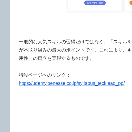
一般的な人気スキルの習得だけではなく、「スキルを
が本取り組みの最大のポイントです。これにより、キ
用性」の両立を実現するものです。
特設ページへのリンク：
https://udemy.benesse.co.jp/syllabus_tecklead_pp/