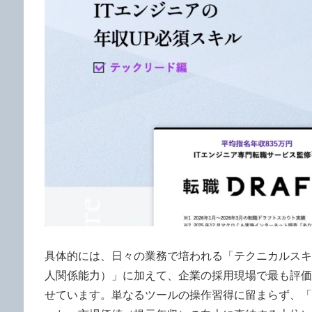
具体的には、日々の業務で培われる「テクニカルスキ
人関係能力）」に加えて、企業の採用現場で最も評価
せています。単なるツールの操作習得に留まらず、「