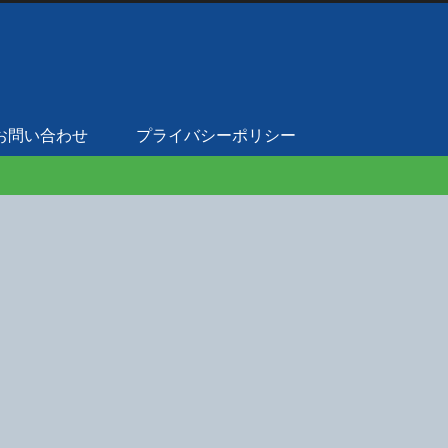
お問い合わせ
プライバシーポリシー