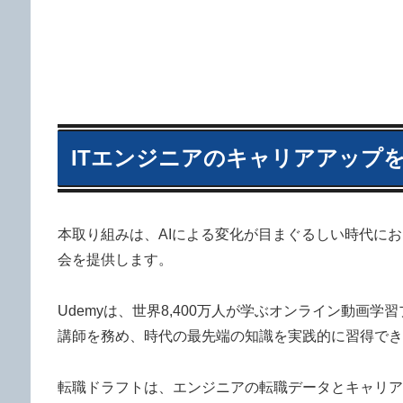
ITエンジニアのキャリアアップ
本取り組みは、AIによる変化が目まぐるしい時代に
会を提供します。
Udemyは、世界8,400万人が学ぶオンライン動
講師を務め、時代の最先端の知識を実践的に習得でき
転職ドラフトは、エンジニアの転職データとキャリア