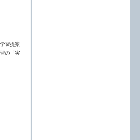
学習提案
習の「実