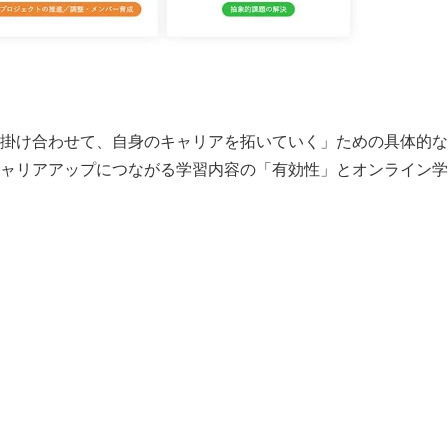
掛け合わせて、自身のキャリアを拓いていく」ための具体的な
ャリアアップにつながる学習内容の「有効性」とオンライン学