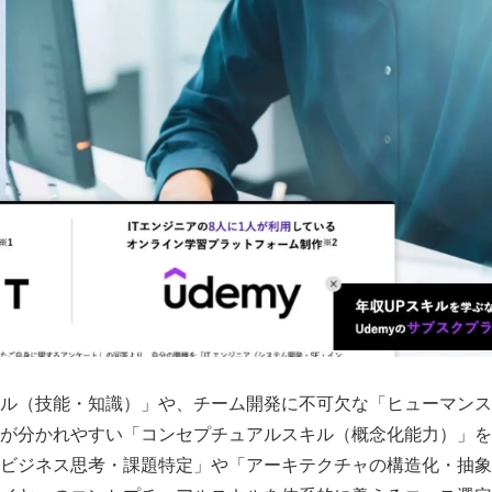
ル（技能・知識）」や、チーム開発に不可欠な「ヒューマンス
が分かれやすい「コンセプチュアルスキル（概念化能力）」を
ビジネス思考・課題特定」や「アーキテクチャの構造化・抽象