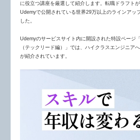
に役立つ講座を厳選して紹介します。転職ドラフトが
Udemyで公開されている世界29万以上のラインア
した。
Udemyのサービスサイト内に開設された特設ページ
（テックリード編）」では、ハイクラスエンジニアへ
が紹介されています。