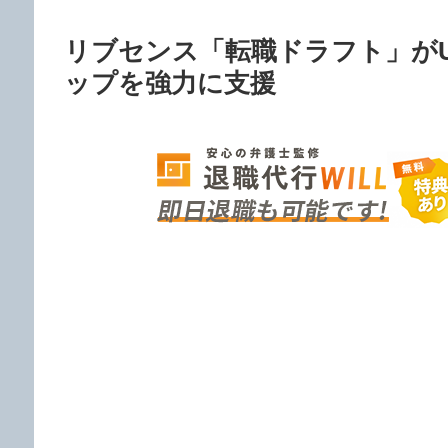
リブセンス「転職ドラフト」がU
ップを強力に支援