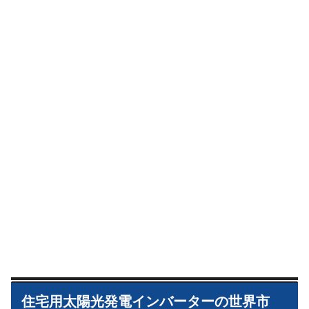
住宅用太陽光発電インバーターの世界市