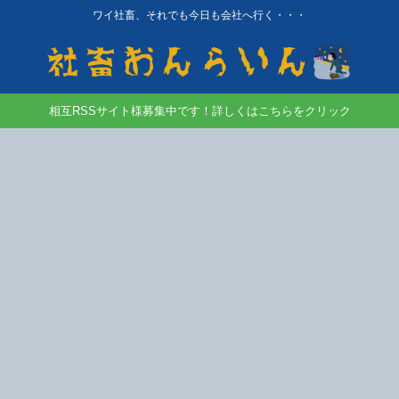
ワイ社畜、それでも今日も会社へ行く・・・
相互RSSサイト様募集中です！詳しくはこちらをクリック