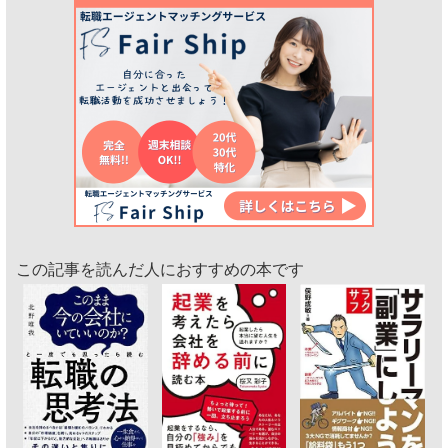
この記事を読んだ人におすすめの本です