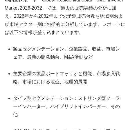
Market 2026-2032」では、過去の販売実績の分析に加
え、2026年から2032年までの予測販売台数を地域別およ
び市場セクター別に包括的に分析しています。レポートに
は以下の情報が盛り込まれています。
製品セグメンテーション、企業設立、収益、市場シ
ェア、最新の開発動向、M&A活動など
主要企業の製品ポートフォリオと機能、市場参入戦
略、市場における地位、地理的展開
タイプ別セグメンテーション：ストリング型ソーラ
ーインバーター、ハイブリッドインバーター、その
他