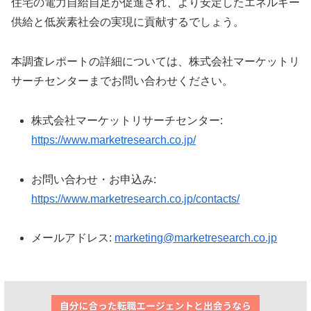
住宅の電力自給自足が促進され、より安定したエネルギー
供給と低炭素社会の実現に貢献するでしょう。
本調査レポートの詳細については、株式会社マーケットリ
サーチセンターまでお問い合わせください。
株式会社マーケットリサーチセンター:
https://www.marketresearch.co.jp/
お問い合わせ・お申込み:
https://www.marketresearch.co.jp/contacts/
メールアドレス:
marketing@marketresearch.co.jp