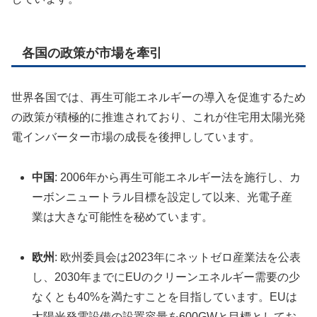
各国の政策が市場を牽引
世界各国では、再生可能エネルギーの導入を促進するため
の政策が積極的に推進されており、これが住宅用太陽光発
電インバーター市場の成長を後押ししています。
中国
: 2006年から再生可能エネルギー法を施行し、カ
ーボンニュートラル目標を設定して以来、光電子産
業は大きな可能性を秘めています。
欧州
: 欧州委員会は2023年にネットゼロ産業法を公表
し、2030年までにEUのクリーンエネルギー需要の少
なくとも40%を満たすことを目指しています。EUは
太陽光発電設備の設置容量を600GWと目標としてお