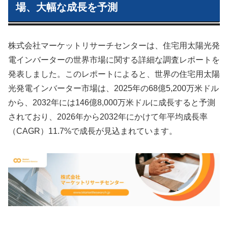
場、大幅な成長を予測
株式会社マーケットリサーチセンターは、住宅用太陽光発
電インバーターの世界市場に関する詳細な調査レポートを
発表しました。このレポートによると、世界の住宅用太陽
光発電インバーター市場は、2025年の68億5,200万米ドル
から、2032年には146億8,000万米ドルに成長すると予測
されており、2026年から2032年にかけて年平均成長率
（CAGR）11.7%で成長が見込まれています。