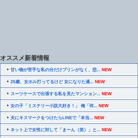
オススメ新着情報
甘い物が苦手な私の分だけプリンがなく、悲...
NEW
25歳、女ホル打ってるけど 女になりた過...
NEW
スーツケースで出張する私を見たマンション...
NEW
女の子「ミステリー小説大好き！」 俺「何...
NEW
夫にキスマークをつけたらLINEで「本当...
NEW
ネット上で女性に対して「まーん（笑）」と...
NEW