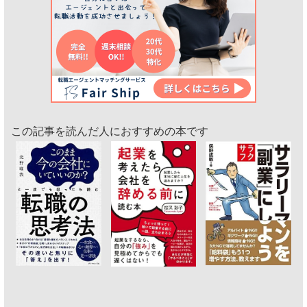
この記事を読んだ人におすすめの本です