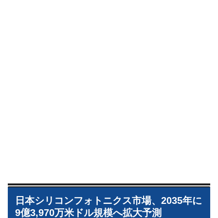
日本シリコンフォトニクス市場、2035年に
9億3,970万米ドル規模へ拡大予測