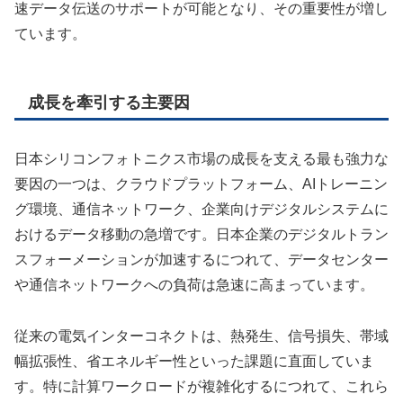
速データ伝送のサポートが可能となり、その重要性が増し
ています。
成長を牽引する主要因
日本シリコンフォトニクス市場の成長を支える最も強力な
要因の一つは、クラウドプラットフォーム、AIトレーニン
グ環境、通信ネットワーク、企業向けデジタルシステムに
おけるデータ移動の急増です。日本企業のデジタルトラン
スフォーメーションが加速するにつれて、データセンター
や通信ネットワークへの負荷は急速に高まっています。
従来の電気インターコネクトは、熱発生、信号損失、帯域
幅拡張性、省エネルギー性といった課題に直面していま
す。特に計算ワークロードが複雑化するにつれて、これら