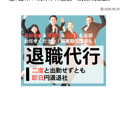
2026.06.20