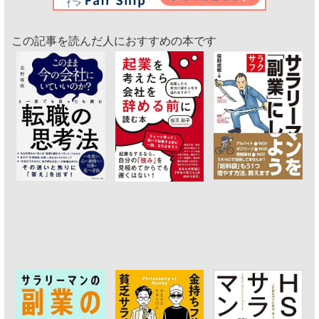
この記事を読んだ人におすすめの本です