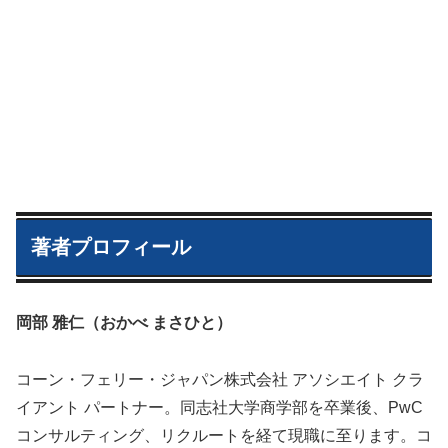
著者プロフィール
岡部 雅仁（おかべ まさひと）
コーン・フェリー・ジャパン株式会社 アソシエイト クラ
イアント パートナー。同志社大学商学部を卒業後、PwC
コンサルティング、リクルートを経て現職に至ります。コ