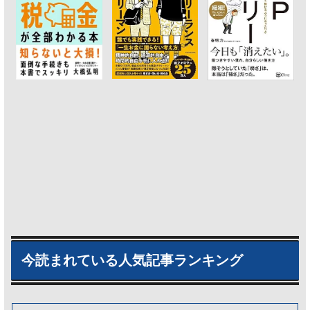
今読まれている人気記事ランキング