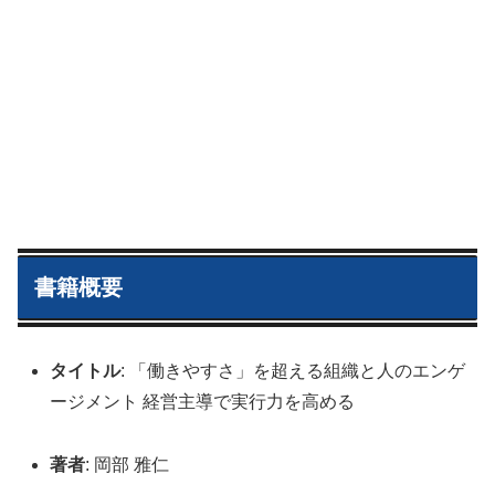
書籍概要
タイトル
: 「働きやすさ」を超える組織と人のエンゲ
ージメント 経営主導で実行力を高める
著者
: 岡部 雅仁