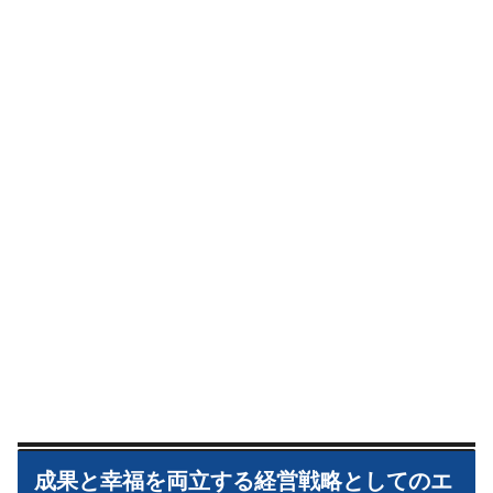
成果と幸福を両立する経営戦略としてのエ