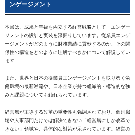
ンゲージメント
本書は、成果と幸福を両立する経営戦略として、エンゲー
ジメントの設計と実装を深掘りしています。従業員エンゲ
ージメントがどのように財務業績に貢献するのか、その関
係性の構造をどのように理解すべきかについて解説してい
ます。
また、世界と日本の従業員エンゲージメントを取り巻く労
働環境の最新潮流や、日本企業が持つ組織的・構造的な強
みと課題についても触れられています。
経営層が主導する改革の重要性も強調されており、個別職
場や人事部門だけでは解決できない「経営層にしか改革で
きない」領域や、具体的な対策が示されています。経営の