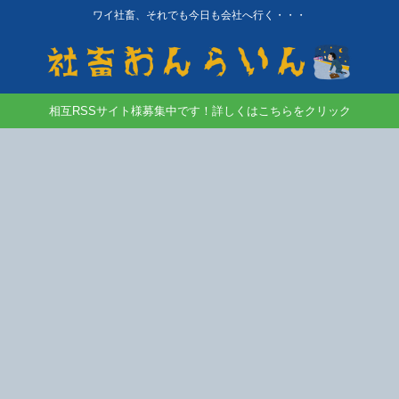
ワイ社畜、それでも今日も会社へ行く・・・
相互RSSサイト様募集中です！詳しくはこちらをクリック