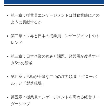
第一章：従業員エンゲージメントは財務業績にどの
ように貢献するか
第二章：世界と日本の従業員エンゲージメントのト
レンド
第三章：日本企業の強みと課題、経営層が改革すべ
き5つの領域
第四章：活動が手薄な二つの注力領域 「グローバ
ル」と「製造現場」
第五章：従業員エンゲージメントを高める経営リー
ダーシップ