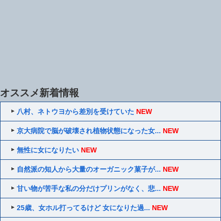
オススメ新着情報
八村、ネトウヨから差別を受けていた
NEW
京大病院で脳が破壊され植物状態になった女...
NEW
無性に女になりたい
NEW
自然派の知人から大量のオーガニック菓子が...
NEW
甘い物が苦手な私の分だけプリンがなく、悲...
NEW
25歳、女ホル打ってるけど 女になりた過...
NEW