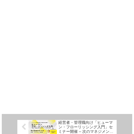
経営者・管理職向け「ヒューマ
ン・フローリッシング入門」セ
ミナー開催 – 次のマネジメント