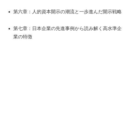
第六章：人的資本開示の潮流と一歩進んだ開示戦略
第七章：日本企業の先進事例から読み解く高水準企
業の特徴