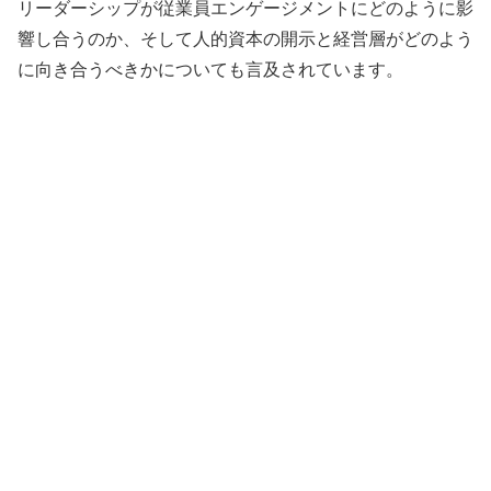
リーダーシップが従業員エンゲージメントにどのように影
響し合うのか、そして人的資本の開示と経営層がどのよう
に向き合うべきかについても言及されています。