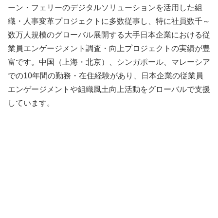
ーン・フェリーのデジタルソリューションを活用した組
織・人事変革プロジェクトに多数従事し、特に社員数千～
数万人規模のグローバル展開する大手日本企業における従
業員エンゲージメント調査・向上プロジェクトの実績が豊
富です。中国（上海・北京）、シンガポール、マレーシア
での10年間の勤務・在住経験があり、日本企業の従業員
エンゲージメントや組織風土向上活動をグローバルで支援
しています。