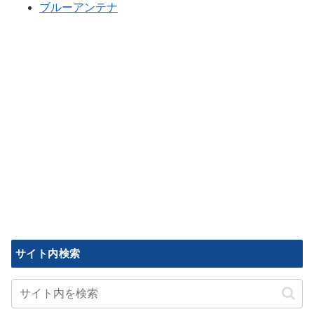
ブルーアンテナ
サイト内検索