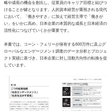
略や成長の機会を創出し、従業員のキャリア目標と結びつ
けることが鍵となります。人的資本経営が重視される現代
において、「働きやすさ」に加えて経営主導で「働きが
い」をいかに高め、日本企業の本質的な成長と日本経済の
活性化につなげていくかが重要です。
本書では、コーン・フェリーが保有する600万件に及ぶグ
ローバルなエンゲージメント調査のデータ分析とプロジェ
クト実績に基づき、日本企業に対し活動方向性の転換を促
しています。