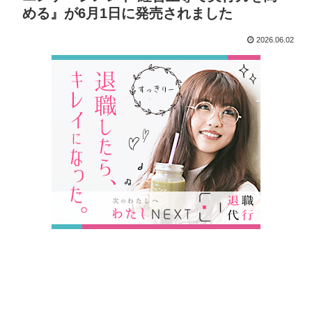
める』が6月1日に発売されました
2026.06.02