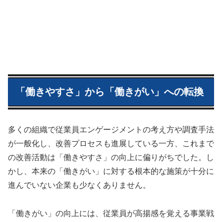
「働きやすさ」から「働きがい」への転換
多くの組織で従業員エンゲージメントの考え方や調査手法
が一般化し、改善プロセスも進展している一方、これまで
の改善活動は「働きやすさ」の向上に偏りがちでした。し
かし、本来の「働きがい」に対する根本的な施策が十分に
進んでいない企業も少なくありません。
「働きがい」の向上には、従業員が高揚感を覚える事業戦