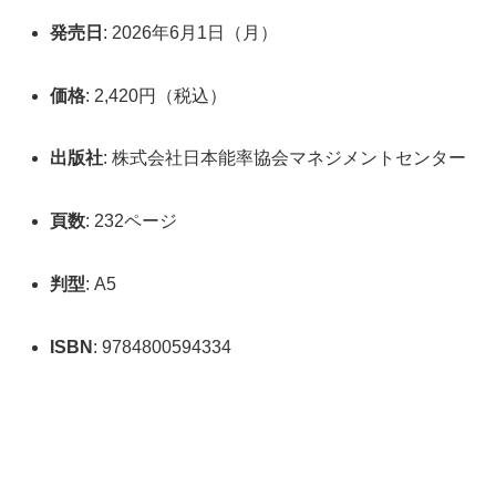
発売日
: 2026年6月1日（月）
価格
: 2,420円（税込）
出版社
: 株式会社日本能率協会マネジメントセンター
頁数
: 232ページ
判型
: A5
ISBN
: 9784800594334