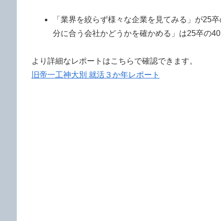
「業界を絞らず様々な企業を見てみる」が25卒の
分に合う会社かどうかを確かめる」は25卒の40.
より詳細なレポートはこちらで確認できます。
旧帝一工神大別 就活３か年レポート