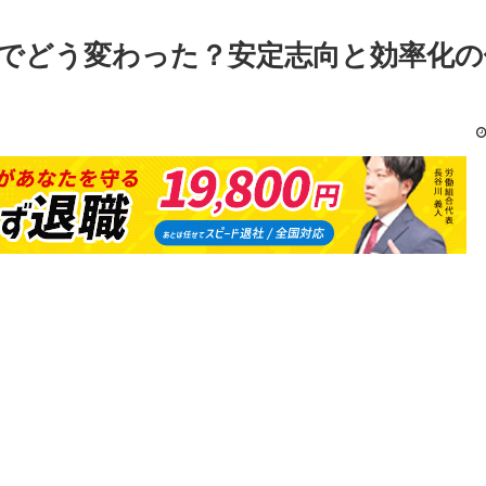
間でどう変わった？安定志向と効率化の