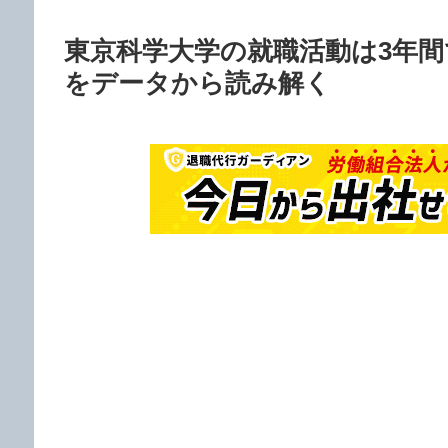
東京科学大学の就職活動は3年
をデータから読み解く