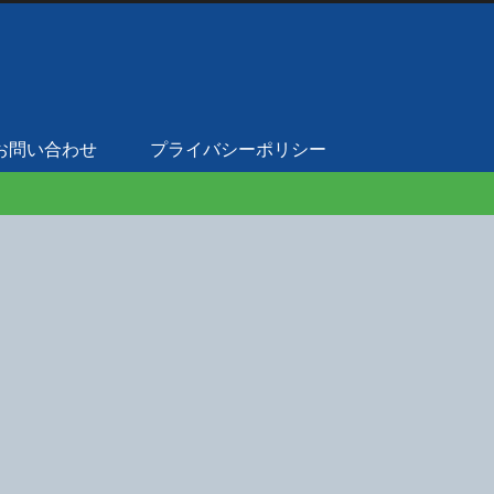
お問い合わせ
プライバシーポリシー