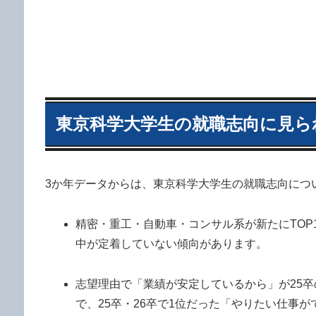
東京科学大学生の就職志向に見ら
3か年データからは、東京科学大学生の就職志向につ
精密・重工・自動車・コンサル系が新たにTOP
中が定着していない傾向があります。
志望理由で「業績が安定しているから」が25卒の
で、25卒・26卒で1位だった「やりたい仕事が