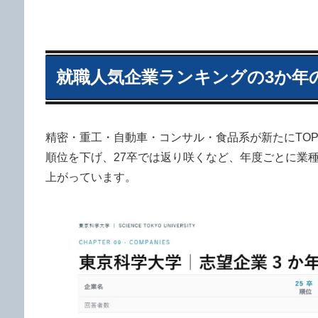
就職人気企業ランキングの3か年
精密・重工・自動車・コンサル・食品系が新たにTOP1
順位を下げ、27卒では返り咲くなど、年度ごとに業
上がっています。