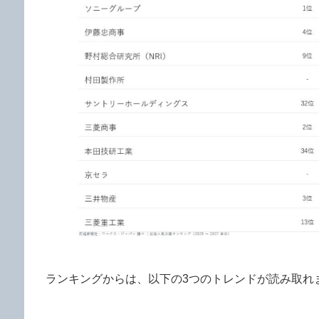
ランキングからは、以下の3つのトレンドが読み取れ