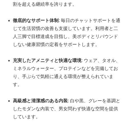
割を超える継続率を誇ります。
徹底的なサポート体制
: 毎日のチャットサポートを通
じて生活習慣の改善も支援しています。利用者と二
人三脚で目標達成を目指し、美ボディとリバウンド
しない健康習慣の定着をサポートします。
充実したアメニティと快適な環境
: ウェア、タオル、
ミネラルウォーター、プロテインなどを完備してお
り、手ぶらで気軽に通える環境が整えられていま
す。
高級感と清潔感のある内装
: 白や黒、グレーを基調と
したモダンな内装で、男女問わず快適な空間を提供
しています。