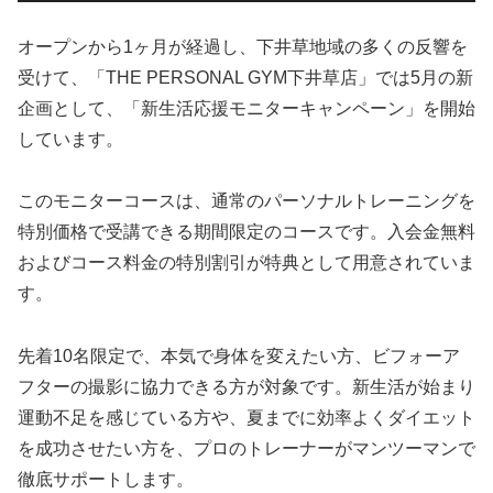
オープンから1ヶ月が経過し、下井草地域の多くの反響を
受けて、「THE PERSONAL GYM下井草店」では5月の新
企画として、「新生活応援モニターキャンペーン」を開始
しています。
このモニターコースは、通常のパーソナルトレーニングを
特別価格で受講できる期間限定のコースです。入会金無料
およびコース料金の特別割引が特典として用意されていま
す。
先着10名限定で、本気で身体を変えたい方、ビフォーア
フターの撮影に協力できる方が対象です。新生活が始まり
運動不足を感じている方や、夏までに効率よくダイエット
を成功させたい方を、プロのトレーナーがマンツーマンで
徹底サポートします。