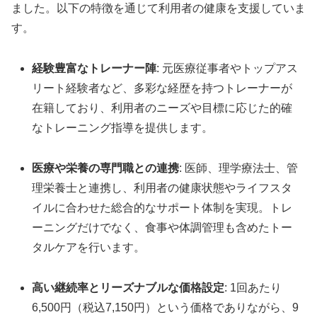
ました。以下の特徴を通じて利用者の健康を支援していま
す。
経験豊富なトレーナー陣
: 元医療従事者やトップアス
リート経験者など、多彩な経歴を持つトレーナーが
在籍しており、利用者のニーズや目標に応じた的確
なトレーニング指導を提供します。
医療や栄養の専門職との連携
: 医師、理学療法士、管
理栄養士と連携し、利用者の健康状態やライフスタ
イルに合わせた総合的なサポート体制を実現。トレ
ーニングだけでなく、食事や体調管理も含めたトー
タルケアを行います。
高い継続率とリーズナブルな価格設定
: 1回あたり
6,500円（税込7,150円）という価格でありながら、9