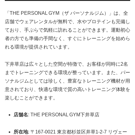
「THE PERSONAL GYM（ザ パーソナルジム）」は、全
店舗でウェアレンタルが無料で、水やプロテインも完備し
ており、手ぶらで気軽に訪れることができます。運動初心
者の方でも準備の手間なく、すぐにトレーニングを始めら
れる環境が提供されています。
下井草店は広々とした空間が特徴で、お客様が同時に2名
までトレーニングできる環境が整っています。また、パー
ソナルジムとしては珍しく、豊富なトレーニング機材が用
意されており、快適な環境で質の高いトレーニング体験を
楽しむことができます。
店舗名
: THE PERSONAL GYM下井草店
所在地
: 〒167-0021 東京都杉並区井草1-2-7 リヴェー