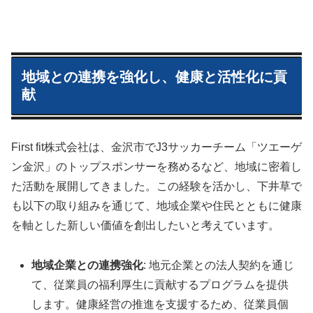
地域との連携を強化し、健康と活性化に貢
献
First fit株式会社は、金沢市でJ3サッカーチーム「ツエーゲ
ン金沢」のトップスポンサーを務めるなど、地域に密着し
た活動を展開してきました。この経験を活かし、下井草で
も以下の取り組みを通じて、地域企業や住民とともに健康
を軸とした新しい価値を創出したいと考えています。
地域企業との連携強化
: 地元企業との法人契約を通じ
て、従業員の福利厚生に貢献するプログラムを提供
します。健康経営の推進を支援するため、従業員個