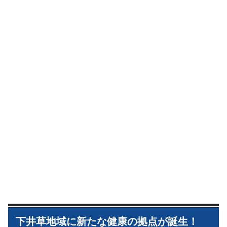
下井草地域に新たな健康の拠点が誕生！