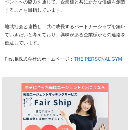
ベントへの協力を通じて、企業様と共に新たな価値を創造
することを目指しています。
地域社会と連携し、共に成長するパートナーシップを築い
ていきたいと考えており、興味がある企業様からの連絡を
歓迎しています。
First fit株式会社のホームページ：
THE PERSONAL GYM