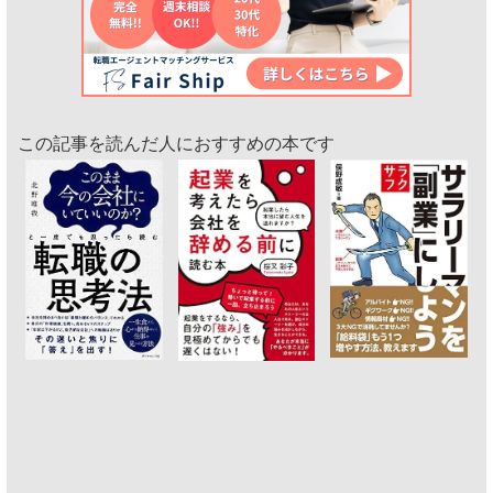
この記事を読んだ人におすすめの本です