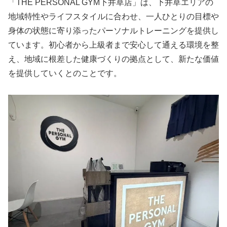
「THE PERSONAL GYM下井草店」は、下井草エリアの
地域特性やライフスタイルに合わせ、一人ひとりの目標や
身体の状態に寄り添ったパーソナルトレーニングを提供し
ています。初心者から上級者まで安心して通える環境を整
え、地域に根差した健康づくりの拠点として、新たな価値
を提供していくとのことです。