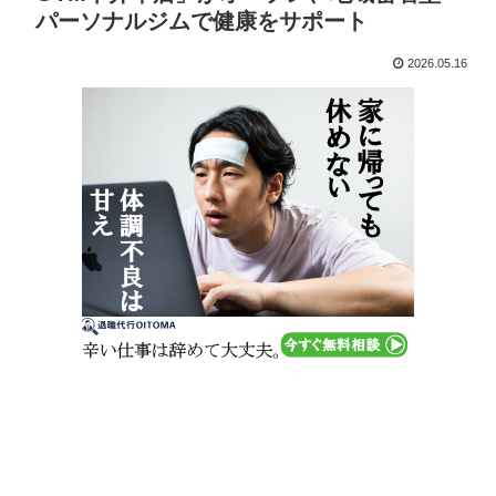
パーソナルジムで健康をサポート
2026.05.16