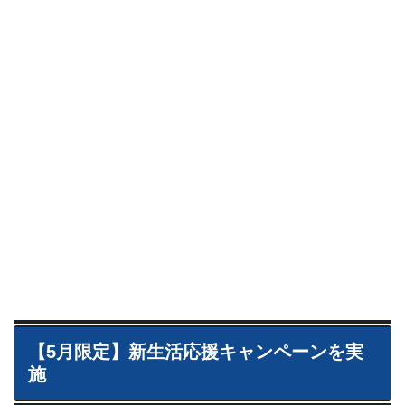
【5月限定】新生活応援キャンペーンを実
施