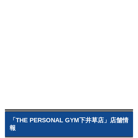
「THE PERSONAL GYM下井草店」店舗情
報