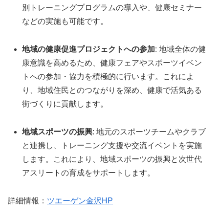
別トレーニングプログラムの導入や、健康セミナー
などの実施も可能です。
地域の健康促進プロジェクトへの参加
: 地域全体の健
康意識を高めるため、健康フェアやスポーツイベン
トへの参加・協力を積極的に行います。これによ
り、地域住民とのつながりを深め、健康で活気ある
街づくりに貢献します。
地域スポーツの振興
: 地元のスポーツチームやクラブ
と連携し、トレーニング支援や交流イベントを実施
します。これにより、地域スポーツの振興と次世代
アスリートの育成をサポートします。
詳細情報：
ツエーゲン金沢HP