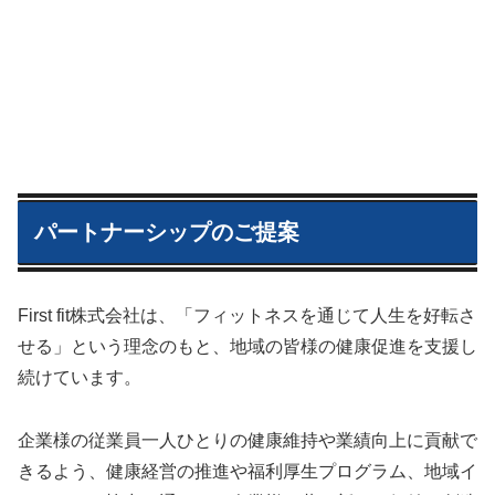
パートナーシップのご提案
First fit株式会社は、「フィットネスを通じて人生を好転さ
せる」という理念のもと、地域の皆様の健康促進を支援し
続けています。
企業様の従業員一人ひとりの健康維持や業績向上に貢献で
きるよう、健康経営の推進や福利厚生プログラム、地域イ