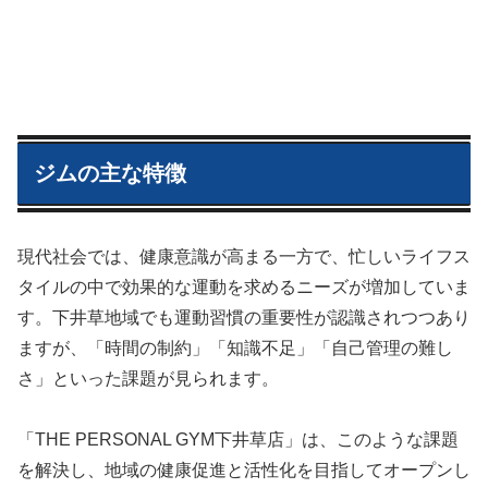
ジムの主な特徴
現代社会では、健康意識が高まる一方で、忙しいライフス
タイルの中で効果的な運動を求めるニーズが増加していま
す。下井草地域でも運動習慣の重要性が認識されつつあり
ますが、「時間の制約」「知識不足」「自己管理の難し
さ」といった課題が見られます。
「THE PERSONAL GYM下井草店」は、このような課題
を解決し、地域の健康促進と活性化を目指してオープンし