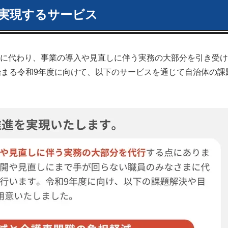
実現するサービス
に代わり、事業の導入や見直しに伴う実務の大部分を引き受け
始まる令和9年度に向けて、以下のサービスを通じて自治体の課