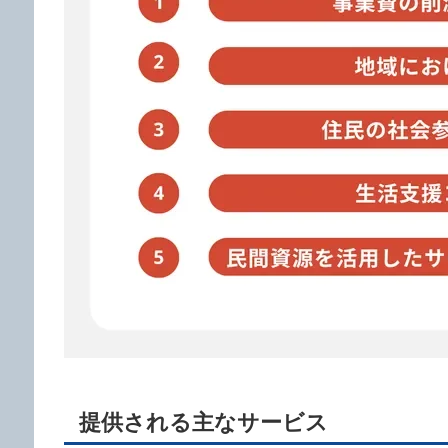
提供される主なサービス