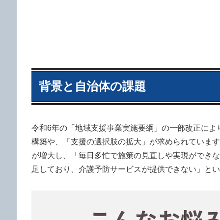
背景と自治体の課題
令和6年の「地域支援事業実施要綱」の一部改正によ
構築や、「支援の選択肢の拡大」が求められています
が増大し、「毎日多忙で施策の見直しや実現ができな
足しており、介護予防サービスが提供できない」とい