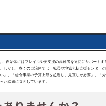
り、自治体にはフレイルや要支援の高齢者を適切にサポートす
。しかし、多くの自治体では、職員や地域包括支援センターの
い」、「総合事業の予算上限を超過し、見直しが必要」、「介
った課題に直面しています。