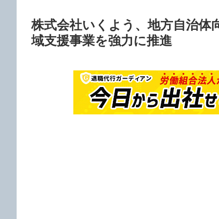
株式会社いくよう、地方自治体
域支援事業を強力に推進