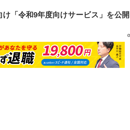
向け「令和9年度向けサービス」を公開