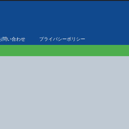
お問い合わせ
プライバシーポリシー