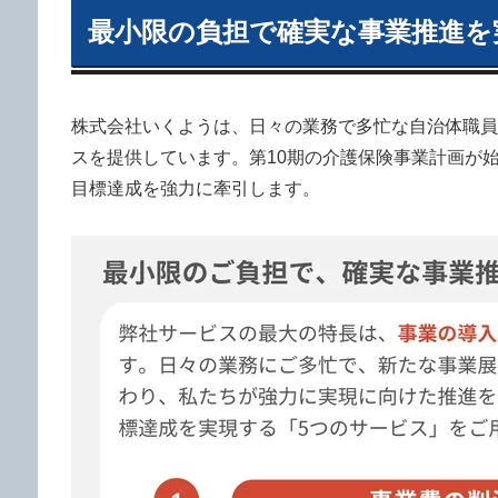
最小限の負担で確実な事業推進を
株式会社いくようは、日々の業務で多忙な自治体職員
スを提供しています。第10期の介護保険事業計画が
目標達成を強力に牽引します。