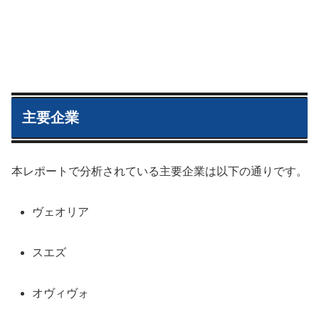
主要企業
本レポートで分析されている主要企業は以下の通りです。
ヴェオリア
スエズ
オヴィヴォ