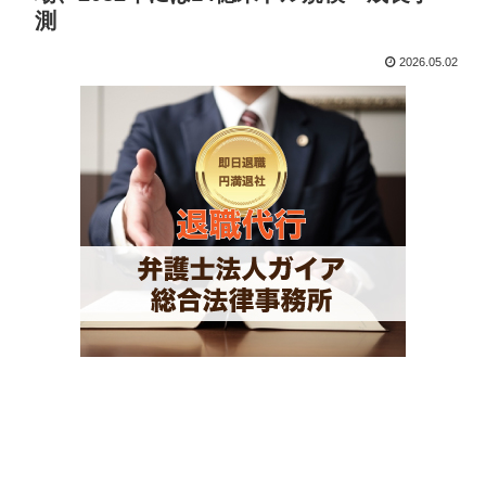
測
2026.05.02