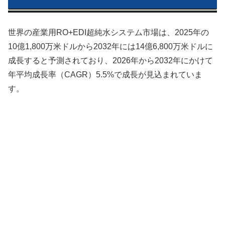
世界の産業用RO+EDI超純水システム市場は、2025年の
10億1,800万米ドルから2032年には14億6,800万米ドルに
成長すると予測されており、2026年から2032年にかけて
年平均成長率（CAGR）5.5%で成長が見込まれていま
す。