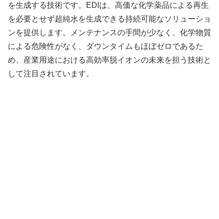
を生成する技術です。EDIは、高価な化学薬品による再生
を必要とせず超純水を生成できる持続可能なソリューショ
ンを提供します。メンテナンスの手間が少なく、化学物質
による危険性がなく、ダウンタイムもほぼゼロであるた
め、産業用途における高効率脱イオンの未来を担う技術と
して注目されています。