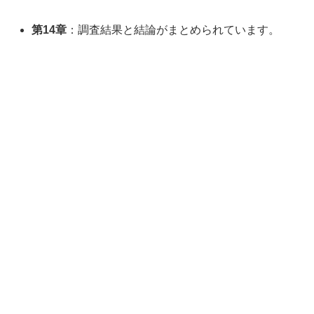
第14章
：調査結果と結論がまとめられています。