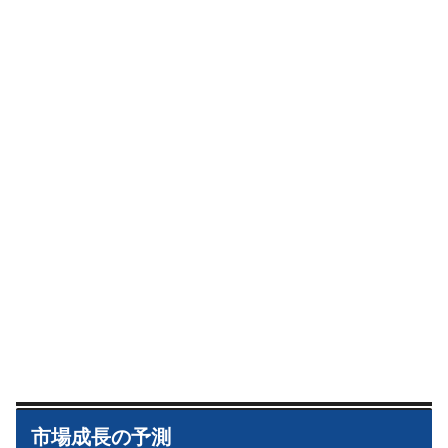
市場成長の予測