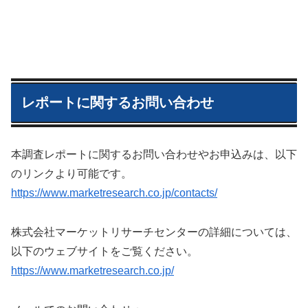
レポートに関するお問い合わせ
本調査レポートに関するお問い合わせやお申込みは、以下
のリンクより可能です。
https://www.marketresearch.co.jp/contacts/
株式会社マーケットリサーチセンターの詳細については、
以下のウェブサイトをご覧ください。
https://www.marketresearch.co.jp/