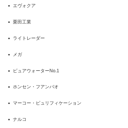
エヴォクア
栗田工業
ライトレーダー
メガ
ピュアウォーターNo.1
ホンセン・フアンバオ
マーコー・ピュリフィケーション
ナルコ