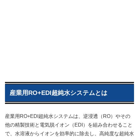
産業用RO+EDI超純水システムとは
産業用RO+EDI超純水システムは、逆浸透（RO）やその
他の精製技術と電気脱イオン（EDI）を組み合わせること
で、水溶液からイオンを効率的に除去し、高純度な超純水