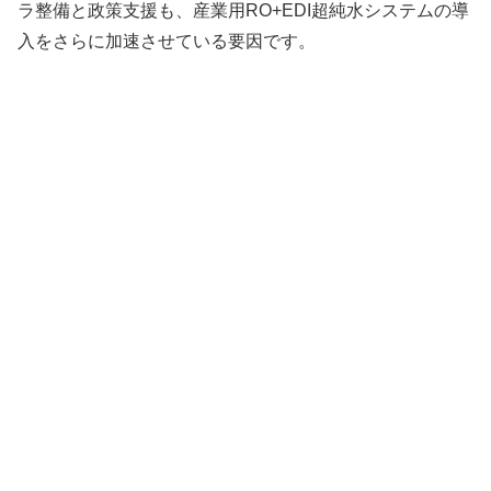
ラ整備と政策支援も、産業用RO+EDI超純水システムの導
入をさらに加速させている要因です。