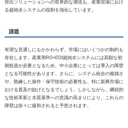
排出ソリューションへの世界的な潮流も、産業現場におけ
る超純水システムの役割を強化しています。
課題
有望な見通しにもかかわらず、市場にはいくつかの制約も
存在します。産業用RO+EDI超純水システムには高額な初
期投資が必要となるため、中小企業にとっては導入の障壁
となる可能性があります。さらに、システム統合の複雑さ
や、熟練した操作・保守技術の必要性も、特に新興市場に
おける普及の妨げとなるでしょう。しかしながら、継続的
な技術革新と水質基準への意識の高まりにより、これらの
障壁は徐々に緩和されると予想されます。