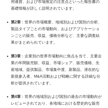
用通貨、および市場推定の注意点といった報告書の
基礎情報が詳しく説明されています。
第2章
：世界の市場概要、地域別および国別の分析、
製品タイプごとの市場動向、およびアプリケーショ
ンごとの販売、収益、価格分析など、主要な調査結
果がまとめられています。
第3章
：企業別の世界市場動向に焦点を当て、主要企
業の年間販売額、収益、市場シェア、販売価格、生
産地域、提供製品、市場集中度、新製品、潜在的な
新規参入者、M&A活動および戦略に関する詳細な分
析が提供されています。
第4章
：世界の地域別および国別の過去の市場動向が
レビューされており、各地域における歴史的な販売