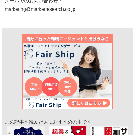
メールでのお問い合わせ：
marketing@marketresearch.co.jp
この記事を読んだ人におすすめの本です