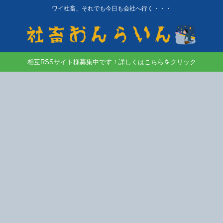
ワイ社畜、それでも今日も会社へ行く・・・
相互RSSサイト様募集中です！詳しくはこちらをクリック