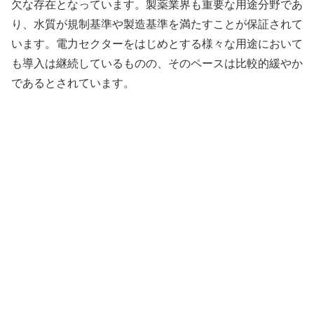
欠な存在となっています。製薬業界も重要な用途分野であ
り、水質が規制基準や製造基準を満たすことが保証されて
います。電力セクターをはじめとする様々な用途において
も導入は継続しているものの、そのペースは比較的緩やか
であるとされています。