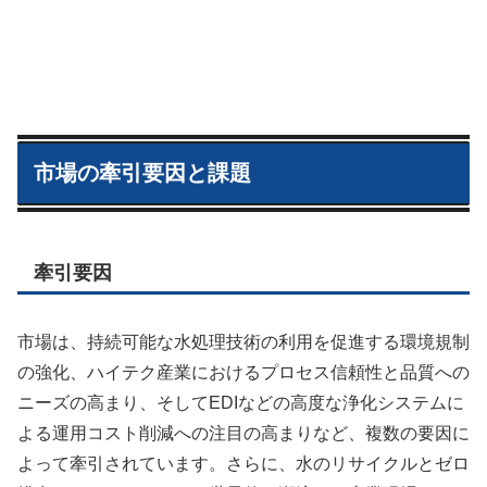
市場の牽引要因と課題
牽引要因
市場は、持続可能な水処理技術の利用を促進する環境規制
の強化、ハイテク産業におけるプロセス信頼性と品質への
ニーズの高まり、そしてEDIなどの高度な浄化システムに
よる運用コスト削減への注目の高まりなど、複数の要因に
よって牽引されています。さらに、水のリサイクルとゼロ