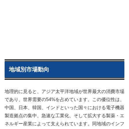
地域別市場動向
地理的に見ると、アジア太平洋地域が世界最大の消費市場
であり、世界需要の54%を占めています。この優位性は、
中国、日本、韓国、インドといった国々における電子機器
製造拠点の集中、急速な工業化、そして拡大する製薬・エ
ネルギー産業によって支えられています。同地域のインフ