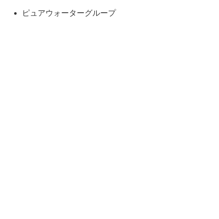
ピュアウォーターグループ