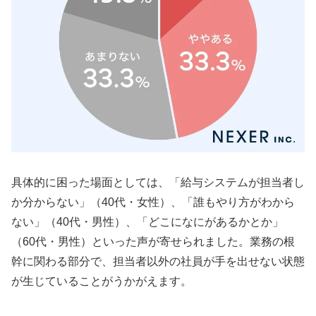
具体的に困った場面としては、「給与システムが担当者し
か分からない」（40代・女性）、「誰もやり方がわから
ない」（40代・男性）、「どこになにがあるかとか」
（60代・男性）といった声が寄せられました。業務の根
幹に関わる部分で、担当者以外の社員が手を出せない状態
が生じていることがうかがえます。