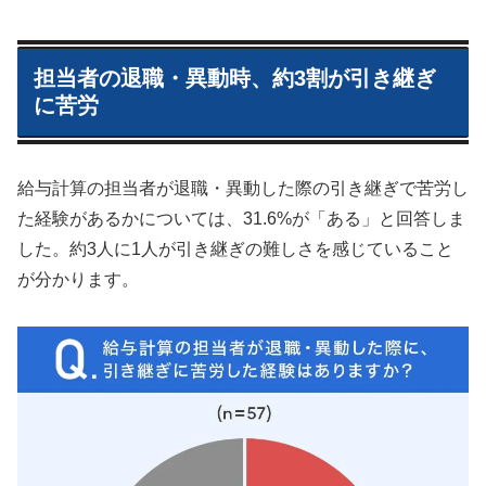
担当者の退職・異動時、約3割が引き継ぎ
に苦労
給与計算の担当者が退職・異動した際の引き継ぎで苦労し
た経験があるかについては、31.6%が「ある」と回答しま
した。約3人に1人が引き継ぎの難しさを感じていること
が分かります。