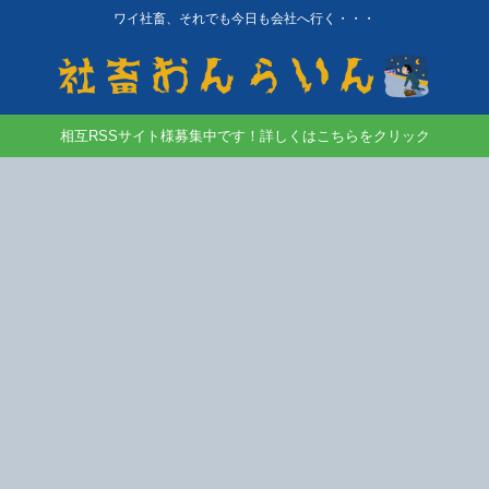
ワイ社畜、それでも今日も会社へ行く・・・
相互RSSサイト様募集中です！詳しくはこちらをクリック