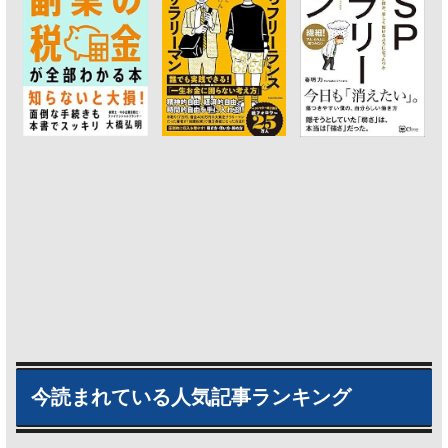
今読まれている人気記事ランキング