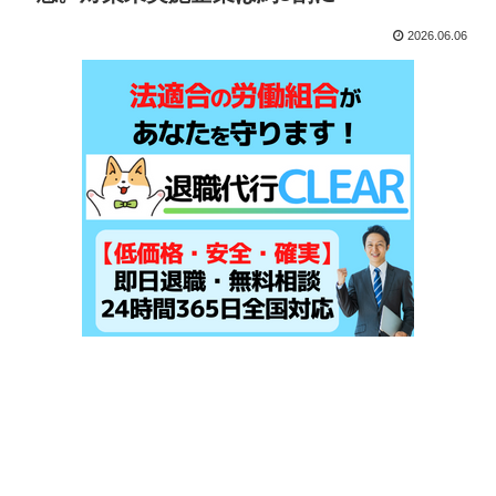
2026.06.06