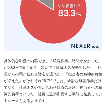
具体的な影響の内容では、「確認作業に時間がかかった」
が60.0%で最も多く、次いで「計算ミスが発生した」「社
員からの問い合わせ対応が遅れた」「担当者の精神的負担
が増えた」がそれぞれ26.7%でした。余計な確認作業だけ
でなく、計算ミスや問い合わせ対応の遅延、担当者への精
神的負荷といった、社員に直接影響する事態に発展してい
るケースもあるようです。