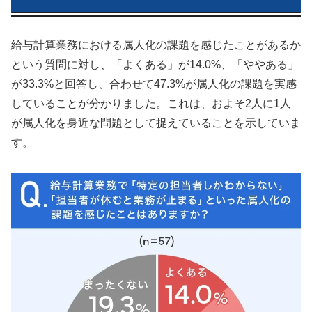
給与計算業務における属人化の課題を感じたことがあるか
という質問に対し、「よくある」が14.0%、「ややある」
が33.3%と回答し、合わせて47.3%が属人化の課題を実感
していることが分かりました。これは、およそ2人に1人
が属人化を身近な問題として捉えていることを示していま
す。