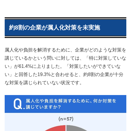
約8割の企業が属人化対策を未実施
属人化や負担を解消するために、企業がどのような対策を
講じているかという問いに対しては、「特に対策していな
い」が61.4%に上りました。「対策したいができていな
い」と回答した19.3%と合わせると、約8割の企業が十分
な対策を講じられていない状況です。