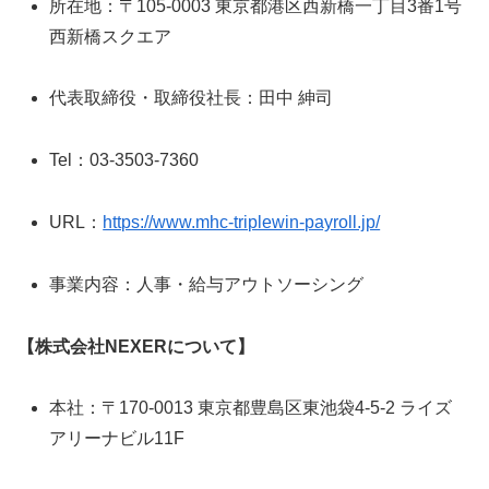
所在地：〒105-0003 東京都港区西新橋一丁目3番1号
西新橋スクエア
代表取締役・取締役社長：田中 紳司
Tel：03-3503-7360
URL：
https://www.mhc-triplewin-payroll.jp/
事業内容：人事・給与アウトソーシング
【株式会社NEXERについて】
本社：〒170-0013 東京都豊島区東池袋4-5-2 ライズ
アリーナビル11F