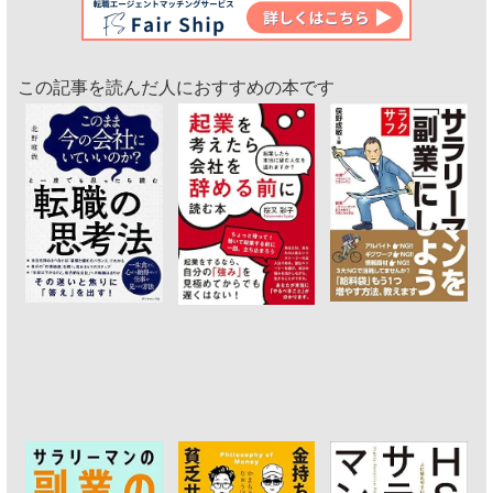
この記事を読んだ人におすすめの本です