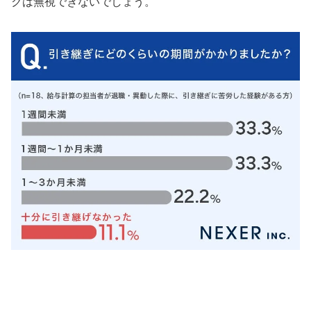
クは無視できないでしょう。