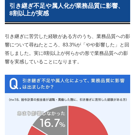
引き継ぎ不足や属人化が業務品質に影響、
8割以上が実感
引き継ぎに苦労した経験がある方のうち、業務品質への影
響について尋ねたところ、83.3%が「やや影響した」と回
答しました。実に8割以上が何らかの形で業務品質への影
響を実感していることになります。