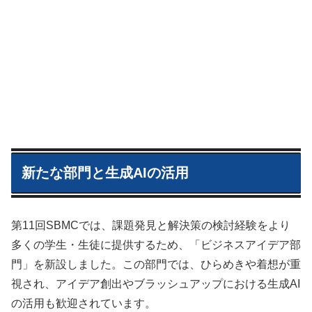
新たな部門と生成AIの活用
第11回SBMCでは、課題発見と解決策の検討経験をより
多くの学生・生徒に提供するため、「ビジネスアイデア部
門」を新設しました。この部門では、ひらめきや着想が重
視され、アイデア創出やブラッシュアップにおける生成AI
の活用も歓迎されています。