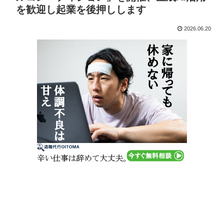
を歓迎し起業を後押しします
2026.06.20