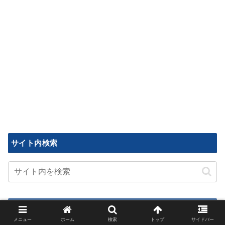
サイト内検索
管理人
メニュー
ホーム
検索
トップ
サイドバー