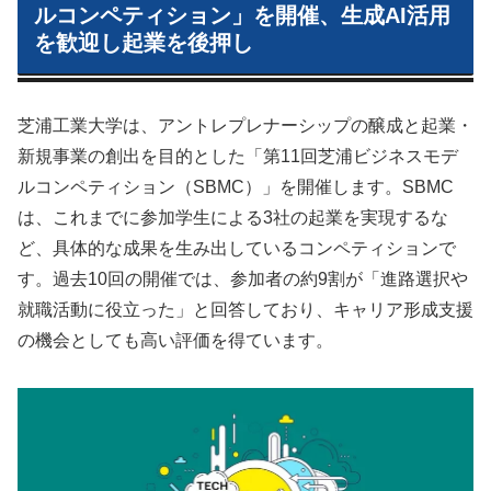
ルコンペティション」を開催、生成AI活用
を歓迎し起業を後押し
芝浦工業大学は、アントレプレナーシップの醸成と起業・
新規事業の創出を目的とした「第11回芝浦ビジネスモデ
ルコンペティション（SBMC）」を開催します。SBMC
は、これまでに参加学生による3社の起業を実現するな
ど、具体的な成果を生み出しているコンペティションで
す。過去10回の開催では、参加者の約9割が「進路選択や
就職活動に役立った」と回答しており、キャリア形成支援
の機会としても高い評価を得ています。