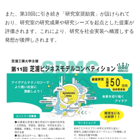
また、第10回に引き続き「研究室奨励賞」が設けられて
おり、研究室の研究成果や研究シーズを起点とした提案が
評価されます。これにより、研究を社会実装へ橋渡しする
発想が後押しされます。