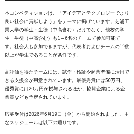
本コンペティションは、「アイデアとテクノロジーでより
良い社会に貢献しよう」をテーマに掲げています。芝浦工
業大学の学生・生徒（中高含む）だけでなく、他校の学
生・生徒（中高含む）も1～6名のチームで参加可能で
す。社会人も参加できますが、代表者およびチームの半数
以上が学生であることが条件です。
高評価を得たチームには、試作・検証や起業準備に活用で
きる支援金が用意されています。最優秀賞には50万円、
優秀賞には20万円が授与されるほか、協賛企業による企
業賞なども予定されています。
応募受付は2026年6月19日（金）から開始されました。主
なスケジュールは以下の通りです。