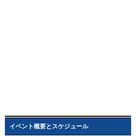
イベント概要とスケジュール