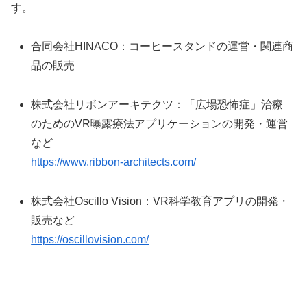
す。
合同会社HINACO：コーヒースタンドの運営・関連商
品の販売
株式会社リボンアーキテクツ：「広場恐怖症」治療
のためのVR曝露療法アプリケーションの開発・運営
など
https://www.ribbon-architects.com/
株式会社Oscillo Vision：VR科学教育アプリの開発・
販売など
https://oscillovision.com/