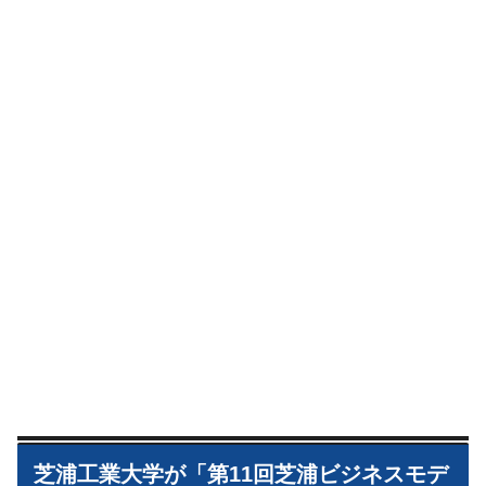
芝浦工業大学が「第11回芝浦ビジネスモデ