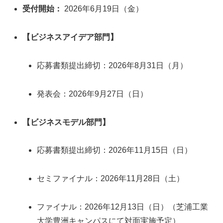
受付開始：
2026年6月19日（金）
【ビジネスアイデア部門】
応募書類提出締切：2026年8月31日（月）
発表会：2026年9月27日（日）
【ビジネスモデル部門】
応募書類提出締切：2026年11月15日（日）
セミファイナル：2026年11月28日（土）
ファイナル：2026年12月13日（日）（芝浦工業
大学豊洲キャンパスにて対面実施予定）