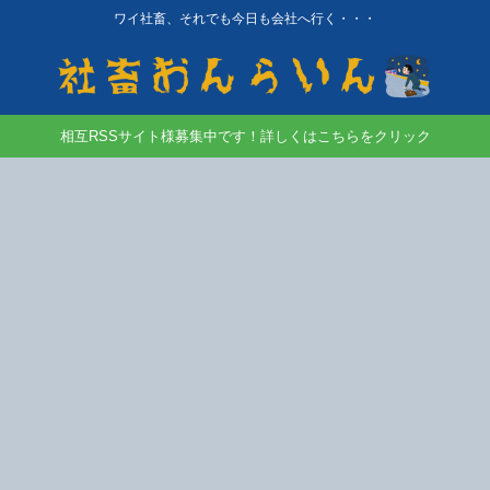
ワイ社畜、それでも今日も会社へ行く・・・
相互RSSサイト様募集中です！詳しくはこちらをクリック