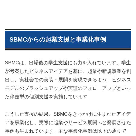
SBMCからの起業支援と事業化事例
SBMCは、出場後の学生支援にも力を入れています。学生
が考案したビジネスアイデアを基に、起業や新規事業を創
出し、実社会での実装・展開を実現できるよう、ビジネス
モデルのブラッシュアップや実証のフォローアップといっ
た伴走型の個別支援を実施しています。
こうした支援の結果、SBMCをきっかけに生まれたアイデ
アを事業化し、実際に起業やサービス展開へと発展させた
事例も生まれています。主な事業化事例は以下の通りで