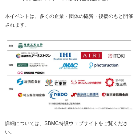
本イベントは、多くの企業・団体の協賛・後援のもと開催
されます。
詳細については、SBMC特設ウェブサイトをご覧くださ
い。