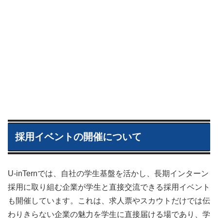
採用イベントの開催について
U-inTernでは、自社の学生基盤を活かし、長期インターン
採用に取り組む企業が学生と直接交流できる採用イベント
も開催しています。これは、求人票やスカウトだけでは伝
わりきらない企業の魅力を学生に直接届ける場であり、学