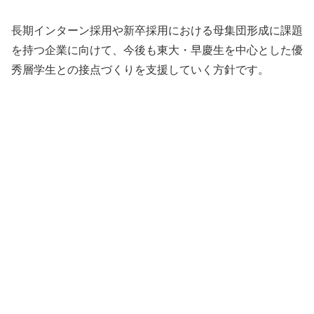
長期インターン採用や新卒採用における母集団形成に課題
を持つ企業に向けて、今後も東大・早慶生を中心とした優
秀層学生との接点づくりを支援していく方針です。