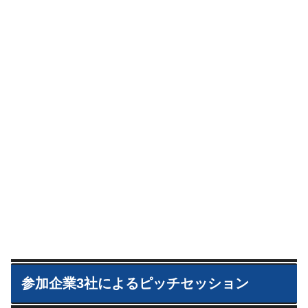
参加企業3社によるピッチセッション