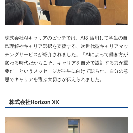
株式会社AIキャリアのピッチでは、AIを活用して学生の自
己理解やキャリア選択を支援する、次世代型キャリアマッ
チングサービスが紹介されました。「AIによって働き方が
変わる時代だからこそ、キャリアを自分で設計する力が重
要だ」というメッセージが学生に向けて語られ、自分の意
思でキャリアを選ぶ大切さが伝えられました。
株式会社Horizon XX