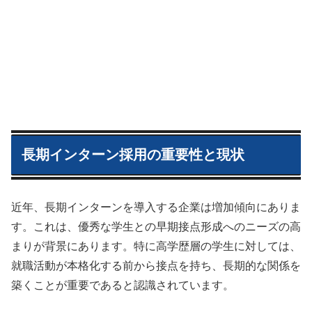
長期インターン採用の重要性と現状
近年、長期インターンを導入する企業は増加傾向にありま
す。これは、優秀な学生との早期接点形成へのニーズの高
まりが背景にあります。特に高学歴層の学生に対しては、
就職活動が本格化する前から接点を持ち、長期的な関係を
築くことが重要であると認識されています。