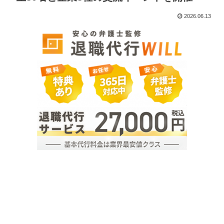
2026.06.13