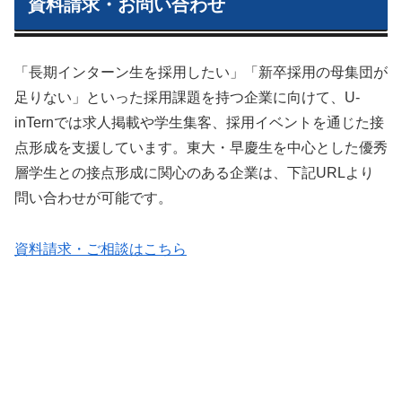
資料請求・お問い合わせ
「長期インターン生を採用したい」「新卒採用の母集団が
足りない」といった採用課題を持つ企業に向けて、U-
inTernでは求人掲載や学生集客、採用イベントを通じた接
点形成を支援しています。東大・早慶生を中心とした優秀
層学生との接点形成に関心のある企業は、下記URLより
問い合わせが可能です。
資料請求・ご相談はこちら