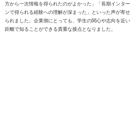
方から一次情報を得られたのがよかった」「長期インター
ンで得られる経験への理解が深まった」といった声が寄せ
られました。企業側にとっても、学生の関心や志向を近い
距離で知ることができる貴重な接点となりました。