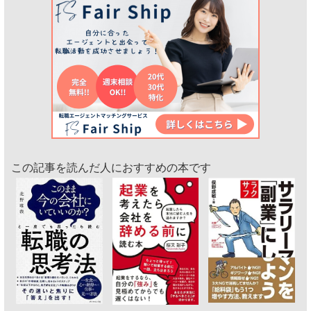
この記事を読んだ人におすすめの本です