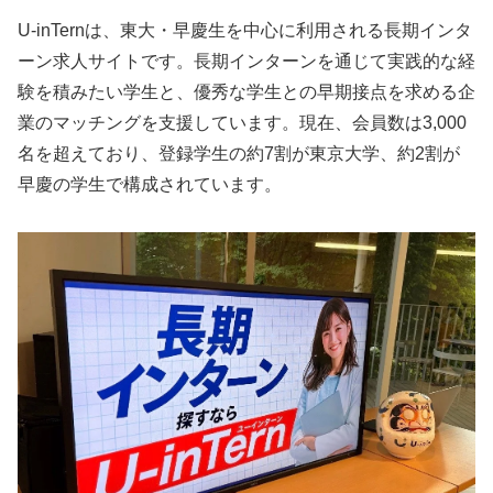
U-inTernは、東大・早慶生を中心に利用される長期インタ
ーン求人サイトです。長期インターンを通じて実践的な経
験を積みたい学生と、優秀な学生との早期接点を求める企
業のマッチングを支援しています。現在、会員数は3,000
名を超えており、登録学生の約7割が東京大学、約2割が
早慶の学生で構成されています。