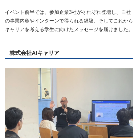
イベント前半では、参加企業3社がそれぞれ登壇し、自社
の事業内容やインターンで得られる経験、そしてこれから
キャリアを考える学生に向けたメッセージを届けました。
株式会社AIキャリア