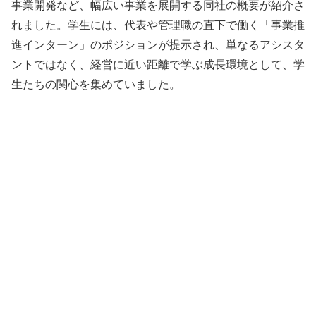
事業開発など、幅広い事業を展開する同社の概要が紹介さ
れました。学生には、代表や管理職の直下で働く「事業推
進インターン」のポジションが提示され、単なるアシスタ
ントではなく、経営に近い距離で学ぶ成長環境として、学
生たちの関心を集めていました。