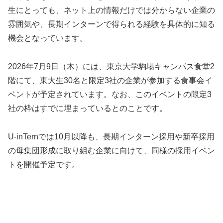
生にとっても、ネット上の情報だけでは分からない企業の
雰囲気や、長期インターンで得られる経験を具体的に知る
機会となっています。
2026年7月9日（木）には、東京大学駒場キャンパス食堂2
階にて、東大生30名と限定3社の企業が参加する食事会イ
ベントが予定されています。なお、このイベントの限定3
社の枠はすでに埋まっているとのことです。
U-inTernでは10月以降も、長期インターン採用や新卒採用
の母集団形成に取り組む企業に向けて、同様の採用イベン
トを開催予定です。