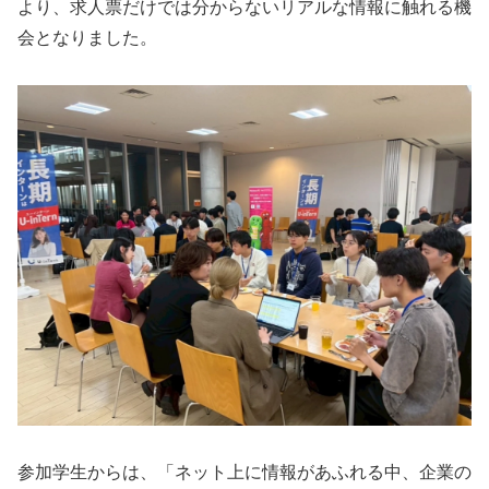
より、求人票だけでは分からないリアルな情報に触れる機
会となりました。
参加学生からは、「ネット上に情報があふれる中、企業の