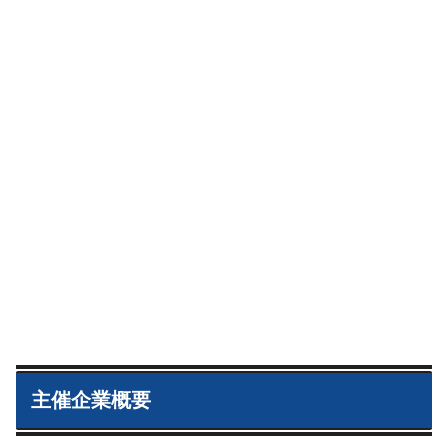
主催企業概要