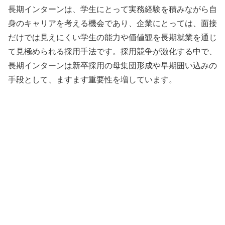
長期インターンは、学生にとって実務経験を積みながら自
身のキャリアを考える機会であり、企業にとっては、面接
だけでは見えにくい学生の能力や価値観を長期就業を通じ
て見極められる採用手法です。採用競争が激化する中で、
長期インターンは新卒採用の母集団形成や早期囲い込みの
手段として、ますます重要性を増しています。