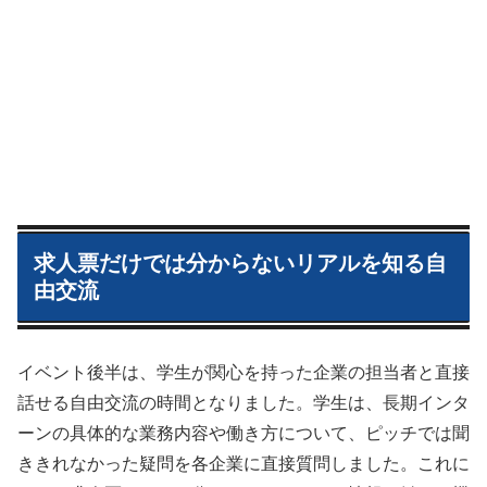
求人票だけでは分からないリアルを知る自
由交流
イベント後半は、学生が関心を持った企業の担当者と直接
話せる自由交流の時間となりました。学生は、長期インタ
ーンの具体的な業務内容や働き方について、ピッチでは聞
ききれなかった疑問を各企業に直接質問しました。これに