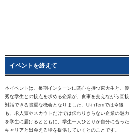
イベントを終えて
本イベントは、長期インターンに関心を持つ東大生と、優
秀な学生との接点を求める企業が、食事を交えながら直接
対話できる貴重な機会となりました。U-inTernでは今後
も、求人票やスカウトだけでは伝わりきらない企業の魅力
を学生に届けるとともに、学生一人ひとりが自分に合った
キャリアと出会える場を提供していくとのことです。