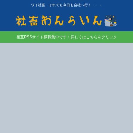
ワイ社畜、それでも今日も会社へ行く・・・
相互RSSサイト様募集中です！詳しくはこちらをクリック