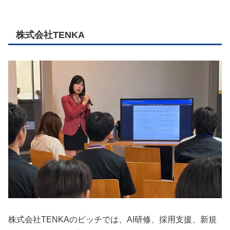
株式会社TENKA
株式会社TENKAのピッチでは、AI研修、採用支援、新規