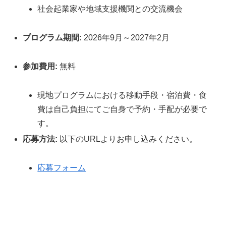
社会起業家や地域支援機関との交流機会
プログラム期間:
2026年9月～2027年2月
参加費用:
無料
現地プログラムにおける移動手段・宿泊費・食
費は自己負担にてご自身で予約・手配が必要で
す。
応募方法:
以下のURLよりお申し込みください。
応募フォーム