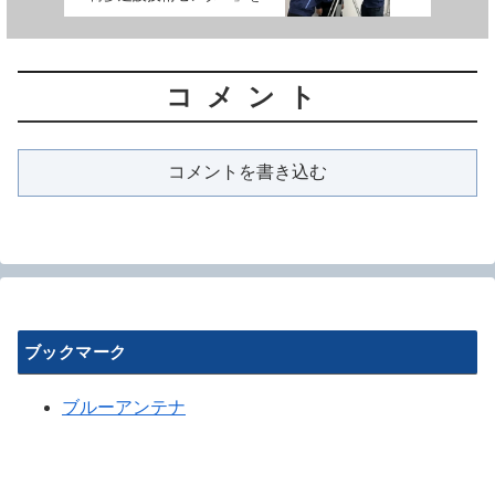
設しました
コメント
コメントを書き込む
ブックマーク
ブルーアンテナ