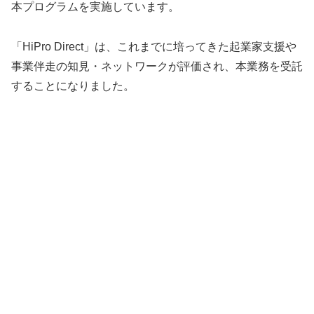
本プログラムを実施しています。
「HiPro Direct」は、これまでに培ってきた起業家支援や
事業伴走の知見・ネットワークが評価され、本業務を受託
することになりました。