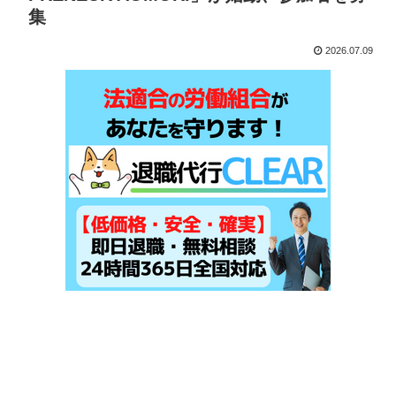
集
2026.07.09