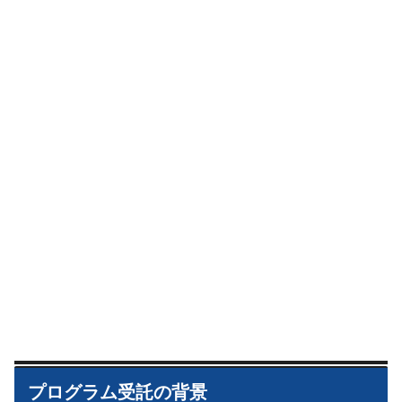
プログラム受託の背景