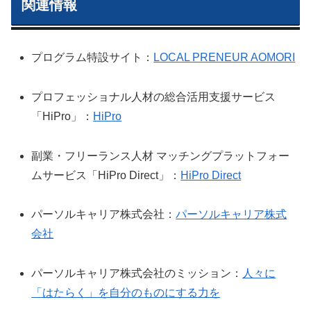
関連情報
プログラム特設サイト：
LOCAL PRENEUR AOMORI
プロフェッショナル人材の総合活用支援サービス
「HiPro」：
HiPro
副業・フリーランス人材 マッチングプラットフォー
ムサービス「HiPro Direct」：
HiPro Direct
パーソルキャリア株式会社：
パーソルキャリア株式
会社
パーソルキャリア株式会社のミッション：
人々に
「はたらく」を自分のものにする力を