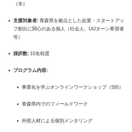
（水）
支援対象者:
青森県を拠点とした起業・スタートアッ
プ創出に関心のある個人（社会人、UIJターン希望者
等）
採択数:
10名程度
プログラム内容:
事業化を学ぶオンラインワークショップ（5回）
青森県内でのフィールドワーク
外部人材による個別メンタリング