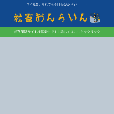
ワイ社畜、それでも今日も会社へ行く・・・
相互RSSサイト様募集中です！詳しくはこちらをクリック