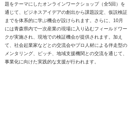
題をテーマにしたオンラインワークショップ（全5回）を
通じて、ビジネスアイデアの創出から課題設定、仮説検証
までを体系的に学ぶ機会が設けられます。さらに、10月
には青森県内で一次産業の現場に入り込むフィールドワー
クが実施され、現地での検証機会が提供されます。加え
て、社会起業家などとの交流会やプロ人材による伴走型の
メンタリング、ピッチ、地域支援機関との交流を通じて、
事業化に向けた実践的な支援が行われます。