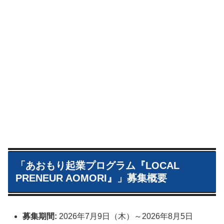
「あおもり起業プログラム『LOCAL
PRENEUR AOMORI』」募集概要
募集期間:
2026年7月9日（木）～2026年8月5日