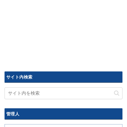
サイト内検索
管理人