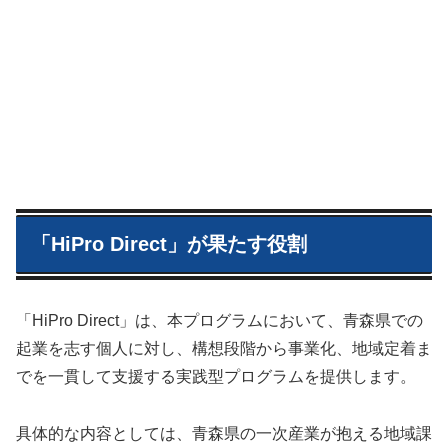
「HiPro Direct」が果たす役割
「HiPro Direct」は、本プログラムにおいて、青森県での
起業を志す個人に対し、構想段階から事業化、地域定着ま
でを一貫して支援する実践型プログラムを提供します。
具体的な内容としては、青森県の一次産業が抱える地域課