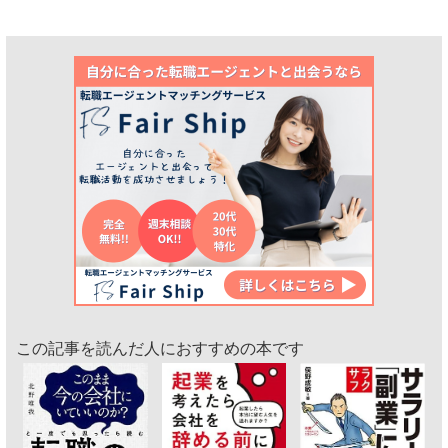
この記事を読んだ人におすすめの本です