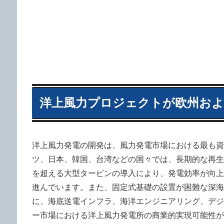
洋上風力プロジェクトが欧州およ
洋上風力発電の開発は、風力発電市場における最も資
ツ、日本、韓国、台湾などの国々では、長期的な再生
を超える大型タービンの導入により、発電効率が向上
進んでいます。また、固定式基礎の設置が困難な深海
に、海底送電インフラ、海洋エンジニアリング、デジ
ー市場における洋上風力発電所の商業的実現可能性が