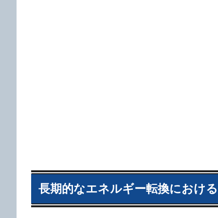
長期的なエネルギー転換における