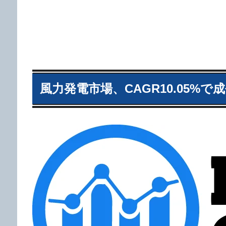
風力発電市場、CAGR10.05%で成長