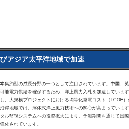
びアジア太平洋地域で加速
本集約型の成長分野の一つとして注目されています。中国、英
可能電力供給を確保するため、洋上風力入札を加速しています。
し、大規模プロジェクトにおける均等化発電コスト（LCOE）
沿岸地域では、浮体式洋上風力技術への関心が高まっています
タル監視システムへの投資拡大により、予測期間を通じて国際
強化されています。