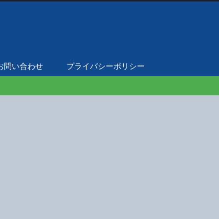
お問い合わせ
プライバシーポリシー