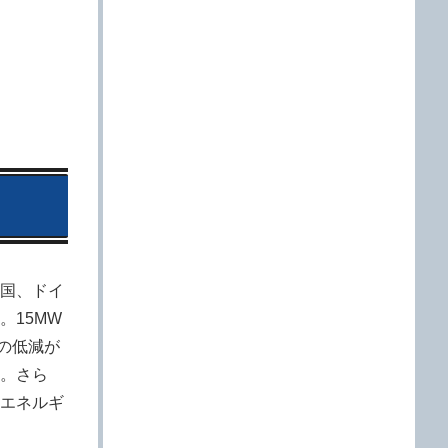
国、ドイ
15MW
の低減が
。さら
エネルギ