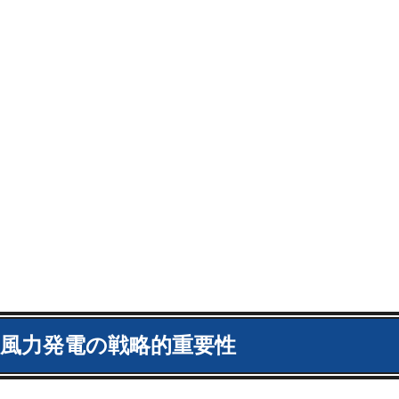
風力発電の戦略的重要性