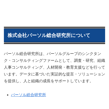
株式会社パーソル総合研究所について
パーソル総合研究所は、パーソルグループのシンクタン
ク・コンサルティングファームとして、調査・研究、組織
人事コンサルティング、人材開発・教育支援などを行って
います。データに基づいた実証的な提言・ソリューション
を提供し、人と組織の成長をサポートしています。
パーソル総合研究所