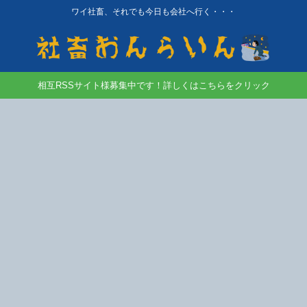
ワイ社畜、それでも今日も会社へ行く・・・
相互RSSサイト様募集中です！詳しくはこちらをクリック