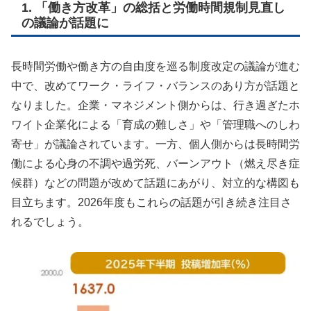
1. 「働き方改革」の総括と労働時間規制見直し
の議論が話題に
長時間労働や働き方の自由度を巡る制度改定の議論が進む
中で、改めてワーク・ライフ・バランスのあり方が話題と
なりました。企業・マネジメント側からは、行き過ぎたホ
ワイト企業化による「育成の難しさ」や「管理職へのしわ
寄せ」が議論されています。一方、個人側からは長時間労
働による心身の不調や過労死、バーンアウト（燃え尽き症
候群）などの問題が改めて話題にあがり、対立的な構図も
目立ちます。2026年度もこれらの話題が引き続き注目さ
れるでしょう。