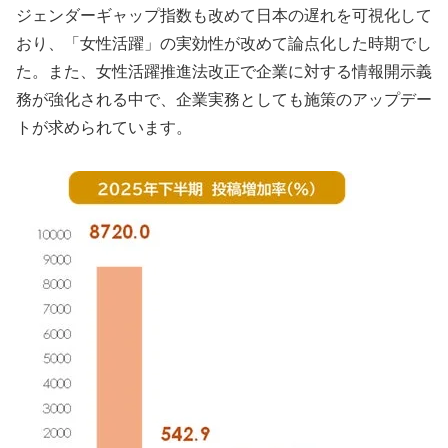
ジェンダーギャップ指数も改めて日本の遅れを可視化して
おり、「女性活躍」の実効性が改めて論点化した時期でし
た。また、女性活躍推進法改正で企業に対する情報開示義
務が強化される中で、企業実務としても施策のアップデー
トが求められています。