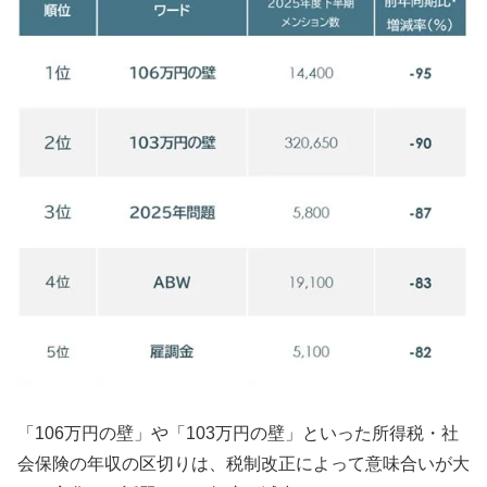
「106万円の壁」や「103万円の壁」といった所得税・社
会保険の年収の区切りは、税制改正によって意味合いが大