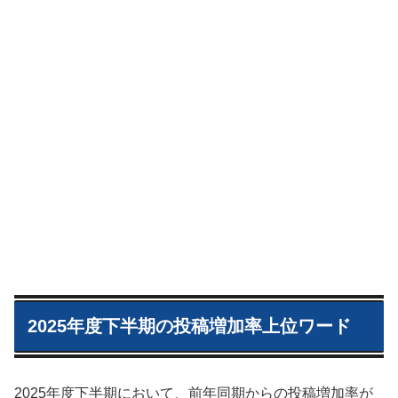
2025年度下半期の投稿増加率上位ワード
2025年度下半期において、前年同期からの投稿増加率が