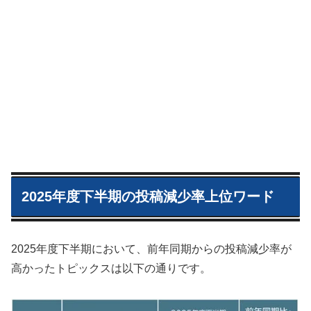
2025年度下半期の投稿減少率上位ワード
2025年度下半期において、前年同期からの投稿減少率が
高かったトピックスは以下の通りです。