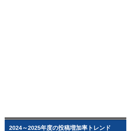
2024～2025年度の投稿増加率トレンド