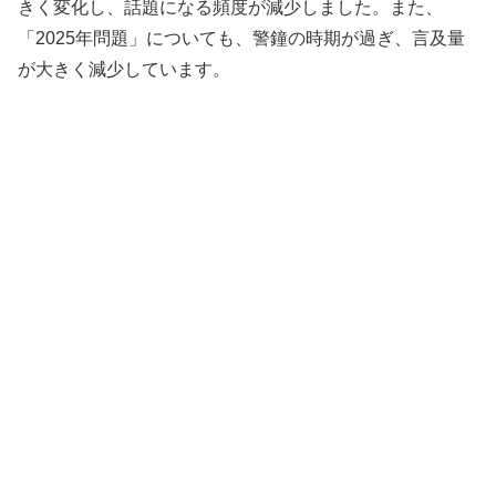
きく変化し、話題になる頻度が減少しました。また、
「2025年問題」についても、警鐘の時期が過ぎ、言及量
が大きく減少しています。