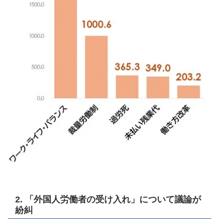
2. 「外国人労働者の受け入れ」について議論が
紛糾