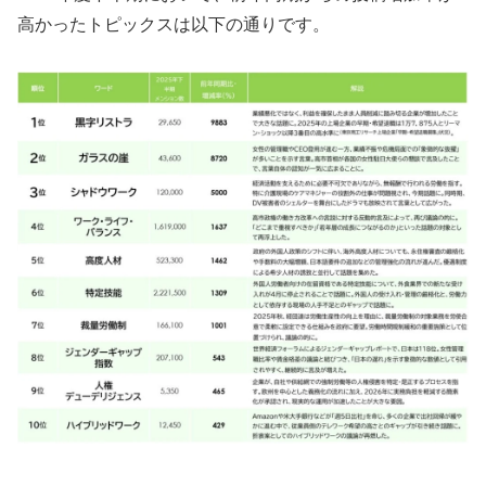
高かったトピックスは以下の通りです。