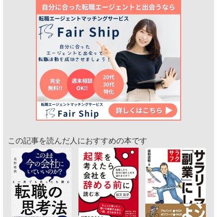
この記事を読んだ人におすすめの本です