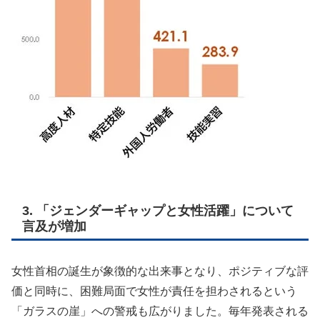
3. 「ジェンダーギャップと女性活躍」について
言及が増加
女性首相の誕生が象徴的な出来事となり、ポジティブな評
価と同時に、困難局面で女性が責任を担わされるという
「ガラスの崖」への警戒も広がりました。毎年発表される