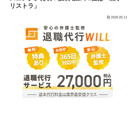
リストラ」
2026.05.11