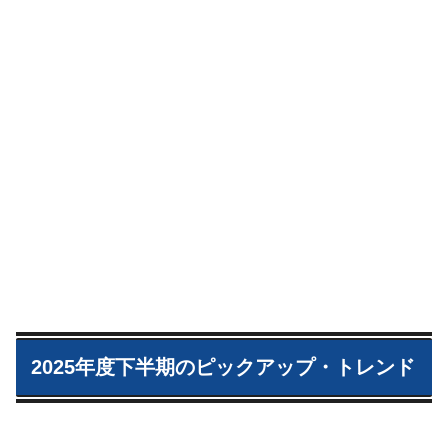
2025年度下半期のピックアップ・トレンド