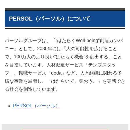
PERSOL（パーソル）について
パーソルグループは、「“はたらくWell-being”創造カンパ
ニー」として、2030年には「人の可能性を広げること
で、100万人のより良い“はたらく機会”を創出する」こと
を目指しています。人材派遣サービス「テンプスタッ
フ」、転職サービス「doda」など、人と組織に関わる多
様な事業を展開し、「はたらいて、笑おう。」を実感でき
る社会を創造しています。
PERSOL（パーソル）