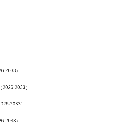
-2033）
26-2033）
6-2033）
-2033）