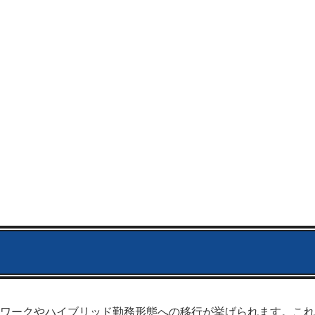
ワークやハイブリッド勤務形態への移行が挙げられます。これ