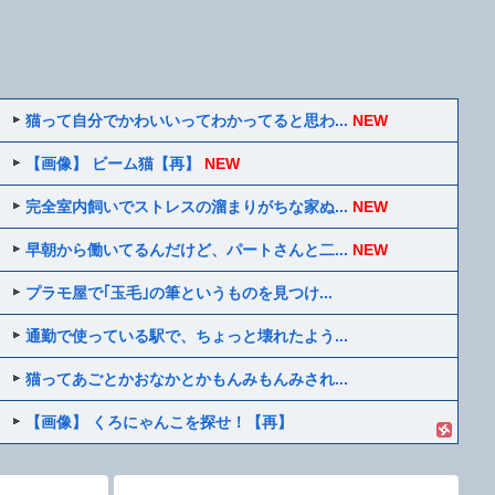
猫って自分でかわいいってわかってると思わ...
NEW
【画像】 ビーム猫【再】
NEW
完全室内飼いでストレスの溜まりがちな家ぬ...
NEW
早朝から働いてるんだけど、パートさんと二...
NEW
プラモ屋で｢玉毛｣の筆というものを見つけ...
通勤で使っている駅で、ちょっと壊れたよう...
猫ってあごとかおなかとかもんみもんみされ...
【画像】 くろにゃんこを探せ！【再】