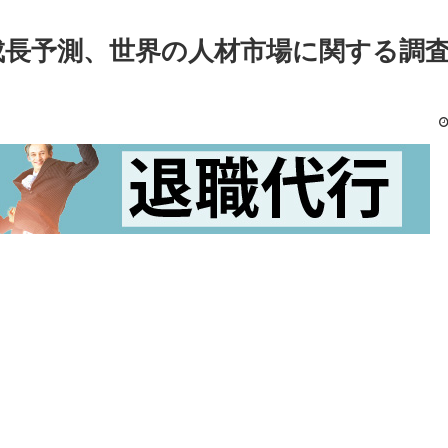
へ成長予測、世界の人材市場に関する調