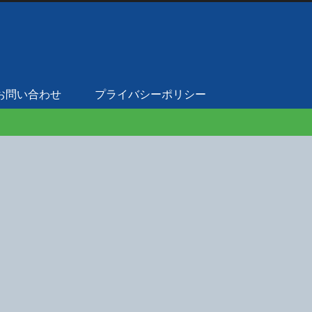
お問い合わせ
プライバシーポリシー