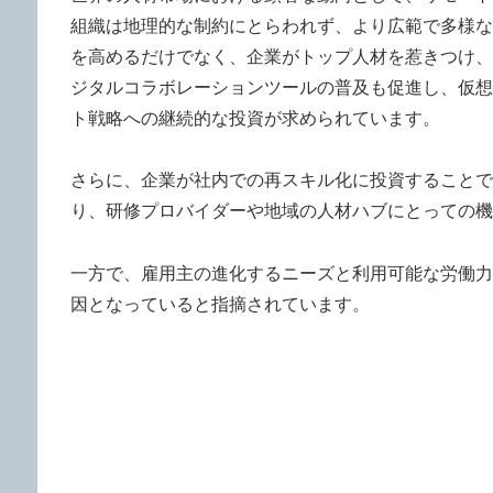
組織は地理的な制約にとらわれず、より広範で多様な
を高めるだけでなく、企業がトップ人材を惹きつけ、
ジタルコラボレーションツールの普及も促進し、仮想
ト戦略への継続的な投資が求められています。
さらに、企業が社内での再スキル化に投資することで
り、研修プロバイダーや地域の人材ハブにとっての機
一方で、雇用主の進化するニーズと利用可能な労働力
因となっていると指摘されています。