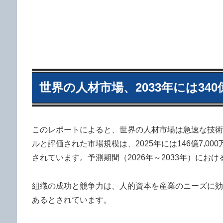
世界の人材市場、2033年には34
このレポートによると、世界の人材市場は急速な技術進
ルと評価された市場規模は、2025年には146億7,00
されています。予測期間（2026年～2033年）におけ
組織の成功と競争力は、人的資本を産業のニーズに効
あるとされています。