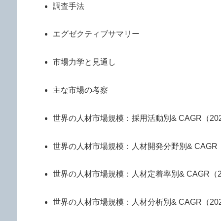
調査手法
エグゼクティブサマリー
市場力学と見通し
主な市場の考察
世界の人材市場規模：採用活動別& CAGR（2026
世界の人材市場規模：人材開発分野別& CAGR（20
世界の人材市場規模：人材定着率別& CAGR（202
世界の人材市場規模：人材分析別& CAGR（2026