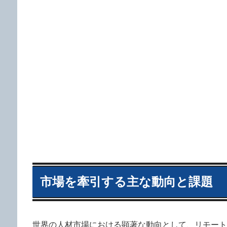
市場を牽引する主な動向と課題
世界の人材市場における顕著な動向として、リモート