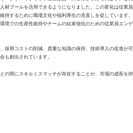
人材プールを活用できるようになりました。この変化は従業員
維持するために職場文化や福利厚生の見直しを促しています。
環境での生産性維持やチームの結束強化のための従業員エンゲ
、採用コストの削減、貴重な知識の保持、技術導入の促進が可
会も創出されています。
との間にスキルミスマッチが存在することが、市場の成長を抑