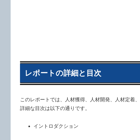
レポートの詳細と目次
このレポートでは、人材獲得、人材開発、人材定着、
詳細な目次は以下の通りです。
イントロダクション