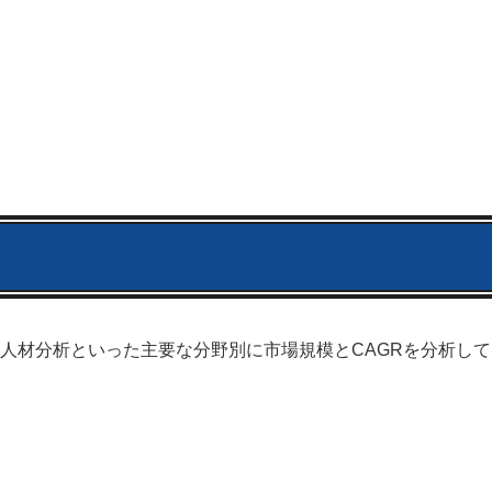
人材分析といった主要な分野別に市場規模とCAGRを分析して