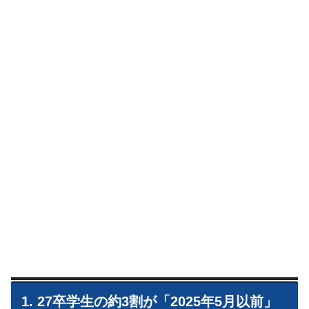
1. 27卒学生の約3割が「2025年5月以前」