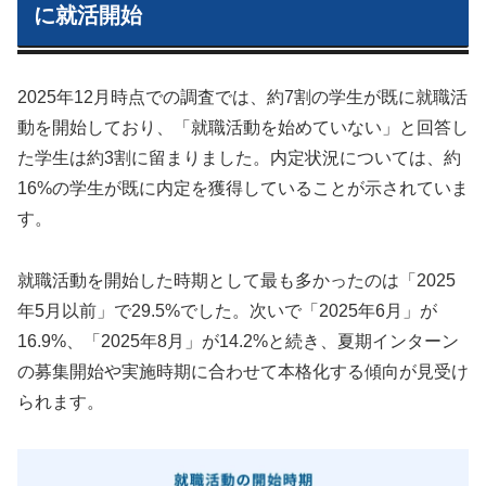
に就活開始
2025年12月時点での調査では、約7割の学生が既に就職活
動を開始しており、「就職活動を始めていない」と回答し
た学生は約3割に留まりました。内定状況については、約
16%の学生が既に内定を獲得していることが示されていま
す。
就職活動を開始した時期として最も多かったのは「2025
年5月以前」で29.5%でした。次いで「2025年6月」が
16.9%、「2025年8月」が14.2%と続き、夏期インターン
の募集開始や実施時期に合わせて本格化する傾向が見受け
られます。