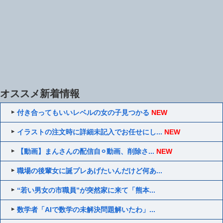
オススメ新着情報
付き合ってもいいレベルの女の子見つかる
NEW
イラストの注文時に詳細未記入でお任せにし...
NEW
【動画】まんさんの配信自⚪︎動画、削除さ...
NEW
職場の後輩女に誕プレあげたいんだけど何あ...
“若い男女の市職員”が突然家に来て「熊本...
数学者「AIで数学の未解決問題解いたわ」...