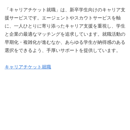
「キャリアチケット就職」は、新卒学生向けのキャリア支
援サービスです。エージェントやスカウトサービスを軸
に、一人ひとりに寄り添ったキャリア支援を重視し、学生
と企業の最適なマッチングを追求しています。就職活動の
早期化・複雑化が進むなか、あらゆる学生が納得感のある
選択をできるよう、手厚いサポートを提供しています。
キャリアチケット就職