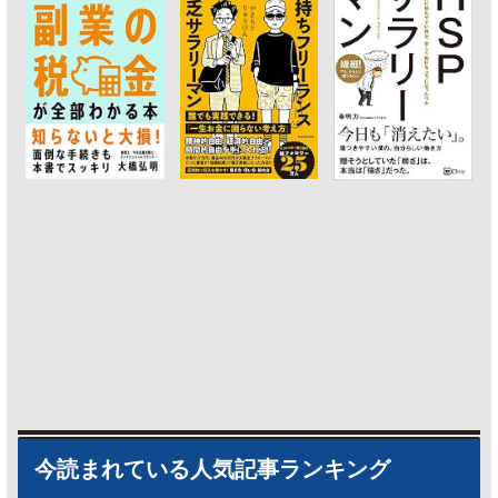
今読まれている人気記事ランキング