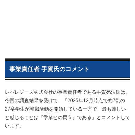
事業責任者 手賀氏のコメント
レバレジーズ株式会社の事業責任者である手賀亮汰氏は、
今回の調査結果を受けて、「2025年12月時点で約7割の
27卒学生が就職活動を開始している一方で、最も難しい
と感じることは『学業との両立』である」とコメントして
います。