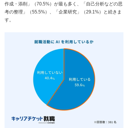
作成・添削」（70.5%）が最も多く、「自己分析などの思
考の整理」（55.5%）、「企業研究」（29.1%）と続きま
す。