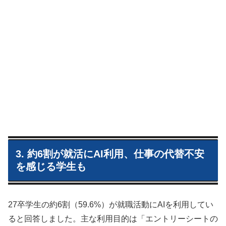
3. 約6割が就活にAI利用、仕事の代替不安
を感じる学生も
27卒学生の約6割（59.6%）が就職活動にAIを利用してい
ると回答しました。主な利用目的は「エントリーシートの