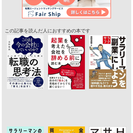
この記事を読んだ人におすすめの本です