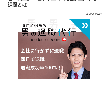
課題とは
2026.03.18