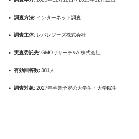
調査方法
: インターネット調査
調査主体
: レバレジーズ株式会社
実査委託先
: GMOリサーチ&AI株式会社
有効回答数
: 381人
調査対象
: 2027年卒業予定の大学生・大学院生