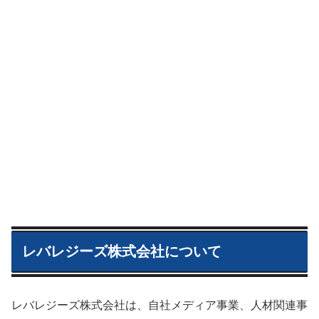
レバレジーズ株式会社について
レバレジーズ株式会社は、自社メディア事業、人材関連事