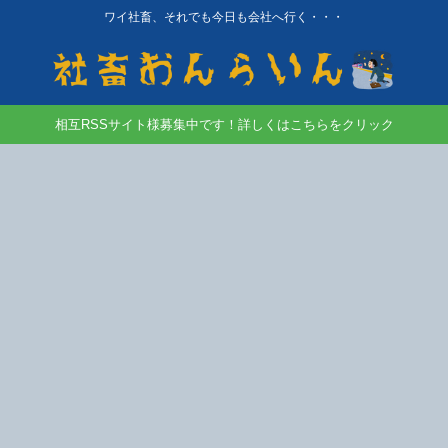
ワイ社畜、それでも今日も会社へ行く・・・
相互RSSサイト様募集中です！詳しくはこちらをクリック