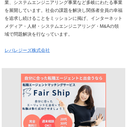
業、システムエンジニアリング事業など多岐にわたる事業
を展開しています。社会の課題を解決し関係者全員の幸福
を追求し続けることをミッションに掲げ、インターネット
メディア・人材・システムエンジニアリング・M&Aの領
域で問題解決を行なっています。
レバレジーズ株式会社