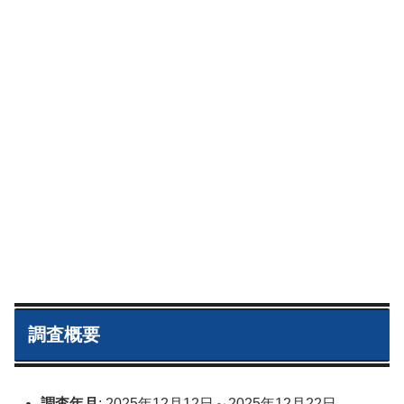
調査概要
調査年月
: 2025年12月12日～2025年12月22日