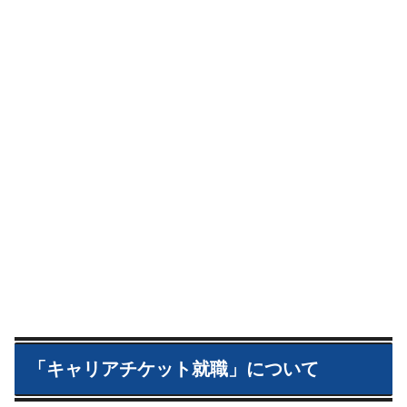
「キャリアチケット就職」について