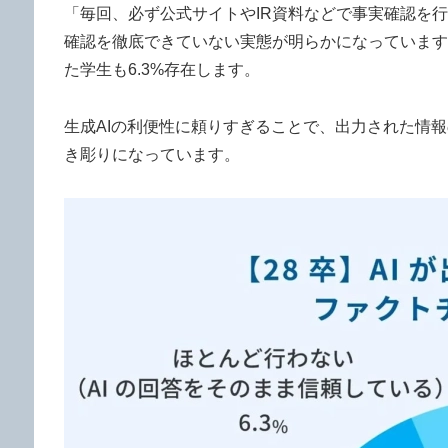
「毎回、必ず公式サイトやIR資料などで事実確認を行
確認を徹底できていない実態が明らかになっています
た学生も6.3%存在します。
生成AIの利便性に頼りすぎることで、出力された情
き彫りになっています。