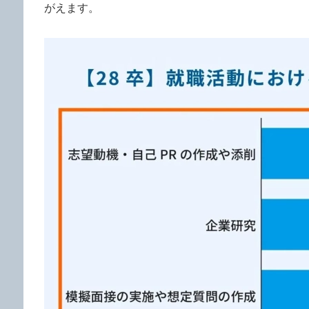
がえます。