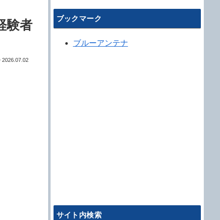
ブックマーク
経験者
ブルーアンテナ
2026.07.02
サイト内検索