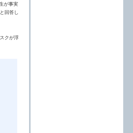
生が事実
と回答し
スクが浮