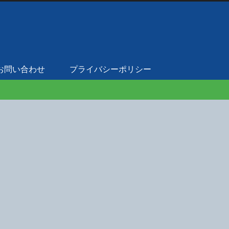
お問い合わせ
プライバシーポリシー