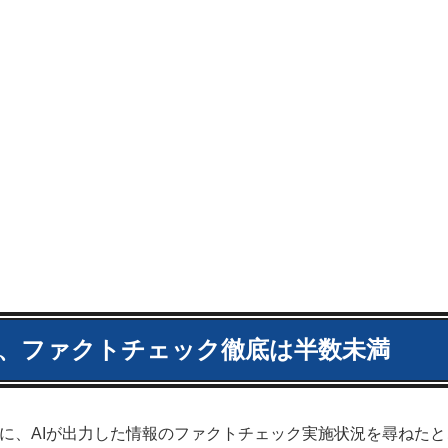
ク、ファクトチェック徹底は半数未満
象に、AIが出力した情報のファクトチェック実施状況を尋ねたと