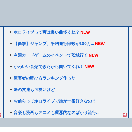
ホロライブって実は良い曲多くね？
NEW
【衝撃】ジャンプ、平均発行部数が100万...
NEW
今週カードゲームのイベントで茨城行く
NEW
かわいい音楽できたから聞いてくれ！
NEW
障害者の呼び方ランキング作った
妹の友達も可愛いけど
お前らってホロライブで誰が一番好きなの？
音楽も漫画もアニメも露悪的なのばかり流行...