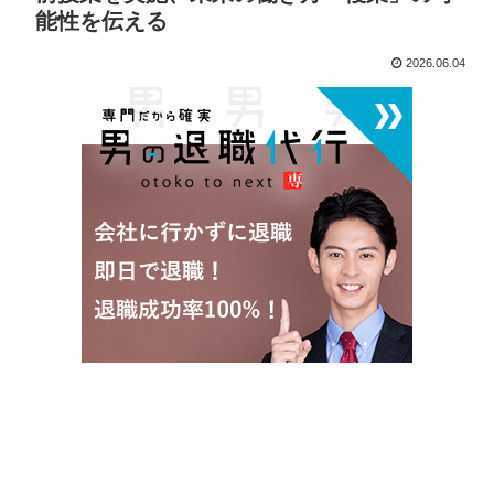
能性を伝える
2026.06.04