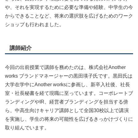
や、それを実現するために必要な準備や経験、中学生の今
からできることなど、将来の選択肢を広げるためのワーク
ショップも行われました。
講師紹介
今回の出前授業で講師を務めたのは、株式会社Another
works ブランドマネージャーの黒田瑛子氏です。黒田氏は
大学在学中にAnother worksに参画し、新卒入社後、社長
室・社長秘書を経て現職に至っています。コーポレートブ
ランディングやIR、経営者ブランディングを担当する傍
ら、中高生向けキャリア講師として全国30校以上で講演
を実施し、学生の将来の可能性を広げるきっかけづくりに
取り組んでいます。