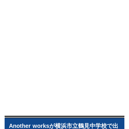
Another worksが横浜市立鶴見中学校で出