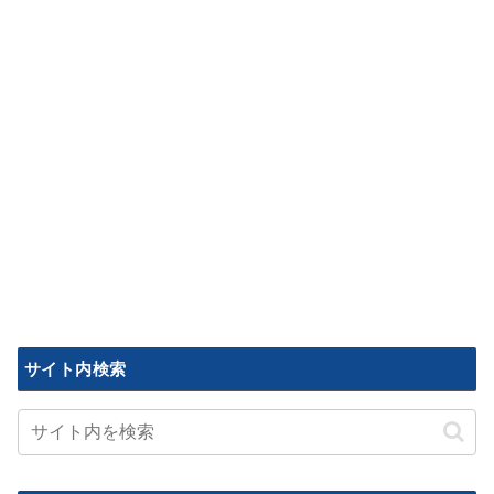
サイト内検索