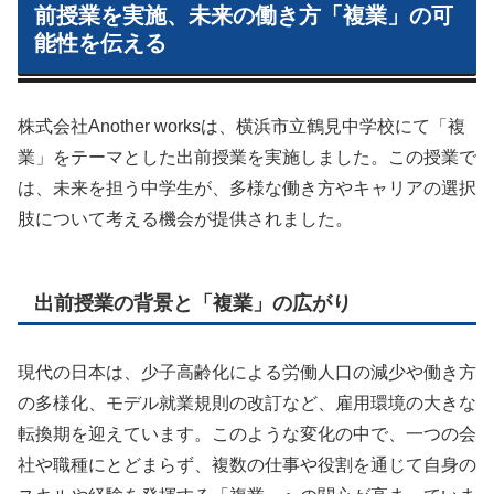
前授業を実施、未来の働き方「複業」の可
能性を伝える
株式会社Another worksは、横浜市立鶴見中学校にて「複
業」をテーマとした出前授業を実施しました。この授業で
は、未来を担う中学生が、多様な働き方やキャリアの選択
肢について考える機会が提供されました。
出前授業の背景と「複業」の広がり
現代の日本は、少子高齢化による労働人口の減少や働き方
の多様化、モデル就業規則の改訂など、雇用環境の大きな
転換期を迎えています。このような変化の中で、一つの会
社や職種にとどまらず、複数の仕事や役割を通じて自身の