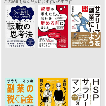
この記事を読んだ人におすすめの本です