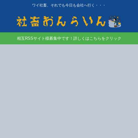
ワイ社畜、それでも今日も会社へ行く・・・
相互RSSサイト様募集中です！詳しくはこちらをクリック