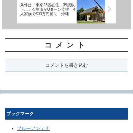
条件は「東京23区在住、39歳以
下…」石垣市がUターン支援 4
人家族で300万円補助 沖縄
コメント
コメントを書き込む
ブックマーク
ブルーアンテナ