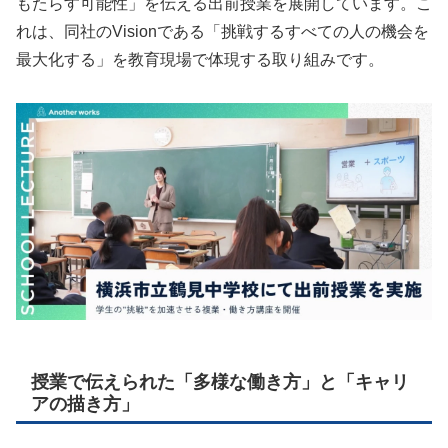
もたらす可能性」を伝える出前授業を展開しています。こ
れは、同社のVisionである「挑戦するすべての人の機会を
最大化する」を教育現場で体現する取り組みです。
授業で伝えられた「多様な働き方」と「キャリ
アの描き方」