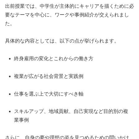
出前授業では、中学生が主体的にキャリアを描くために必
要なテーマを中心に、ワークや事例紹介が交えられまし
た。
具体的な内容としては、以下の点が挙げられます。
終身雇用の変化とこれからの働き方
複業が広がる社会背景と実践例
仕事を選ぶ上で大切にすべき軸
スキルアップ、地域貢献、自己実現など目的別の複
業事例
さらに、自身の夢や理想の姿を見つめるための問いかけ