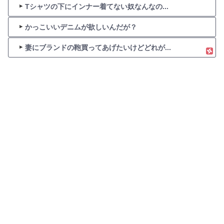
Tシャツの下にインナー着てない奴なんなの...
かっこいいデニムが欲しいんだが？
妻にブランドの鞄買ってあげたいけどどれが...