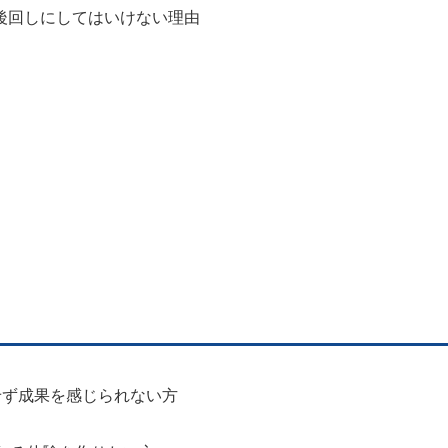
UIを後回しにしてはいけない理由
せず成果を感じられない方