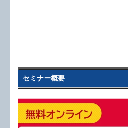
セミナー概要