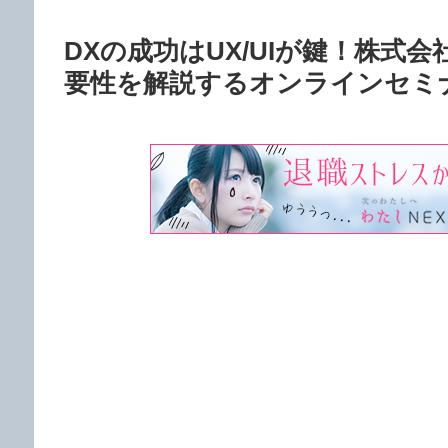
DXの成功はUX/UIが鍵！株式会
要性を解説するオンラインセミナ