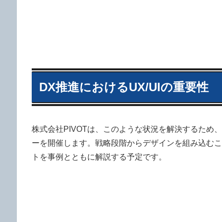
DX推進におけるUX/UIの重要性
株式会社PIVOTは、このような状況を解決するため、
ーを開催します。戦略段階からデザインを組み込むこ
トを事例とともに解説する予定です。