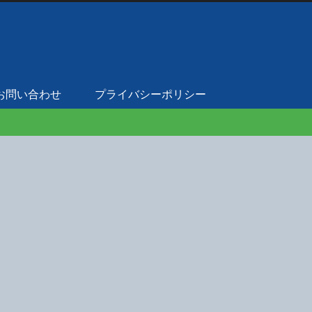
お問い合わせ
プライバシーポリシー