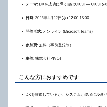
テーマ
: DXを成功に導く鍵はUX/UI ― UX/
日時
: 2026年4月22日(水) 12:00-13:00
開催形式
: オンライン (Microsoft Teams)
参加費
: 無料（事前登録制）
主催
: 株式会社PIVOT
こんな方におすすめです
DXを推進しているが、システムが現場に浸透