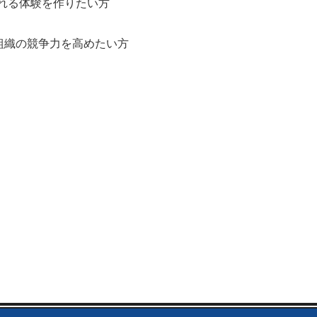
れる体験を作りたい方
や組織の競争力を高めたい方