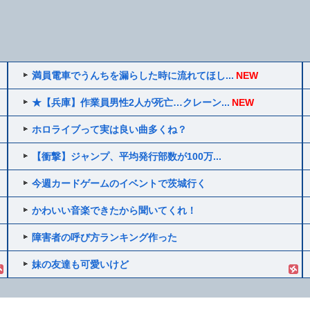
満員電車でうんちを漏らした時に流れてほし...
NEW
★【兵庫】作業員男性2人が死亡…クレーン...
NEW
ホロライブって実は良い曲多くね？
【衝撃】ジャンプ、平均発行部数が100万...
今週カードゲームのイベントで茨城行く
かわいい音楽できたから聞いてくれ！
障害者の呼び方ランキング作った
妹の友達も可愛いけど