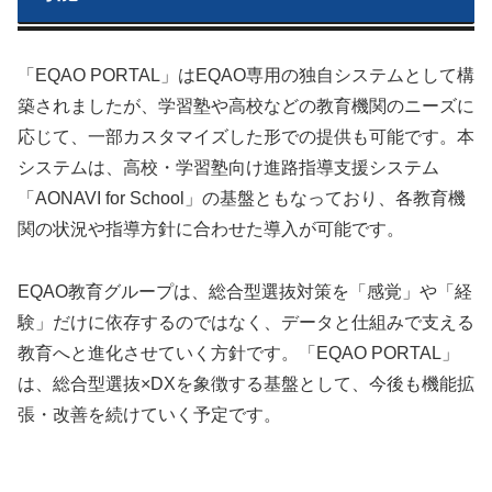
「EQAO PORTAL」はEQAO専用の独自システムとして構
築されましたが、学習塾や高校などの教育機関のニーズに
応じて、一部カスタマイズした形での提供も可能です。本
システムは、高校・学習塾向け進路指導支援システム
「AONAVI for School」の基盤ともなっており、各教育機
関の状況や指導方針に合わせた導入が可能です。
EQAO教育グループは、総合型選抜対策を「感覚」や「経
験」だけに依存するのではなく、データと仕組みで支える
教育へと進化させていく方針です。「EQAO PORTAL」
は、総合型選抜×DXを象徴する基盤として、今後も機能拡
張・改善を続けていく予定です。