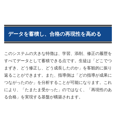
データを蓄積し、合格の再現性を高める
このシステムの大きな特徴は、学習、添削、修正の履歴を
すべてデータとして蓄積できる点です。生徒は「どこでつ
まずき、どう修正し、どう成長したのか」を客観的に振り
返ることができます。また、指導側は「どの指導が成果に
つながったのか」を分析することが可能になります。これ
により、「たまたま受かった」のではなく、「再現性のあ
る合格」を実現する基盤が構築されます。