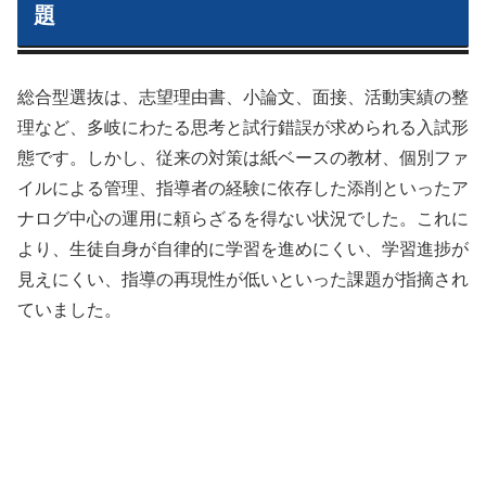
題
総合型選抜は、志望理由書、小論文、面接、活動実績の整
理など、多岐にわたる思考と試行錯誤が求められる入試形
態です。しかし、従来の対策は紙ベースの教材、個別ファ
イルによる管理、指導者の経験に依存した添削といったア
ナログ中心の運用に頼らざるを得ない状況でした。これに
より、生徒自身が自律的に学習を進めにくい、学習進捗が
見えにくい、指導の再現性が低いといった課題が指摘され
ていました。