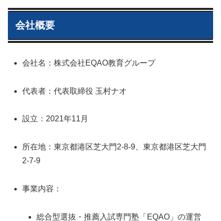
会社概要
会社名：株式会社EQAO教育グループ
代表者：代表取締役 玉村ナオ
設立：2021年11月
所在地：東京都港区芝大門2-8-9、東京都港区芝大門
2-7-9
事業内容：
総合型選抜・推薦入試専門塾「EQAO」の運営