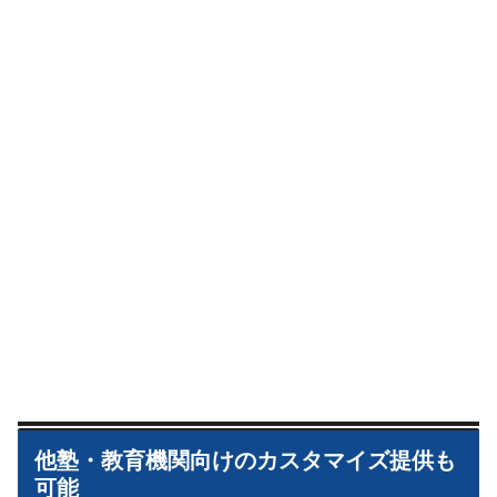
他塾・教育機関向けのカスタマイズ提供も
可能