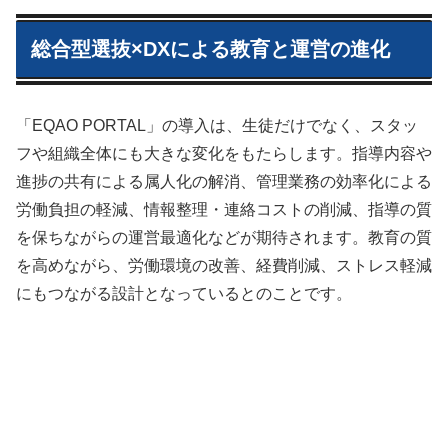
総合型選抜×DXによる教育と運営の進化
「EQAO PORTAL」の導入は、生徒だけでなく、スタッ
フや組織全体にも大きな変化をもたらします。指導内容や
進捗の共有による属人化の解消、管理業務の効率化による
労働負担の軽減、情報整理・連絡コストの削減、指導の質
を保ちながらの運営最適化などが期待されます。教育の質
を高めながら、労働環境の改善、経費削減、ストレス軽減
にもつながる設計となっているとのことです。