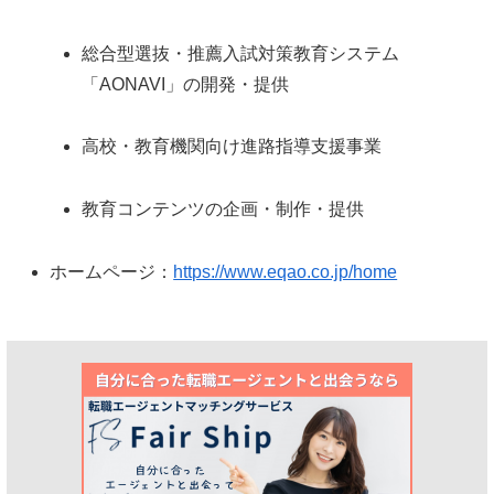
総合型選抜・推薦入試対策教育システム
「AONAVI」の開発・提供
高校・教育機関向け進路指導支援事業
教育コンテンツの企画・制作・提供
ホームページ：
https://www.eqao.co.jp/home