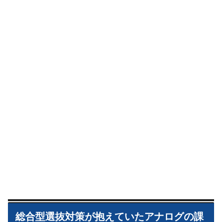
総合型選抜対策が抱えていたアナログの課