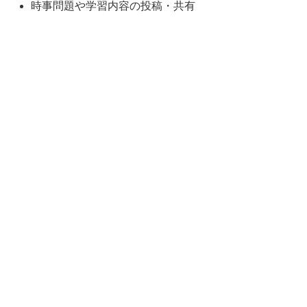
時事問題や学習内容の投稿・共有