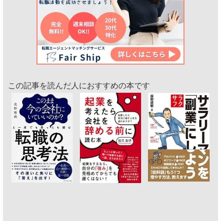
この記事を読んだ人におすすめの本です