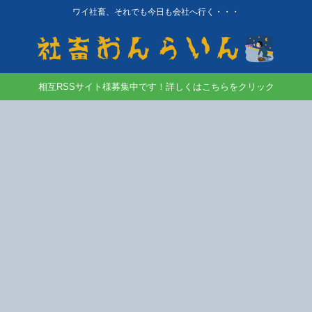
ワイ社畜、それでも今日も会社へ行く・・・
相互RSSサイト様募集中です！詳しくはこちらをクリック