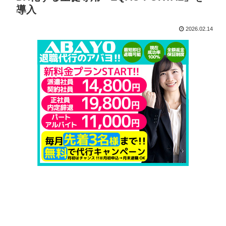
導入
2026.02.14