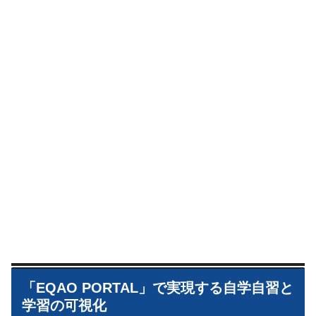
「EQAO PORTAL」で実現する自学自習と
学習の可視化