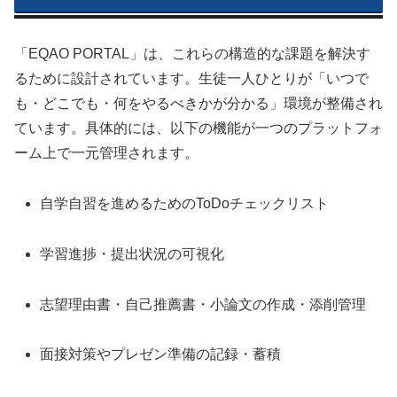
「EQAO PORTAL」は、これらの構造的な課題を解決す
るために設計されています。生徒一人ひとりが「いつで
も・どこでも・何をやるべきかが分かる」環境が整備され
ています。具体的には、以下の機能が一つのプラットフォ
ーム上で一元管理されます。
自学自習を進めるためのToDoチェックリスト
学習進捗・提出状況の可視化
志望理由書・自己推薦書・小論文の作成・添削管理
面接対策やプレゼン準備の記録・蓄積