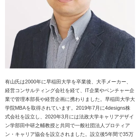
有山氏は2000年に早稲田大学を卒業後、大手メーカー、
経営コンサルティング会社を経て、IT企業やベンチャー企
業で管理本部長や経営企画に携わりました。早稲田大学大
学院MBAを取得されています。2019年7月に4designs株
式会社を設立し、2020年3月には法政大学キャリアデザイ
ン学部田中研之輔教授と共同で一般社団法人プロティア
ン・キャリア協会を設立されました。設立後5年間で35万