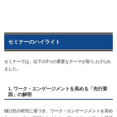
セミナーのハイライト
セミナーでは、以下の3つの重要なテーマが取り上げられ
ました。
1. ワーク・エンゲージメントを高める「先行要
因」の解明
樋口氏の研究に基づき、ワーク・エンゲージメントを高め