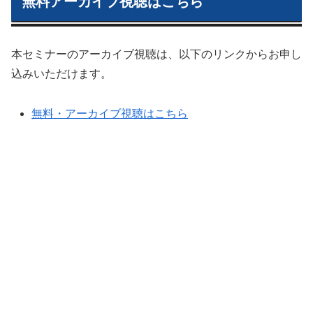
無料アーカイブ視聴はこちら
本セミナーのアーカイブ視聴は、以下のリンクからお申し
込みいただけます。
無料・アーカイブ視聴はこちら