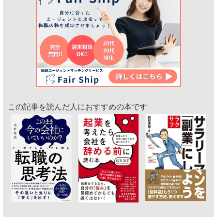
この記事を読んだ人におすすめの本です