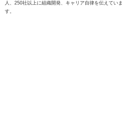
人、250社以上に組織開発、キャリア自律を伝えていま
す。