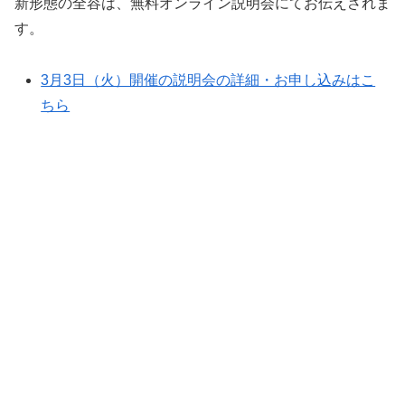
新形態の全容は、無料オンライン説明会にてお伝えされま
す。
3月3日（火）開催の説明会の詳細・お申し込みはこ
ちら