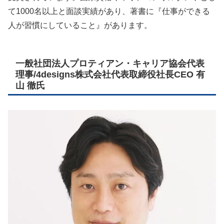
て1000名以上と面談実績があり、著書に『仕事ができる
人が習慣にしていること』があります。
一般社団法人プロティアン・キャリア協会代表
理事/4designs株式会社代表取締役社長CEO 有
山 徹氏