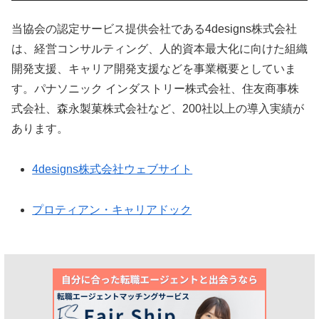
当協会の認定サービス提供会社である4designs株式会社
は、経営コンサルティング、人的資本最大化に向けた組織
開発支援、キャリア開発支援などを事業概要としていま
す。パナソニック インダストリー株式会社、住友商事株
式会社、森永製菓株式会社など、200社以上の導入実績が
あります。
4designs株式会社ウェブサイト
プロティアン・キャリアドック