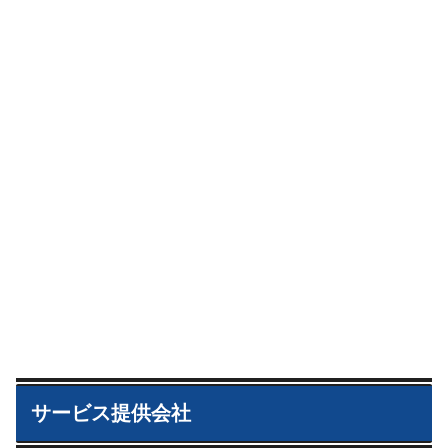
サービス提供会社