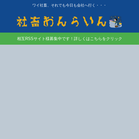
ワイ社畜、それでも今日も会社へ行く・・・
相互RSSサイト様募集中です！詳しくはこちらをクリック