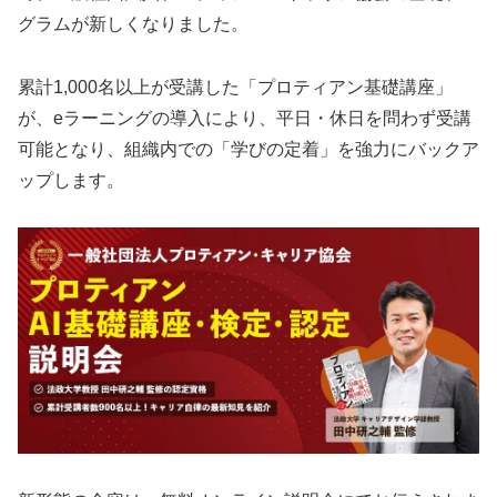
グラムが新しくなりました。
累計1,000名以上が受講した「プロティアン基礎講座」
が、eラーニングの導入により、平日・休日を問わず受講
可能となり、組織内での「学びの定着」を強力にバックア
ップします。