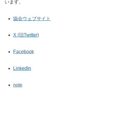
います。
協会ウェブサイト
X (旧Twitter)
Facebook
LinkedIn
note