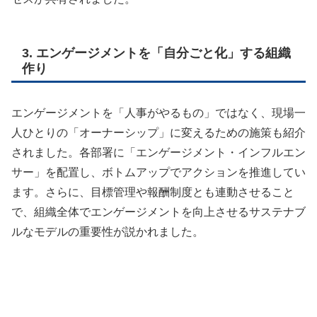
3. エンゲージメントを「自分ごと化」する組織
作り
エンゲージメントを「人事がやるもの」ではなく、現場一
人ひとりの「オーナーシップ」に変えるための施策も紹介
されました。各部署に「エンゲージメント・インフルエン
サー」を配置し、ボトムアップでアクションを推進してい
ます。さらに、目標管理や報酬制度とも連動させること
で、組織全体でエンゲージメントを向上させるサステナブ
ルなモデルの重要性が説かれました。