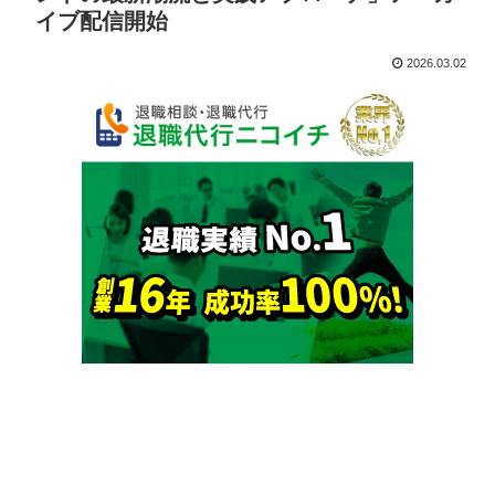
イブ配信開始
2026.03.02