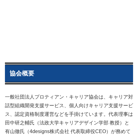
協会概要
一般社団法人プロティアン・キャリア協会は、キャリア対
話型組織開発支援サービス、個人向けキャリア支援サービ
ス、認定資格制度運営などを手掛けています。代表理事は
田中研之輔氏（法政大学キャリアデザイン学部 教授）と
有山徹氏（4designs株式会社 代表取締役CEO）が務めて