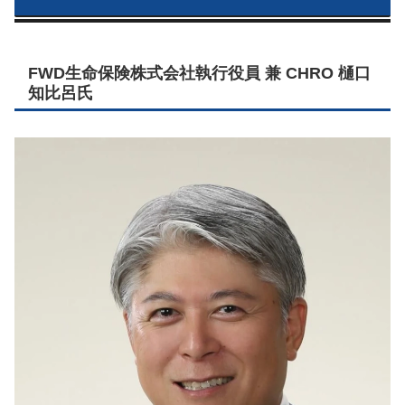
FWD生命保険株式会社執行役員 兼 CHRO 樋口
知比呂氏