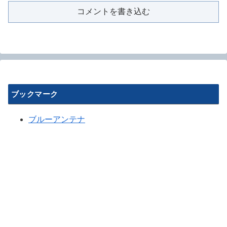
コメントを書き込む
ブックマーク
ブルーアンテナ