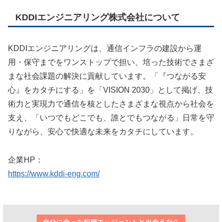
KDDIエンジニアリング株式会社について
KDDIエンジニアリングは、通信インフラの建設から運
用・保守までをワンストップで担い、培った技術でさまざ
まな社会課題の解決に貢献しています。「『つながる安
心』をカタチにする」を「VISION 2030」として掲げ、技
術力と実現力で通信を核としたさまざまな視点から社会を
支え、「いつでもどこでも、誰とでもつながる」日常を守
りながら、安心で快適な未来をカタチにしています。
企業HP：
https://www.kddi-eng.com/