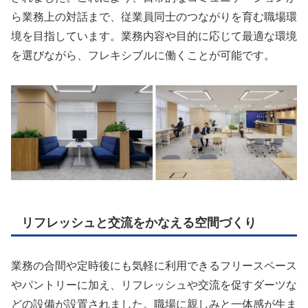
ら業務上の対話まで、従業員同士のつながりを育む職場環
境を目指しています。業務内容や目的に応じて最適な環境
を選びながら、フレキシブルに働くことが可能です。
リフレッシュと交流をかなえる空間づくり
業務の合間や定時後にも気軽に利用できるフリースペース
やパントリーに加え、リフレッシュや交流を促すダーツな
どの設備が設置されました。職場に親しみと一体感が生ま