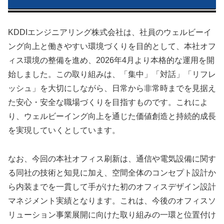
KDDIエンジニアリング株式会社は、社員のウェルビーイ
ング向上と働きやすい環境づくりを目的として、本社オフ
ィス環境の整備を進め、2026年4月より本格的な運用を開
始しました。この取り組みは、「集中」「対話」「リフレ
ッシュ」を大切にしながら、日常から非常時までを見据え
た安心・安全な職場づくりを目指すものです。これによ
り、ウェルビーイング向上を通じた価値創造と持続的成長
を実現していくとしています。
なお、今回の本社オフィス刷新は、通信や電気設備に関す
る同社の技術と知見に加え、空間全体のコンセプト設計か
ら内装までを一貫して手がけた初のオフィスデザイン設計
マネジメント実績となります。これは、今後のオフィスソ
リューション事業展開に向けた取り組みの一環と位置付け