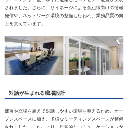
されました。さらに、サイネージによる全組織向けの情報
発信や、ネットワーク環境の整備も行われ、業務品質の向
上を支えています。
対話が生まれる職場設計
部署や立場を超えて対話しやすい環境を整えるため、オー
プンスペースに加え、多様なミーティングスペースが整備
されました。これにより、日常的なコミュニケーションか