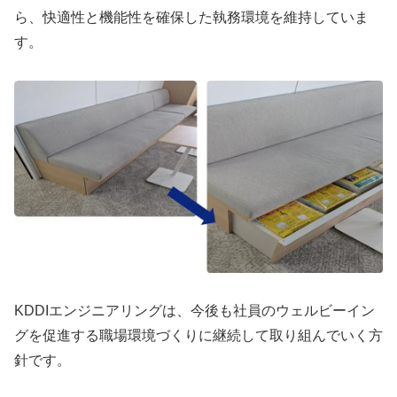
ら、快適性と機能性を確保した執務環境を維持していま
す。
KDDIエンジニアリングは、今後も社員のウェルビーイン
グを促進する職場環境づくりに継続して取り組んでいく方
針です。