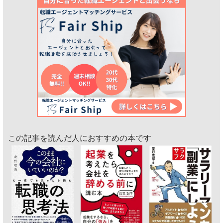
この記事を読んだ人におすすめの本です