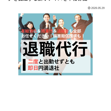
2026.05.29