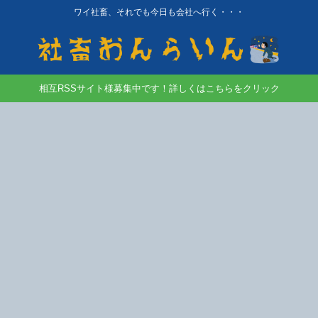
ワイ社畜、それでも今日も会社へ行く・・・
相互RSSサイト様募集中です！詳しくはこちらをクリック