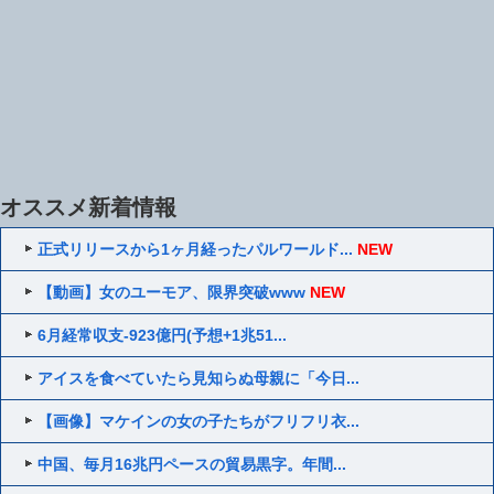
オススメ新着情報
正式リリースから1ヶ月経ったパルワールド...
NEW
【動画】女のユーモア、限界突破www
NEW
6月経常収支-923億円(予想+1兆51...
アイスを食べていたら見知らぬ母親に「今日...
【画像】マケインの女の子たちがフリフリ衣...
中国、毎月16兆円ペースの貿易黒字。年間...