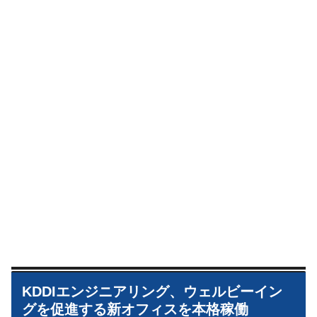
KDDIエンジニアリング、ウェルビーイン
グを促進する新オフィスを本格稼働