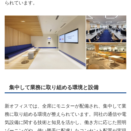
られています。
集中して業務に取り組める環境と設備
新オフィスでは、全席にモニターが配備され、集中して業
務に取り組める環境が整えられています。同社の通信や電
気設備に関する技術と知見を活かし、働き方に応じた照明
ゾーニングや、使い勝手に配慮したコンセント配置が実現