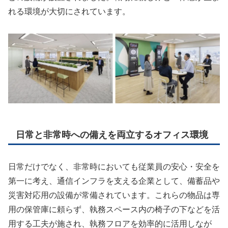
れる環境が大切にされています。
日常と非常時への備えを両立するオフィス環境
日常だけでなく、非常時においても従業員の安心・安全を
第一に考え、通信インフラを支える企業として、備蓄品や
災害対応用の設備が常備されています。これらの物品は専
用の保管庫に頼らず、執務スペース内の椅子の下などを活
用する工夫が施され、執務フロアを効率的に活用しなが