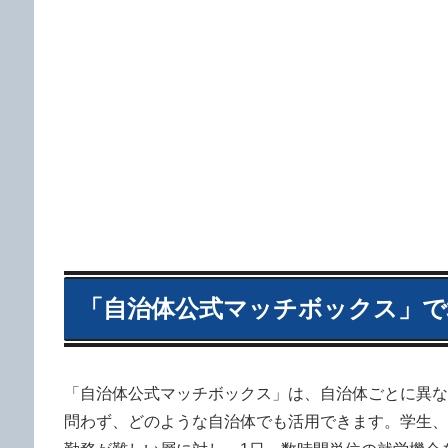
「自治体公式マッチボックス」で
「自治体公式マッチボックス」は、自治体ごとに異な
問わず、どのような自治体でも活用できます。学生、