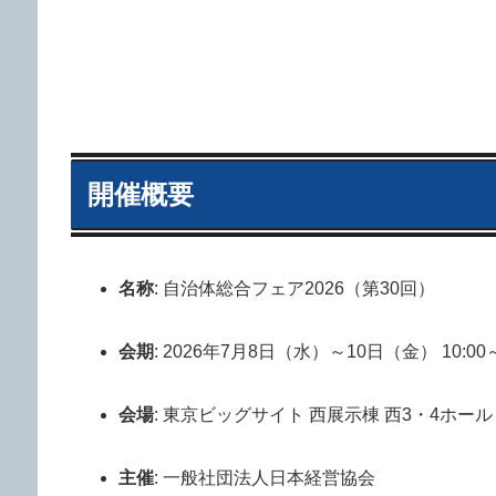
開催概要
名称
: 自治体総合フェア2026（第30回）
会期
: 2026年7月8日（水）～10日（金） 10:00～
会場
: 東京ビッグサイト 西展示棟 西3・4ホール
主催
: 一般社団法人日本経営協会