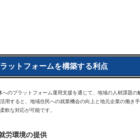
ラットフォームを構築する利点
くの地方自治体へのプラットフォーム運用支援を通じて、地域の人材課題
活用すると、地域住民への就業機会の向上と地元企業の働き手
柔軟な対応が可能です。
就労環境の提供