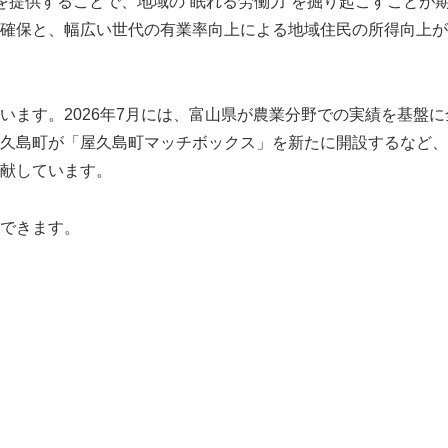
を提供することで、地域の“眠れる労働力”を掘り起こすことが
確保と、幅広い世代の有業率向上による地域住民の所得向上が
います。2026年7月には、富山県が農業分野での実績を基盤に
久島町が「屋久島町マッチボックス」を新たに開設するなど、
献しています。
できます。