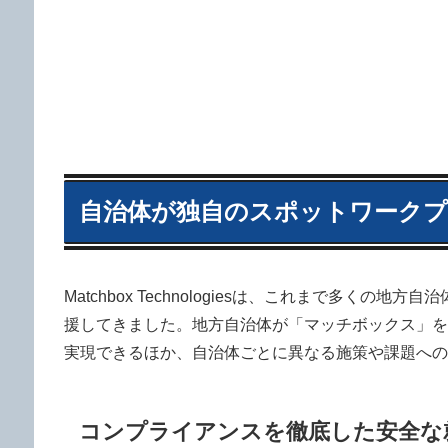
自治体が独自のスポットワークプ
Matchbox Technologiesは、これまで多
援してきました。地方自治体が「マッチボックス」を
実現できるほか、自治体ごとに異なる施策や課題への
コンプライアンスを徹底した安全な