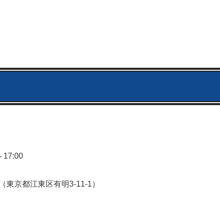
17:00
（東京都江東区有明3-11-1）