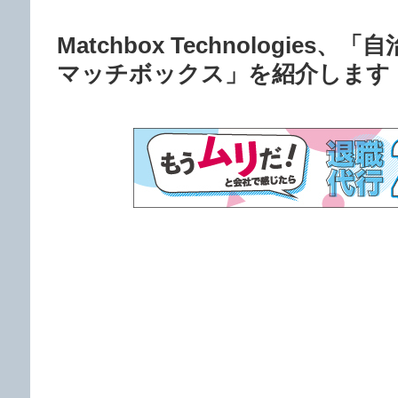
Matchbox Technologi
マッチボックス」を紹介します