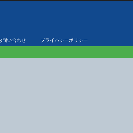
お問い合わせ
プライバシーポリシー