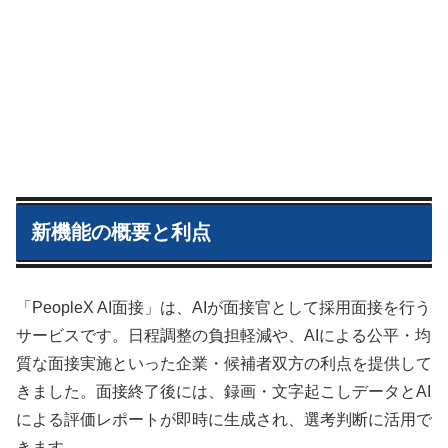
新機能の概要と利点
「PeopleX AI面接」は、AIが面接官として採用面接を行う
サービスです。日程調整の負担軽減や、AIによる公平・均
質な面接実施といった企業・候補者双方の利点を提供して
きました。面接終了後には、録画・文字起こしデータとAI
による評価レポートが即時に生成され、選考判断に活用で
きます。