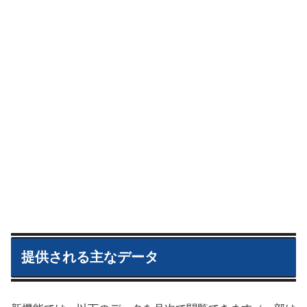
提供される主なデータ