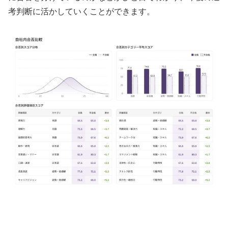
考判断に活かしていくことができます。