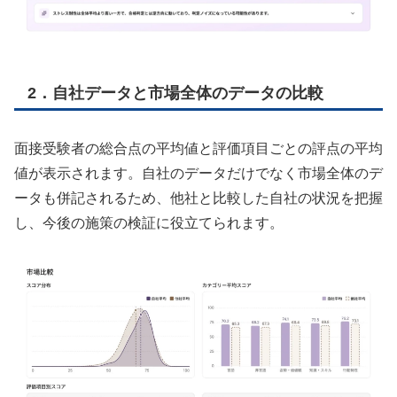
2．自社データと市場全体のデータの比較
面接受験者の総合点の平均値と評価項目ごとの評点の平均
値が表示されます。自社のデータだけでなく市場全体のデ
ータも併記されるため、他社と比較した自社の状況を把握
し、今後の施策の検証に役立てられます。