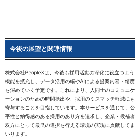
今後の展望と関連情報
株式会社PeopleXは、今後も採用活動の深化に役立つよう
機能を拡充し、データ活用の幅やAIによる提案内容・精度
を深めていく予定です。これにより、人同士のコミュニケ
ーションのための時間捻出や、採用のミスマッチ軽減にも
寄与することを目指しています。本サービスを通じて、公
平性と納得感のある採用のあり方を追求し、企業・候補者
双方にとって最良の選択を行える環境の実現に貢献してま
いります。