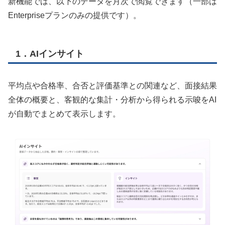
新機能では、以下のデータを月次で閲覧できます（一部は
Enterpriseプランのみの提供です）。
1．AIインサイト
平均点や合格率、合否と評価基準との関連など、面接結果
全体の概要と、客観的な集計・分析から得られる示唆をAI
が自動でまとめて表示します。