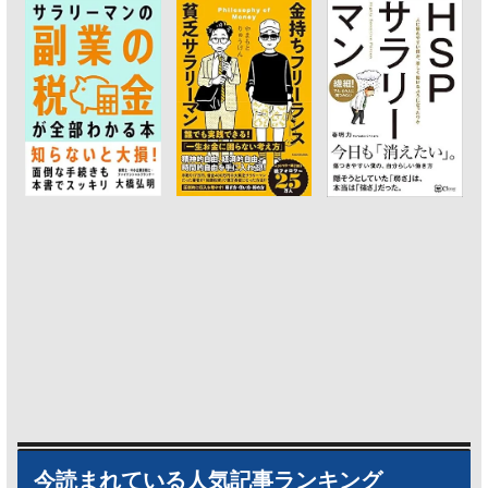
今読まれている人気記事ランキング