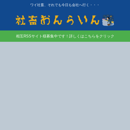
ワイ社畜、それでも今日も会社へ行く・・・
相互RSSサイト様募集中です！詳しくはこちらをクリック