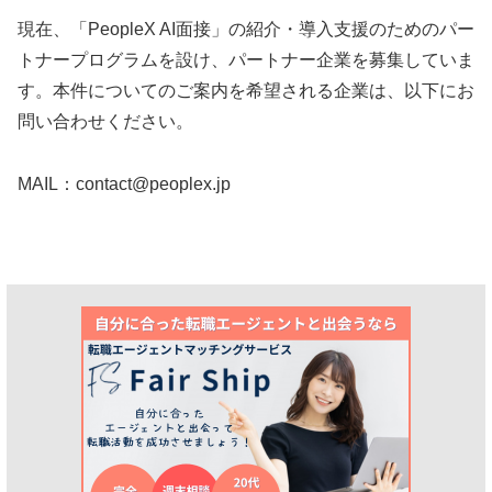
現在、「PeopleX AI面接」の紹介・導入支援のためのパー
トナープログラムを設け、パートナー企業を募集していま
す。本件についてのご案内を希望される企業は、以下にお
問い合わせください。
MAIL：contact@peoplex.jp