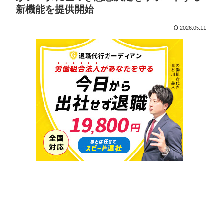
新機能を提供開始
2026.05.11