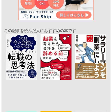
この記事を読んだ人におすすめの本です