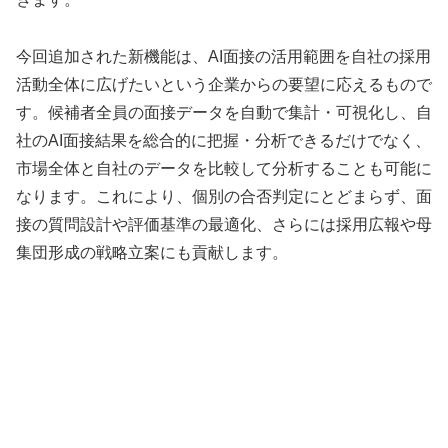
今回追加された新機能は、AI面接の活用範囲を自社の採用
活動全体に広げたいという企業からの要望に応えるもので
す。候補者全員の面接データを自動で集計・可視化し、自
社のAI面接結果を総合的に把握・分析できるだけでなく、
市場全体と自社のデータを比較して分析することも可能に
なります。これにより、個別の合否判定にとどまらず、面
接の質問設計や評価基準の最適化、さらには採用広報や母
集団形成の戦略立案にも貢献します。