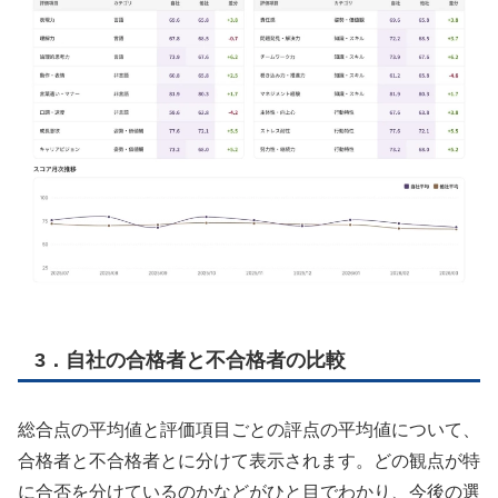
3．自社の合格者と不合格者の比較
総合点の平均値と評価項目ごとの評点の平均値について、
合格者と不合格者とに分けて表示されます。どの観点が特
に合否を分けているのかなどがひと目でわかり、今後の選