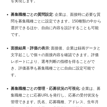
を実現します。
募集職種ごとの質問設定
: 企業は、面接時に必要な質
問を募集職種ごとに設定できます。150種類の中から
選択できるほか、自由に内容を設計することも可能
です。
面接結果・評価の表示
: 面接後、企業は録画データと
文字起こしで個々の面接内容を確認できます。評価
レポートにより、選考判断の指標を得ることがで
き、評価基準も募集職種ごとに自由に設定可能で
す。
募集職種ごとの管理・応募状況の可視化
: 企業は、募
集職種ごとに応募URLを発行し、応募の受付状況を
管理できます。氏名、応募職種、アドレス、生年月