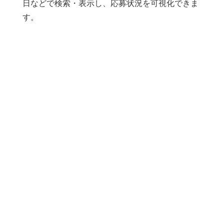
日などで検索・表示し、応募状況を可視化できま
す。