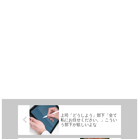
上司「どうしよう」部下「全て
私にお任せください。」こうい
う部下が欲しいよな