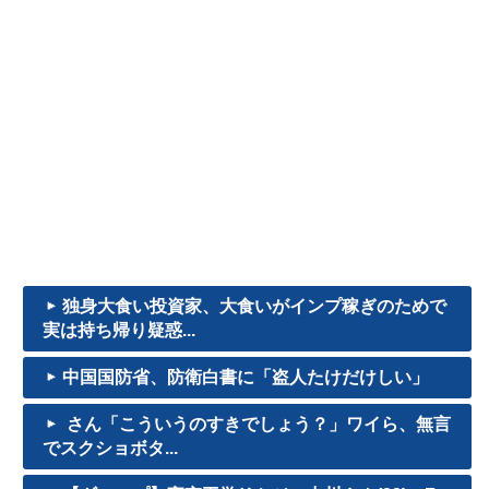
独身大食い投資家、大食いがインプ稼ぎのためで
実は持ち帰り疑惑...
中国国防省、防衛白書に「盗人たけだけしい」
さん「こういうのすきでしょう？」ワイら、無言
でスクショボタ...