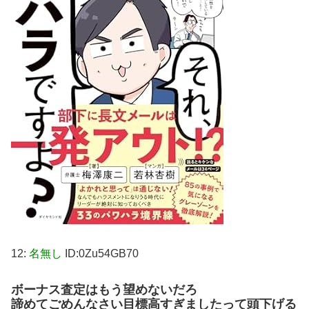
12:
名無し
ID:0Zu54GB70
ボーナス査定はもう望めないだろ
諦めてごめんなさい目標高すぎましたって頭下げる