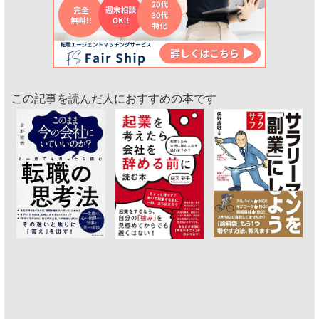
この記事を読んだ人におすすめの本です