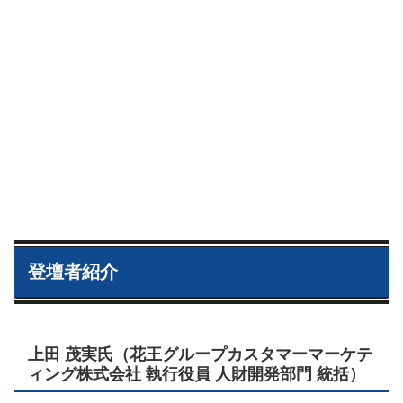
登壇者紹介
上田 茂実氏（花王グループカスタマーマーケテ
ィング株式会社 執行役員 人財開発部門 統括）