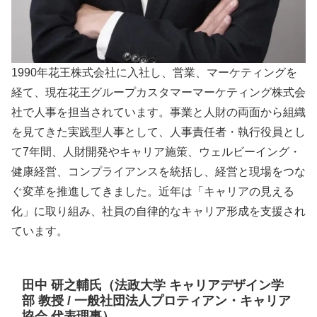
1990年花王株式会社に入社し、営業、マーケティングを
経て、現在花王グループカスタマーマーケティング株式会
社で人事を担当されています。事業と人財の両面から組織
を見てきた実践型人事として、人事責任者・執行役員とし
て7年間、人財開発やキャリア施策、ウェルビーイング・
健康経営、コンプライアンスを統括し、経営と現場をつな
ぐ変革を推進してきました。近年は「キャリアの見える
化」に取り組み、社員の自律的なキャリア形成を支援され
ています。
田中 研之輔氏（法政大学 キャリアデザイン学
部 教授 / 一般社団法人プロティアン・キャリア
協会 代表理事）