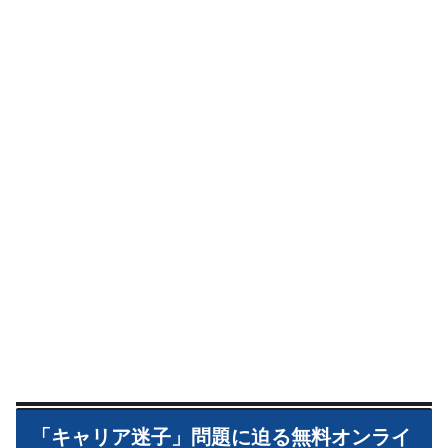
「キャリア迷子」問題に迫る無料オンライ