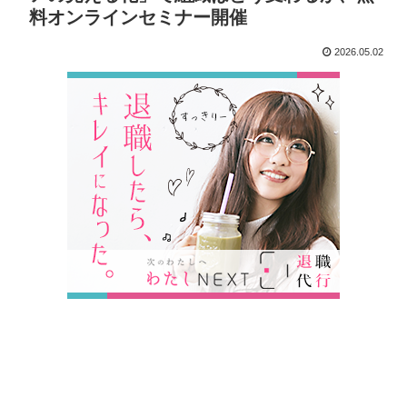
料オンラインセミナー開催
2026.05.02