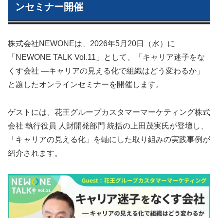
ンセミナー開催
株式会社NEWONEは、2026年5月20日（水）に
「NEWONE TALK Vol.11」として、「キャリア迷子をな
くす会社 ―キャリアの見える化で組織はどう変わるか」
と題したオンラインセミナーを開催します。
ゲストには、花王グループカスタマーマーケティング株式
会社 執行役員 人財開発部門 統括の上田茂実氏が登壇し、
「キャリアの見える化」を軸にした取り組みの実践事例が
紹介されます。