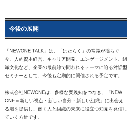
今後の展開
「NEWONE TALK」は、「はたらく」の常識が揺らぐ
今、人的資本経営、キャリア開発、エンゲージメント、組
織文化など、企業の最前線で問われるテーマに迫る対話型
セミナーとして、今後も定期的に開催される予定です。
株式会社NEWONEは、多様な実践知をつなぎ、「NEW
ONE＝新しい視点・新しい自分・新しい組織」に出会え
る場を提供し、働く人と組織の未来に役立つ知見を発信し
ていく方針です。