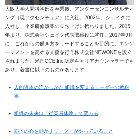
大阪大学人間科学部を卒業後、アンダーセンコンサルティ
ング（現アクセンチュア）に入社。2002年、シェイクに
入社し、企業研修事業の立ち上げに携わりました。2015
年より、株式会社シェイク代表取締役に就任。2017年9月
に、これからの働き方をリードすることを目的に、エンゲ
ージメントを高める支援を行う株式会社NEWONEを設立
されました。米国CCE.Inc.認定キャリアカウンセラーでも
あり、著書に以下のものがあります。
人的資本の活かしかた 組織を変えるリーダーの教科
書
組織の未来は「従業員体験」で変わる
部下の心を動かすリーダーがやっていること