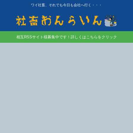
ワイ社畜、それでも今日も会社へ行く・・・
相互RSSサイト様募集中です！詳しくはこちらをクリック