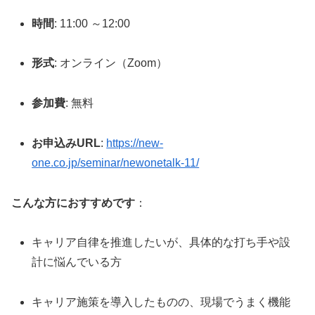
時間
: 11:00 ～12:00
形式
: オンライン（Zoom）
参加費
: 無料
お申込みURL
:
https://new-
one.co.jp/seminar/newonetalk-11/
こんな方におすすめです
：
キャリア自律を推進したいが、具体的な打ち手や設
計に悩んでいる方
キャリア施策を導入したものの、現場でうまく機能