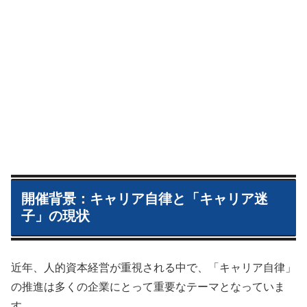
開催背景：キャリア自律と「キャリア迷
子」の現状
近年、人的資本経営が重視される中で、「キャリア自律」
の推進は多くの企業にとって重要なテーマとなっていま
す。