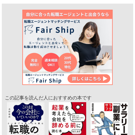
この記事を読んだ人におすすめの本です