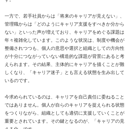
一方で、若手社員からは「将来のキャリアが見えない」、
管理職からは「どのようにキャリア支援をすべきか分から
ない」といった声が増えており、キャリアをめぐる課題は
年々複雑化しています。このような状況は、制度や機会が
整備されつつも、個人の意思や選択と組織としての方向性
が十分につながっていない構造的な課題が背景にあると考
えられます。その結果、主体的にキャリアを描くことが難
しくなり、「キャリア迷子」とも言える状態を生み出して
いるのです。
今求められているのは、キャリアを自己責任に委ねること
ではありません。個人が自らのキャリアを捉えられる状態
をつくりながら、組織としても適切に支援していくことが
重要とされています。その鍵となるのが、「キャリアの見