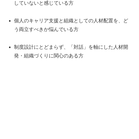
していないと感じている方
個人のキャリア支援と組織としての人材配置を、ど
う両立すべきか悩んでいる方
制度設計にとどまらず、「対話」を軸にした人材開
発・組織づくりに関心のある方