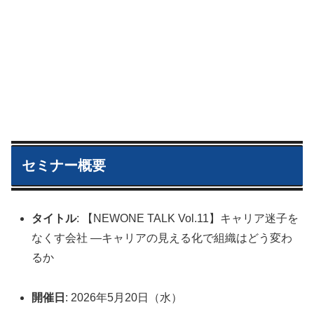
セミナー概要
タイトル
: 【NEWONE TALK Vol.11】キャリア迷子を
なくす会社 ―キャリアの見える化で組織はどう変わ
るか
開催日
: 2026年5月20日（水）