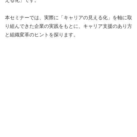
える化」です。
本セミナーでは、実際に「キャリアの見える化」を軸に取
り組んできた企業の実践をもとに、キャリア支援のあり方
と組織変革のヒントを探ります。