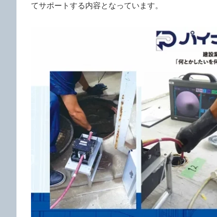
てサポートする内容となっています。