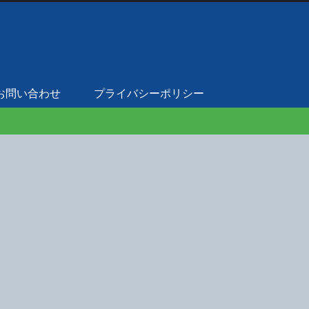
お問い合わせ
プライバシーポリシー