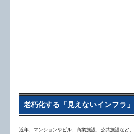
老朽化する「見えないインフラ」
近年、マンションやビル、商業施設、公共施設など、