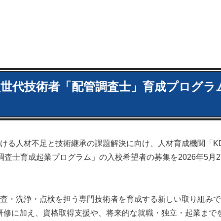
世代技術者「配管調査士」育成プログラ
ける人材不足と技術継承の課題解決に向け、人材育成機関「K
士育成起業プログラム」の入校希望者の募集を2026年5月27
査・洗浄・点検を担う専門技術者を育成する新しい取り組みで
な研修に加え、資格取得支援や、将来的な就職・独立・起業まで