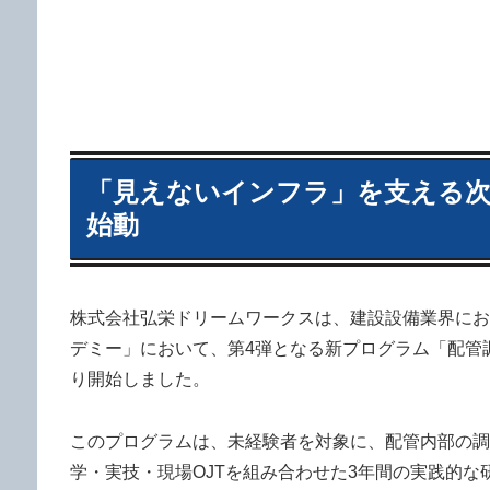
「見えないインフラ」を支える次
始動
株式会社弘栄ドリームワークスは、建設設備業界にお
デミー」において、第4弾となる新プログラム「配管調査
り開始しました。
このプログラムは、未経験者を対象に、配管内部の調
学・実技・現場OJTを組み合わせた3年間の実践的