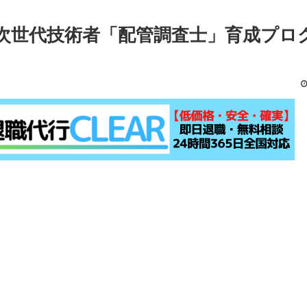
次世代技術者「配管調査士」育成プロ