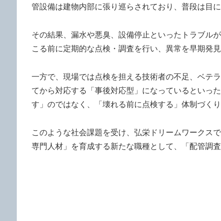
管設備は建物内部に張り巡らされており、普段は目に
その結果、漏水や悪臭、設備停止といったトラブルが
こる前に定期的な点検・調査を行い、異常を早期発見
一方で、現場では点検を担える技術者の不足、ベテラ
てから対応する「事後対応型」になっているといった
す」のではなく、「壊れる前に点検する」体制づくり
このような社会課題を受け、弘栄ドリームワークスで
専門人材」を育成する新たな職種として、「配管調査