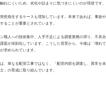
触れにくいため、劣化や詰まりに気づきにくいのが現状です。
突然発生するケースも増加しています。本来であれば、事故や
することが重要とされています。
ン職人への技術集中、人手不足による調査業務の滞り、不具合
課題が深刻化しています。こうした背景から、今後は「壊れて
が求められています。
は、単なる配管工事ではなく、「配管内部を調査し、異常を未
士」の育成に取り組んでいます。