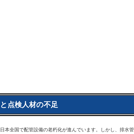
と点検人材の不足
日本全国で配管設備の老朽化が進んでいます。しかし、排水管