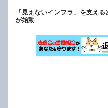
「見えないインフラ」を支える
が始動