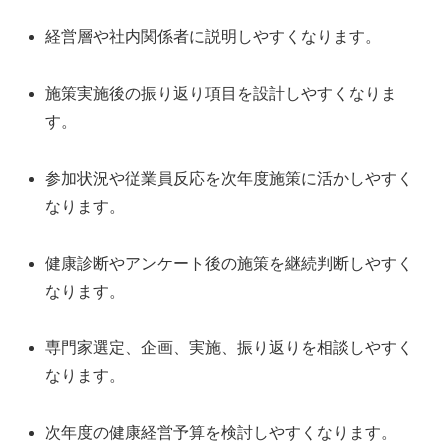
経営層や社内関係者に説明しやすくなります。
施策実施後の振り返り項目を設計しやすくなりま
す。
参加状況や従業員反応を次年度施策に活かしやすく
なります。
健康診断やアンケート後の施策を継続判断しやすく
なります。
専門家選定、企画、実施、振り返りを相談しやすく
なります。
次年度の健康経営予算を検討しやすくなります。