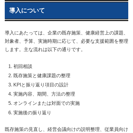
導入について
導入にあたっては、企業の既存施策、健康経営上の課題、
対象者、予算、実施時期に応じて、必要な支援範囲を整理
します。主な流れは以下の通りです。
初回相談
既存施策と健康課題の整理
KPIと振り返り項目の設計
実施内容、期間、方法の整理
オンラインまたは対面での実施
実施後の振り返り
既存施策の見直し、経営会議向けの説明整理、従業員向け