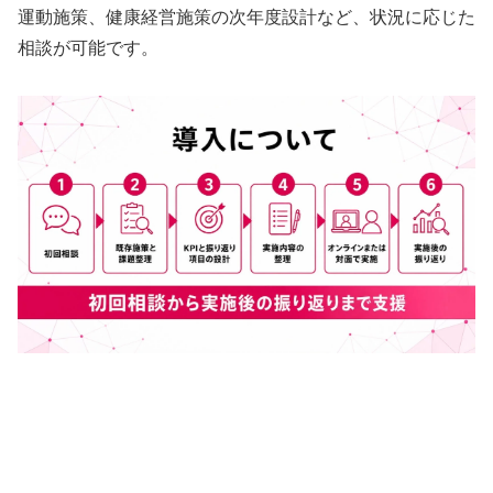
運動施策、健康経営施策の次年度設計など、状況に応じた
相談が可能です。