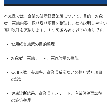
本支援では、企業の健康経営施策について、目的・対象
者・実施内容・振り返り項目を整理し、社内説明しやすい
運用設計を支援します。主な支援内容は以下の通りです。
健康経営施策の目的整理
対象者、実施テーマ、実施時期の整理
参加人数、参加率、従業員反応などの振り返り項目
の設計
健康診断結果、従業員アンケート、産業保健面談後
の施策整理