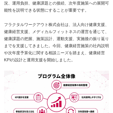
況、運用負担、健康課題との接続、次年度施策への展開可
能性を説明できる状態にすることが重要です。
フラクタルワークアウト株式会社は、法人向け健康支援、
健康経営支援、メディカルフィットネスの運営を通じて、
健康課題の把握、施策設計、運動支援、実施後の振り返り
までを支援してきました。今回、健康経営施策の社内説明
や次年度予算化に関する相談ニーズを踏まえ、健康経営
KPIの設計と運用支援を開始しました。