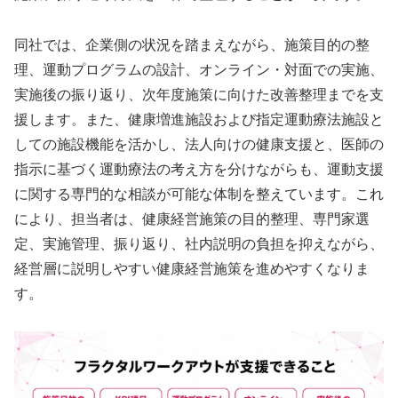
同社では、企業側の状況を踏まえながら、施策目的の整
理、運動プログラムの設計、オンライン・対面での実施、
実施後の振り返り、次年度施策に向けた改善整理までを支
援します。また、健康増進施設および指定運動療法施設と
しての施設機能を活かし、法人向けの健康支援と、医師の
指示に基づく運動療法の考え方を分けながらも、運動支援
に関する専門的な相談が可能な体制を整えています。これ
により、担当者は、健康経営施策の目的整理、専門家選
定、実施管理、振り返り、社内説明の負担を抑えながら、
経営層に説明しやすい健康経営施策を進めやすくなりま
す。