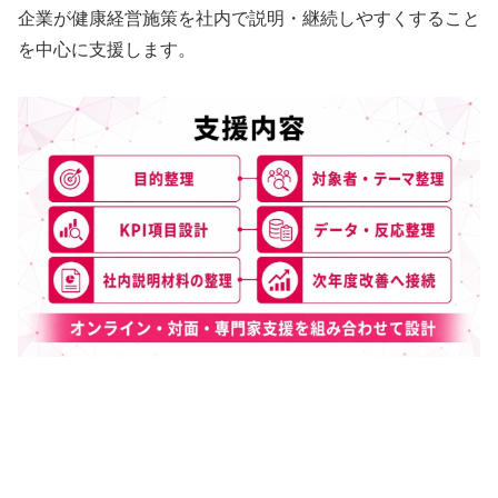
企業が健康経営施策を社内で説明・継続しやすくすること
を中心に支援します。