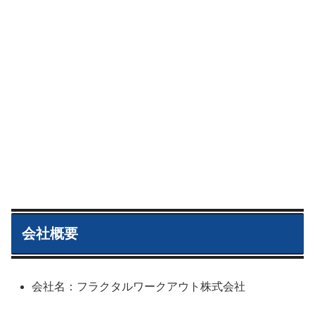
会社概要
会社名：フラクタルワークアウト株式会社