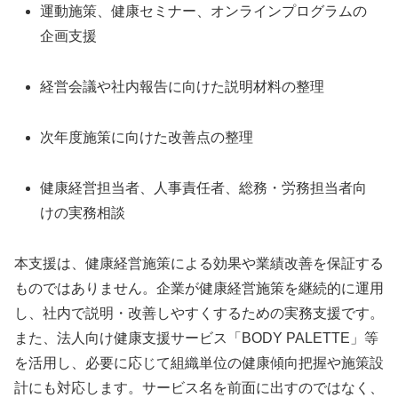
運動施策、健康セミナー、オンラインプログラムの
企画支援
経営会議や社内報告に向けた説明材料の整理
次年度施策に向けた改善点の整理
健康経営担当者、人事責任者、総務・労務担当者向
けの実務相談
本支援は、健康経営施策による効果や業績改善を保証する
ものではありません。企業が健康経営施策を継続的に運用
し、社内で説明・改善しやすくするための実務支援です。
また、法人向け健康支援サービス「BODY PALETTE」等
を活用し、必要に応じて組織単位の健康傾向把握や施策設
計にも対応します。サービス名を前面に出すのではなく、