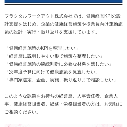
フラクタルワークアウト株式会社では、健康経営KPIの設
計支援をはじめ、企業の健康経営施策や従業員向け運動施
策の設計・実行・振り返りを支援しています。
「健康経営施策のKPIを整理したい」
「経営層に説明しやすい形で施策を整理したい」
「健康経営施策の継続判断に必要な材料を残したい」
「次年度予算に向けて健康施策を見直したい」
「専門家選定、企画、実施、振り返りまで相談したい」
このような課題をお持ちの経営層、人事責任者、企業人
事、健康経営担当者、総務・労務担当者の方は、お気軽に
ご相談ください。