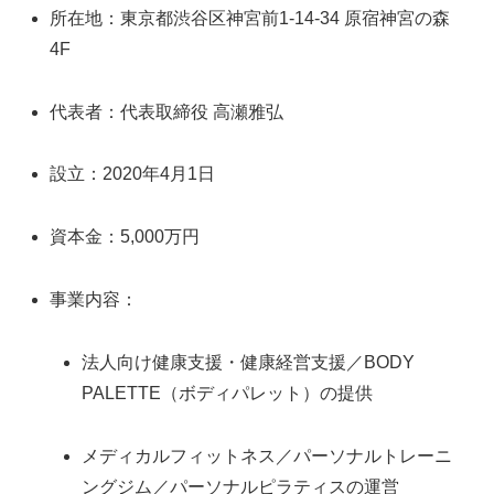
所在地：東京都渋谷区神宮前1-14-34 原宿神宮の森
4F
代表者：代表取締役 高瀬雅弘
設立：2020年4月1日
資本金：5,000万円
事業内容：
法人向け健康支援・健康経営支援／BODY
PALETTE（ボディパレット）の提供
メディカルフィットネス／パーソナルトレーニ
ングジム／パーソナルピラティスの運営