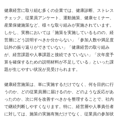
健康経営に取り組む多くの企業では、健康診断、ストレス
チェック、従業員アンケート、運動施策、健康セミナー、
産業保健施策など、様々な取り組みが実施されています。
しかし、実務においては「施策を実施しているものの、経
営層にどう説明すべきか分からない」「参加人数や満足度
以外の振り返りができていない」「健康経営の取り組み
が、経営課題や人事課題と接続できていない」「次年度予
算を確保するための説明材料が不足している」といった課
題が生じやすい状況が見受けられます。
健康経営施策は、単に実施するだけでなく、何を目的に行
うのか、どの従業員層に届けるのか、どのような反応があ
ったのか、次に何を改善すべきかを整理することで、社内
で継続判断しやすくなります。特に、経営層や人事責任者
に対しては、施策の実施有無だけでなく、従業員の参加状