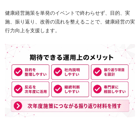
健康経営施策を単発のイベントで終わらせず、目的、実
施、振り返り、改善の流れを整えることで、健康経営の実
行力向上を支援します。