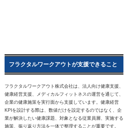
フラクタルワークアウトが支援できること
フラクタルワークアウト株式会社は、法人向け健康支援、
健康経営支援、メディカルフィットネスの運営を通じて、
企業の健康施策を実行面から支援しています。健康経営
KPIを設計する際は、数値だけを設定するのではなく、企
業が解決したい健康課題、対象となる従業員層、実施する
施策、振り返り方法を一体で整理することが重要です。