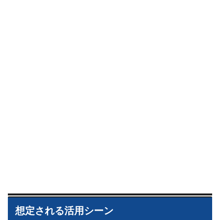
想定される活用シーン