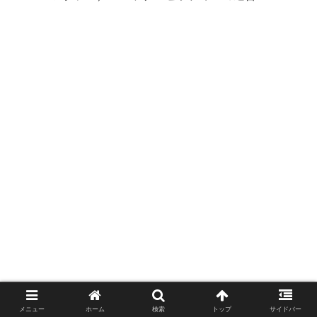
メニュー
ホーム
検索
トップ
サイドバー