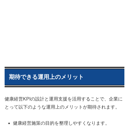
期待できる運用上のメリット
健康経営KPIの設計と運用支援を活用することで、企業に
とって以下のような運用上のメリットが期待されます。
健康経営施策の目的を整理しやすくなります。