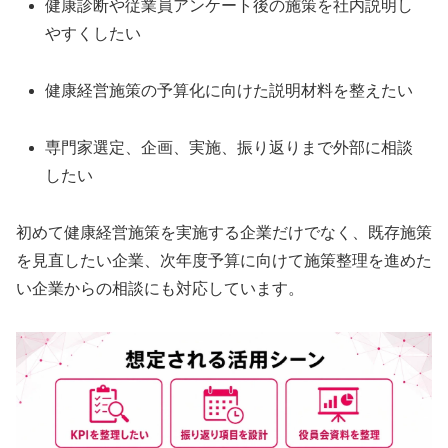
健康診断や従業員アンケート後の施策を社内説明し
やすくしたい
健康経営施策の予算化に向けた説明材料を整えたい
専門家選定、企画、実施、振り返りまで外部に相談
したい
初めて健康経営施策を実施する企業だけでなく、既存施策
を見直したい企業、次年度予算に向けて施策整理を進めた
い企業からの相談にも対応しています。