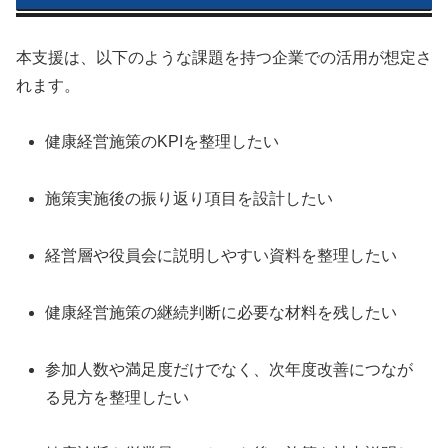
本支援は、以下のような課題を持つ企業での活用が想定さ
れます。
健康経営施策のKPIを整理したい
施策実施後の振り返り項目を設計したい
経営層や役員会に説明しやすい資料を整理したい
健康経営施策の継続判断に必要な材料を残したい
参加人数や満足度だけでなく、次年度改善につなが
る見方を整理したい