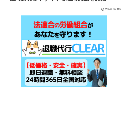
2026.07.06