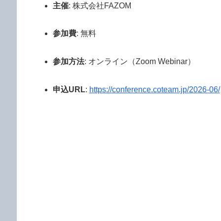
主催
: 株式会社FAZOM
参加費
: 無料
参加方法
: オンライン（Zoom Webinar）
申込URL
:
https://conference.coteam.jp/2026-06/