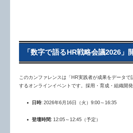
「数字で語るHR戦略会議2026」
このカンファレンスは「HR実践者が成果をデータで
するオンラインイベントです。採用・育成・組織開発
日時
: 2026年6月16日（火）9:00～16:35
登壇時間
: 12:05～12:45（予定）