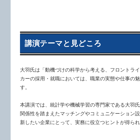
講演テーマと見どころ
大羽氏は「動機づけの科学から考える、フロントライ
カーの採用・就職においては、職業の実態や仕事の魅
す。
本講演では、統計学や機械学習の専門家である大羽氏
関係性を踏まえたマッチングやコミュニケーション設
新したい企業にとって、実務に役立つヒントが得られ