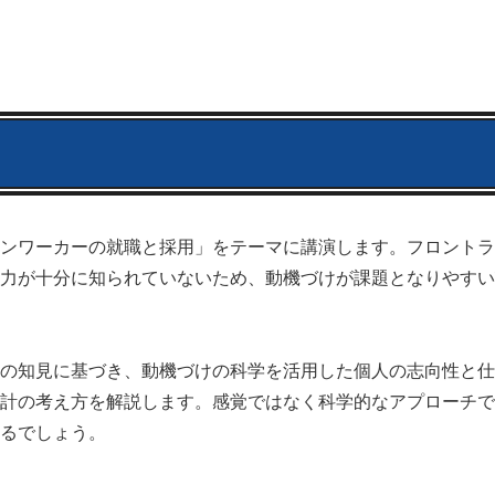
ンワーカーの就職と採用」をテーマに講演します。フロントラ
力が十分に知られていないため、動機づけが課題となりやすい
の知見に基づき、動機づけの科学を活用した個人の志向性と仕
計の考え方を解説します。感覚ではなく科学的なアプローチで
るでしょう。