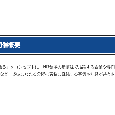
開催概要
語る」をコンセプトに、HR領域の最前線で活躍する企業や専
など、多岐にわたる分野の実務に直結する事例や知見が共有さ