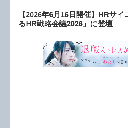
【2026年6月16日開催】HR
るHR戦略会議2026」に登壇