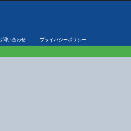
お問い合わせ
プライバシーポリシー