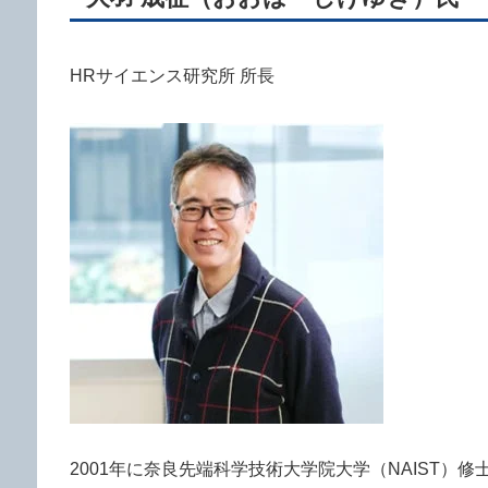
HRサイエンス研究所 所長
2001年に奈良先端科学技術大学院大学（NAIST）