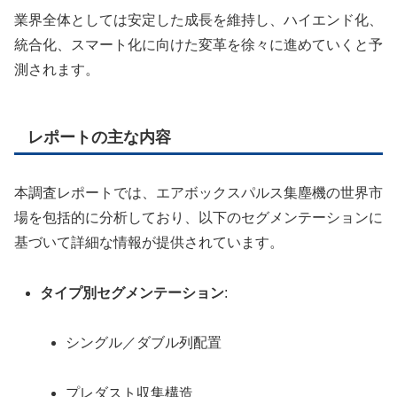
業界全体としては安定した成長を維持し、ハイエンド化、
統合化、スマート化に向けた変革を徐々に進めていくと予
測されます。
レポートの主な内容
本調査レポートでは、エアボックスパルス集塵機の世界市
場を包括的に分析しており、以下のセグメンテーションに
基づいて詳細な情報が提供されています。
タイプ別セグメンテーション
:
シングル／ダブル列配置
プレダスト収集構造