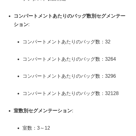
コンパートメントあたりのバッグ数別セグメンテー
ション
:
コンパートメントあたりのバッグ数：32
コンパートメントあたりのバッグ数：3264
コンパートメントあたりのバッグ数：3296
コンパートメントあたりのバッグ数：32128
室数別セグメンテーション
:
室数：3～12