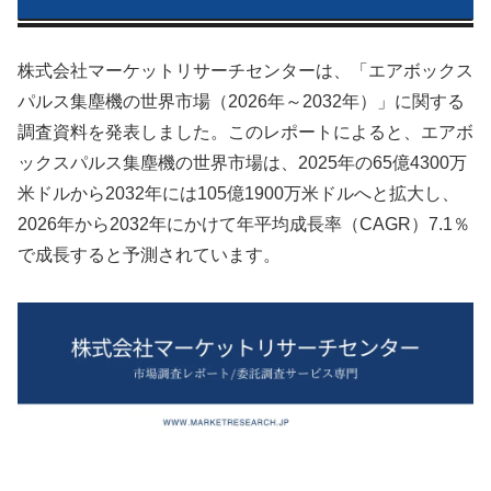
株式会社マーケットリサーチセンターは、「エアボックス
パルス集塵機の世界市場（2026年～2032年）」に関する
調査資料を発表しました。このレポートによると、エアボ
ックスパルス集塵機の世界市場は、2025年の65億4300万
米ドルから2032年には105億1900万米ドルへと拡大し、
2026年から2032年にかけて年平均成長率（CAGR）7.1％
で成長すると予測されています。