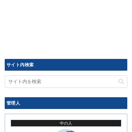
サイト内検索
管理人
中の人