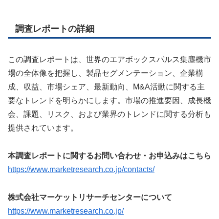
調査レポートの詳細
この調査レポートは、世界のエアボックスパルス集塵機市
場の全体像を把握し、製品セグメンテーション、企業構
成、収益、市場シェア、最新動向、M&A活動に関する主
要なトレンドを明らかにします。市場の推進要因、成長機
会、課題、リスク、および業界のトレンドに関する分析も
提供されています。
本調査レポートに関するお問い合わせ・お申込みはこちら
https://www.marketresearch.co.jp/contacts/
株式会社マーケットリサーチセンターについて
https://www.marketresearch.co.jp/