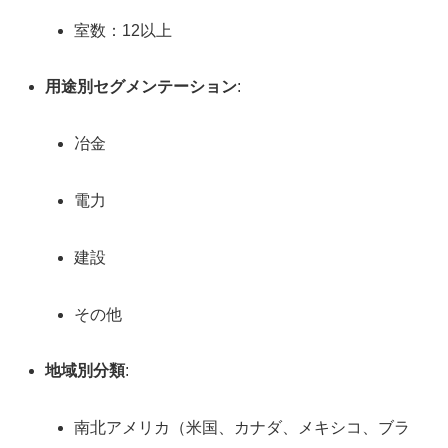
室数：12以上
用途別セグメンテーション
:
冶金
電力
建設
その他
地域別分類
:
南北アメリカ（米国、カナダ、メキシコ、ブラ