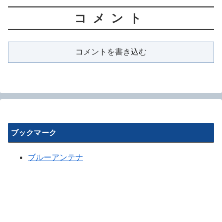
コメント
コメントを書き込む
ブックマーク
ブルーアンテナ