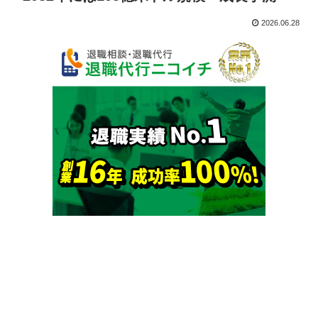
2026.06.28