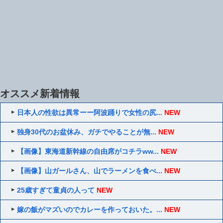
オススメ新着情報
日本人の性欲は異常ーー阿波踊りで女性の尻...
NEW
独身30代のお盆休み、ガチでやることが無...
NEW
【画像】東海道新幹線の自由席がコチラww...
NEW
【画像】山ガールさん、山でラーメンを食べ...
NEW
25歳すぎて童貞の人って
NEW
嫁の飯がマズいのでカレーを作っておいた。...
NEW