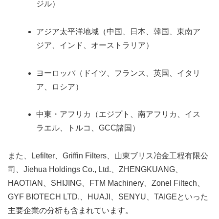
ジル）
アジア太平洋地域（中国、日本、韓国、東南ア
ジア、インド、オーストラリア）
ヨーロッパ（ドイツ、フランス、英国、イタリ
ア、ロシア）
中東・アフリカ（エジプト、南アフリカ、イス
ラエル、トルコ、GCC諸国）
また、Lefilter、Griffin Filters、山東ブリス冶金工程有限公
司、Jiehua Holdings Co., Ltd.、ZHENGKUANG、
HAOTIAN、SHIJING、FTM Machinery、Zonel Filtech、
GYF BIOTECH LTD.、HUAJI、SENYU、TAIGEといった
主要企業の分析も含まれています。