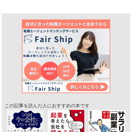
この記事を読んだ人におすすめの本です