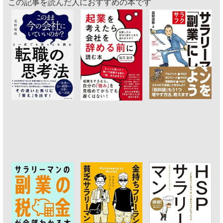
この記事を読んだ人におすすめの本です