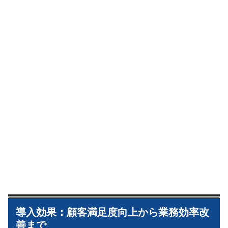
導入効果：顧客満足度向上から業務効率改
善まで