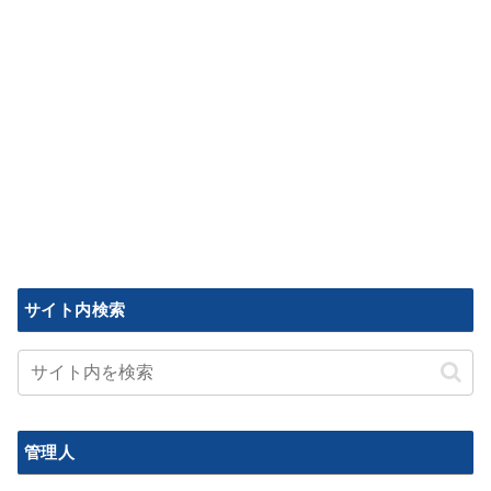
サイト内検索
管理人