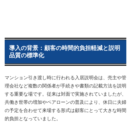
導入の背景：顧客の時間的負担軽減と説明
品質の標準化
マンション引き渡し時に行われる入居説明会は、売主や管
理会社など複数の関係者が手続きや書類の記載方法を説明
する重要な場です。従来は対面で実施されていましたが、
共働き世帯の増加やペアローンの普及により、休日に夫婦
の予定を合わせて来場する形式は顧客にとって大きな時間
的負担となっていました。