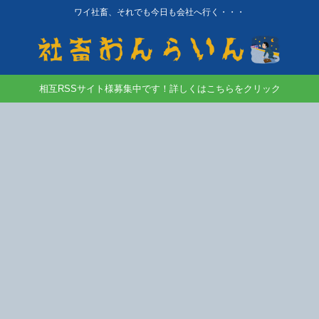
ワイ社畜、それでも今日も会社へ行く・・・
相互RSSサイト様募集中です！詳しくはこちらをクリック