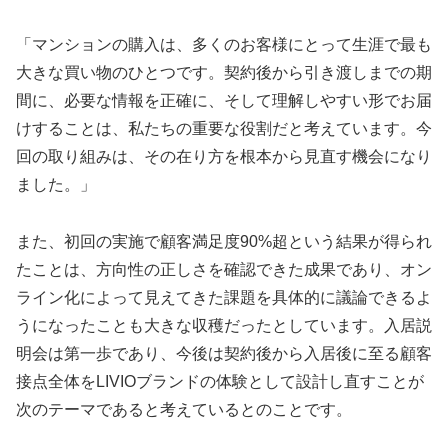
「マンションの購入は、多くのお客様にとって生涯で最も
大きな買い物のひとつです。契約後から引き渡しまでの期
間に、必要な情報を正確に、そして理解しやすい形でお届
けすることは、私たちの重要な役割だと考えています。今
回の取り組みは、その在り方を根本から見直す機会になり
ました。」
また、初回の実施で顧客満足度90%超という結果が得られ
たことは、方向性の正しさを確認できた成果であり、オン
ライン化によって見えてきた課題を具体的に議論できるよ
うになったことも大きな収穫だったとしています。入居説
明会は第一歩であり、今後は契約後から入居後に至る顧客
接点全体をLIVIOブランドの体験として設計し直すことが
次のテーマであると考えているとのことです。