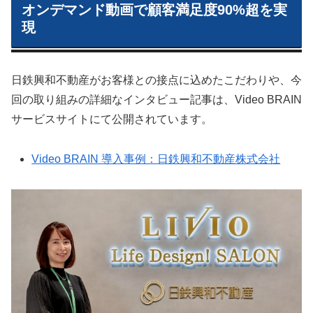
オンデマンド動画で顧客満足度90%超を実
現
日鉄興和不動産がお客様との接点に込めたこだわりや、今
回の取り組みの詳細なインタビュー記事は、Video BRAIN
サービスサイトにて公開されています。
Video BRAIN 導入事例：日鉄興和不動産株式会社