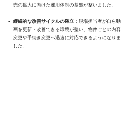
売の拡大に向けた運用体制の基盤が整いました。
継続的な改善サイクルの確立
：現場担当者が自ら動
画を更新・改善できる環境が整い、物件ごとの内容
変更や手続き変更へ迅速に対応できるようになりま
した。