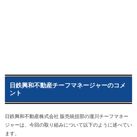
日鉄興和不動産チーフマネージャーのコメ
ント
日鉄興和不動産株式会社 販売統括部の瀧川チーフマネー
ジャーは、今回の取り組みについて以下のように述べてい
ます。