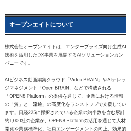
オープンエイトについて
株式会社オープンエイトは、エンタープライズ向け生成AI
技術を活用したDX事業を展開するAIソリューションカン
パニーです。
AIビジネス動画編集クラウド「Video BRAIN」やAIナレッ
ジマネジメント「Open BRAIN」などで構成される
「OPEN8 Platform」の提供を通じて、企業における情報
の「質」と「流通」の高度化をワンストップで支援してい
ます。日経225に採択されている企業の約半数を含む累計
約1,000社の企業が、OPEN8 Platformの活用を通じて人材
開発や業務標準化、社員エンゲージメントの向上、効果的