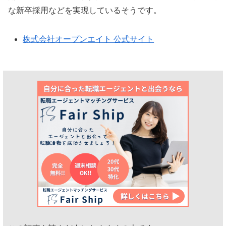
な新卒採用などを実現しているそうです。
株式会社オープンエイト 公式サイト