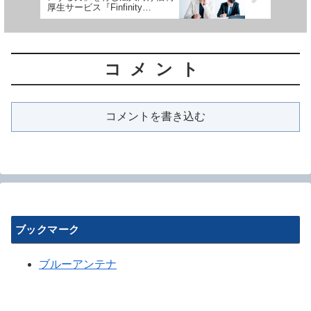
厚生サービス『Finfinity
ACADEMY』が提供開始
コメント
コメントを書き込む
ブックマーク
ブルーアンテナ