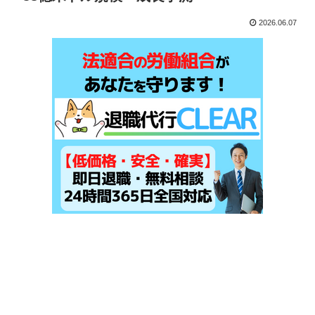
2026.06.07