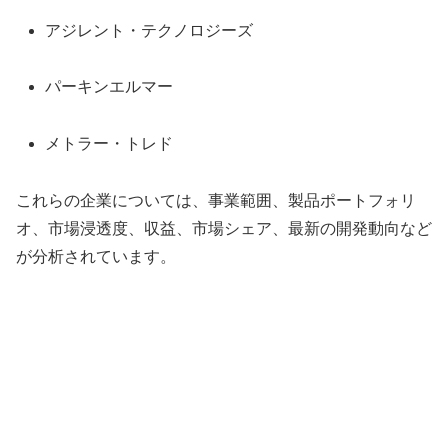
アジレント・テクノロジーズ
パーキンエルマー
メトラー・トレド
これらの企業については、事業範囲、製品ポートフォリ
オ、市場浸透度、収益、市場シェア、最新の開発動向など
が分析されています。