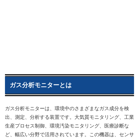
ガス分析モニターとは
ガス分析モニターは、環境中のさまざまなガス成分を検
出、測定、分析する装置です。大気質モニタリング、工業
生産プロセス制御、環境汚染モニタリング、医療診断な
ど、幅広い分野で活用されています。この機器は、センサ