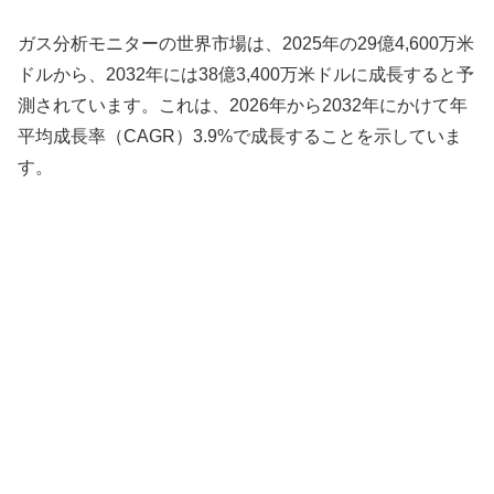
ガス分析モニターの世界市場は、2025年の29億4,600万米
ドルから、2032年には38億3,400万米ドルに成長すると予
測されています。これは、2026年から2032年にかけて年
平均成長率（CAGR）3.9%で成長することを示していま
す。