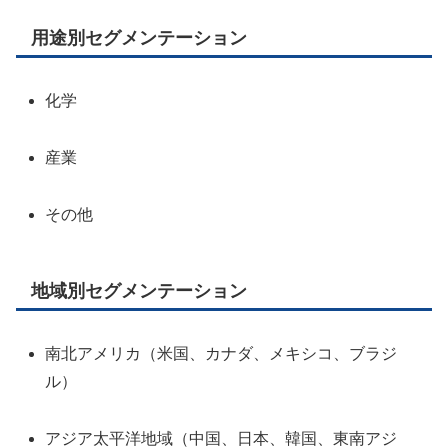
用途別セグメンテーション
化学
産業
その他
地域別セグメンテーション
南北アメリカ（米国、カナダ、メキシコ、ブラジ
ル）
アジア太平洋地域（中国、日本、韓国、東南アジ