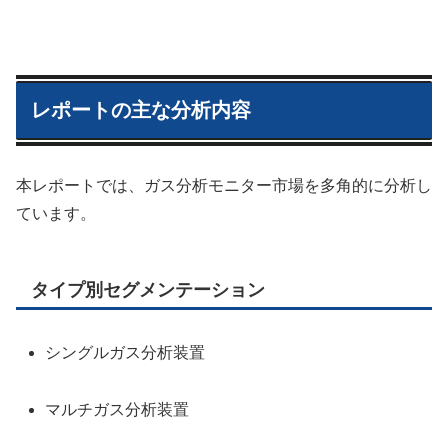
レポートの主な分析内容
本レポートでは、ガス分析モニター市場を多角的に分析し
ています。
タイプ別セグメンテーション
シングルガス分析装置
マルチガス分析装置