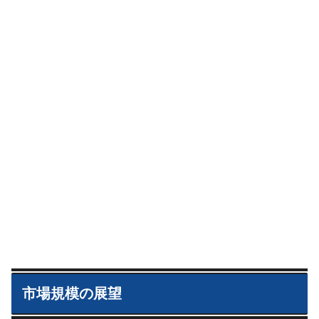
市場規模の展望