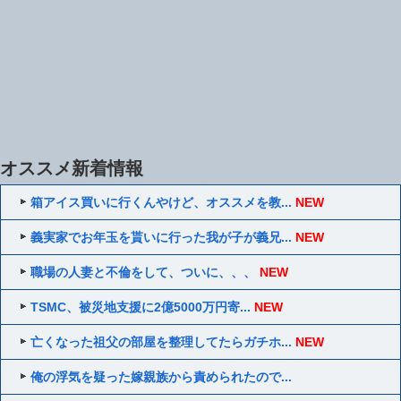
オススメ新着情報
箱アイス買いに行くんやけど、オススメを教...
NEW
義実家でお年玉を貰いに行った我が子が義兄...
NEW
職場の人妻と不倫をして、ついに、、、
NEW
TSMC、被災地支援に2億5000万円寄...
NEW
亡くなった祖父の部屋を整理してたらガチホ...
NEW
俺の浮気を疑った嫁親族から責められたので...