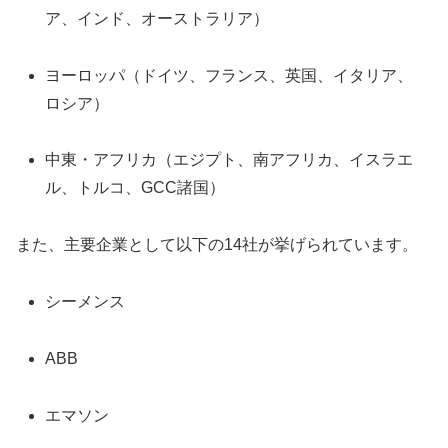
ア、インド、オーストラリア）
ヨーロッパ（ドイツ、フランス、英国、イタリア、
ロシア）
中東・アフリカ（エジプト、南アフリカ、イスラエ
ル、トルコ、GCC諸国）
また、主要企業として以下の14社が挙げられています。
シーメンス
ABB
エマソン