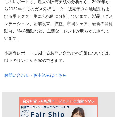
このレポートは、過去の販売実績の分析から、2026年か
ら2032年までのガス分析モニター販売予測を地域別およ
び市場セクター別に包括的に分析しています。製品セグメ
ンテーション、企業設立、収益、市場シェア、最新の開発
動向、M&A活動など、主要なトレンドが明らかにされて
います。
本調査レポートに関するお問い合わせや詳細については、
以下のリンクから確認できます。
お問い合わせ・お申込みはこちら