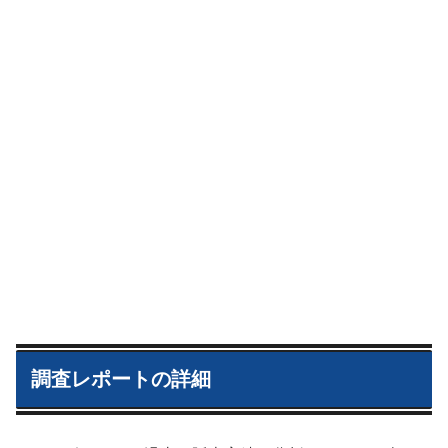
調査レポートの詳細