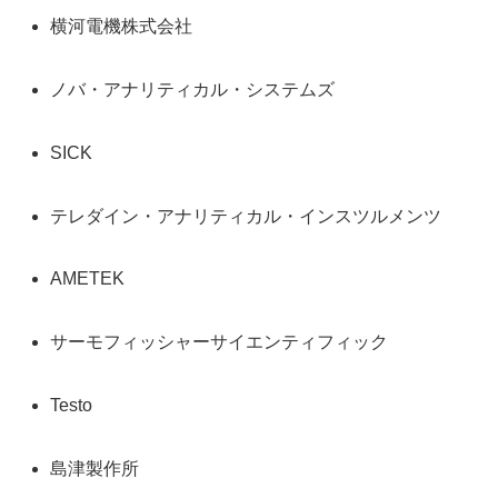
横河電機株式会社
ノバ・アナリティカル・システムズ
SICK
テレダイン・アナリティカル・インスツルメンツ
AMETEK
サーモフィッシャーサイエンティフィック
Testo
島津製作所