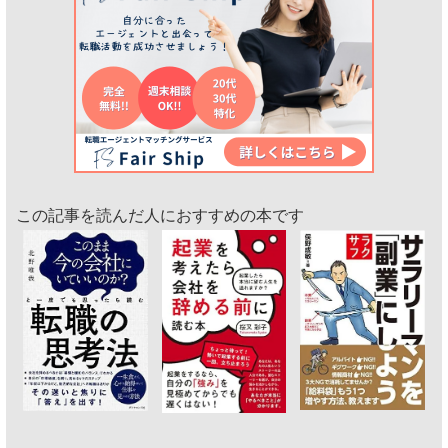
この記事を読んだ人におすすめの本です