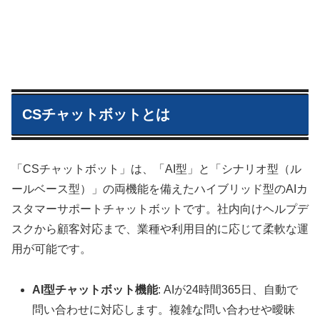
CSチャットボットとは
「CSチャットボット」は、「AI型」と「シナリオ型（ル
ールベース型）」の両機能を備えたハイブリッド型のAIカ
スタマーサポートチャットボットです。社内向けヘルプデ
スクから顧客対応まで、業種や利用目的に応じて柔軟な運
用が可能です。
AI型チャットボット機能
: AIが24時間365日、自動で
問い合わせに対応します。複雑な問い合わせや曖昧