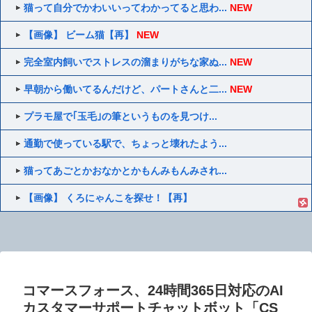
猫って自分でかわいいってわかってると思わ...
NEW
【画像】 ビーム猫【再】
NEW
完全室内飼いでストレスの溜まりがちな家ぬ...
NEW
早朝から働いてるんだけど、パートさんと二...
NEW
プラモ屋で｢玉毛｣の筆というものを見つけ...
通勤で使っている駅で、ちょっと壊れたよう...
猫ってあごとかおなかとかもんみもんみされ...
【画像】 くろにゃんこを探せ！【再】
コマースフォース、24時間365日対応のAI
カスタマーサポートチャットボット「CS