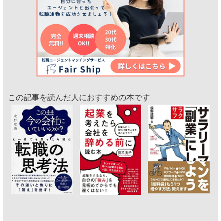
この記事を読んだ人におすすめの本です