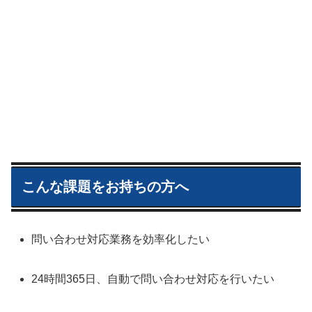
こんな課題をお持ちの方へ
問い合わせ対応業務を効率化したい
24時間365日、自動で問い合わせ対応を行いたい