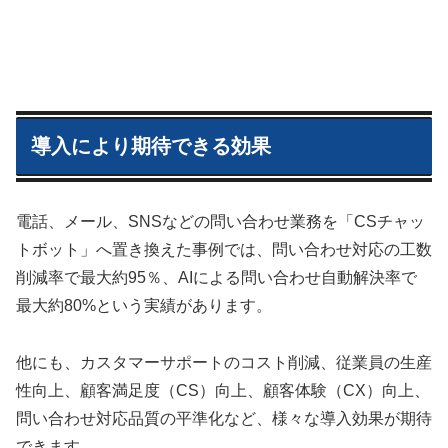
導入により期待できる効果
電話、メール、SNSなどの問い合わせ業務を「CSチャッ
トボット」へ置き換えた事例では、問い合わせ対応の工数
削減率で最大約95％、AIによる問い合わせ自動解決率で
最大約80%という実績があります。
他にも、カスタマーサポートのコスト削減、従業員の生産
性向上、顧客満足度（CS）向上、顧客体験（CX）向上、
問い合わせ対応品質の平準化など、様々な導入効果が期待
できます。