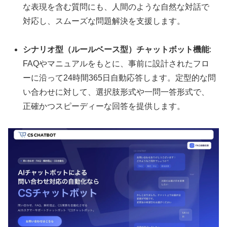
な表現を含む質問にも、人間のような自然な対話で
対応し、スムーズな問題解決を支援します。
シナリオ型（ルールベース型）チャットボット機能
:
FAQやマニュアルをもとに、事前に設計されたフロ
ーに沿って24時間365日自動応答します。定型的な問
い合わせに対して、選択肢形式や一問一答形式で、
正確かつスピーディーな回答を提供します。