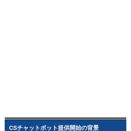
CSチャットボット提供開始の背景