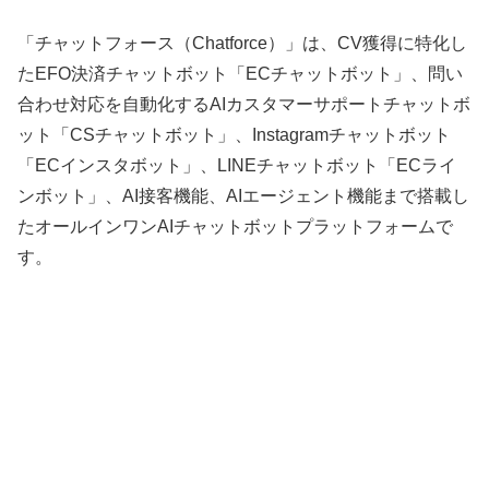
「チャットフォース（Chatforce）」は、CV獲得に特化し
たEFO決済チャットボット「ECチャットボット」、問い
合わせ対応を自動化するAIカスタマーサポートチャットボ
ット「CSチャットボット」、Instagramチャットボット
「ECインスタボット」、LINEチャットボット「ECライ
ンボット」、AI接客機能、AIエージェント機能まで搭載し
たオールインワンAIチャットボットプラットフォームで
す。