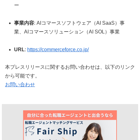
ー
事業内容
: AIコマースソフトウェア（AI SaaS）事
業、AIコマースソリューション（AI SOL）事業
URL
:
https://commerceforce.co.jp/
本プレスリリースに関するお問い合わせは、以下のリンク
から可能です。
お問い合わせ