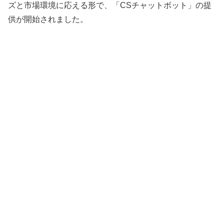
ズと市場環境に応える形で、「CSチャットボット」の提
供が開始されました。