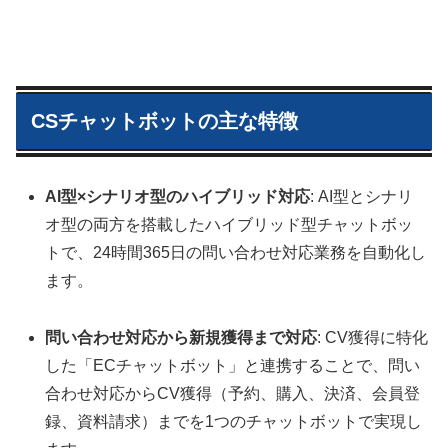
CSチャットボットの主な特徴
AI型×シナリオ型のハイブリッド対応
: AI型とシナリ
オ型の両方を搭載したハイブリッド型チャットボッ
トで、24時間365日の問い合わせ対応業務を自動化し
ます。
問い合わせ対応から新規獲得まで対応
: CV獲得に特化
した「ECチャットボット」と連携することで、問い
合わせ対応からCV獲得（予約、購入、決済、会員登
録、資料請求）までを1つのチャットボットで実現し