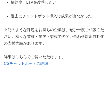
解約率、LTVを改善したい
過去にチャットボット導入で成果が出なかった
上記のような課題をお持ちの企業は、ぜひ一度ご相談くだ
さい。様々な業種・業界・規模での問い合わせ対応自動化
の支援実績があります。
詳細はこちらでご覧いただけます。
CSチャットボットの詳細