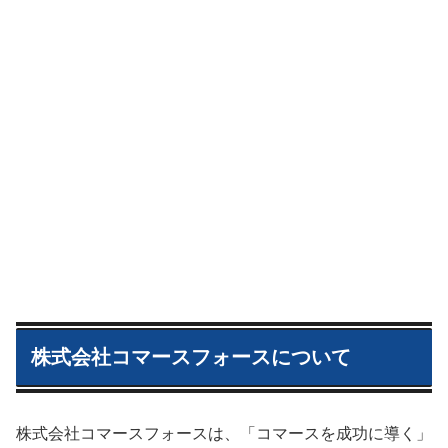
株式会社コマースフォースについて
株式会社コマースフォースは、「コマースを成功に導く」