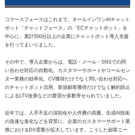
コマースフォースはこれまで、オールインワンAIチャット
ボット「チャットフォース」の「ECチャットボット」を
中心に、累計500社以上の企業にチャットボット導入支援
を行ってまいりました。
その中で、導入企業からは、電話・メール・SNSでの問
い合わせ対応の自動化、カスタマーサポートやコールセン
ター業務の効率化、CV獲得だけでなく問い合わせ対応へ
のチャットボット活用、新規顧客獲得だけでなく解約防止
によるLTV改善などの要望が多数寄せられていました。
近年では、人手不足の深刻化や人件費の高騰、生成AI技術
の急速な進化などを背景に、企業のカスタマーサポート業
務におけるDX需要が拡大しています。こうした顧客ニー