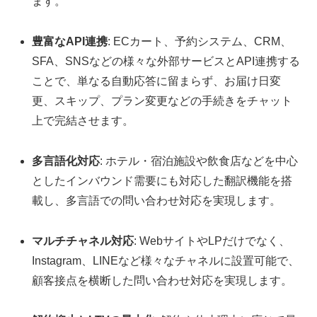
ます。
豊富なAPI連携
: ECカート、予約システム、CRM、
SFA、SNSなどの様々な外部サービスとAPI連携する
ことで、単なる自動応答に留まらず、お届け日変
更、スキップ、プラン変更などの手続きをチャット
上で完結させます。
多言語化対応
: ホテル・宿泊施設や飲食店などを中心
としたインバウンド需要にも対応した翻訳機能を搭
載し、多言語での問い合わせ対応を実現します。
マルチチャネル対応
: WebサイトやLPだけでなく、
Instagram、LINEなど様々なチャネルに設置可能で、
顧客接点を横断した問い合わせ対応を実現します。