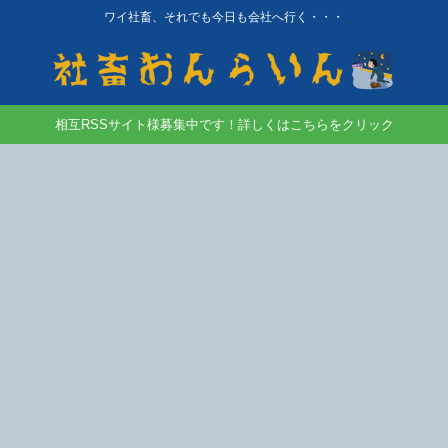
ワイ社畜、それでも今日も会社へ行く・・・
相互RSSサイト様募集中です！詳しくはこちらをクリック