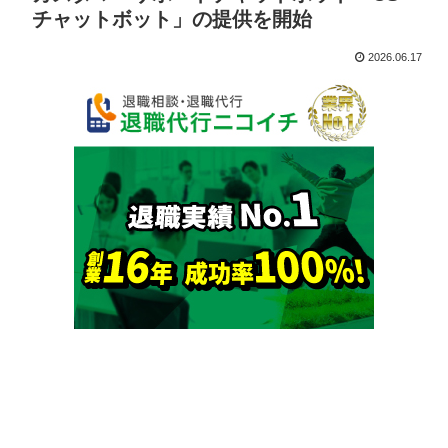
チャットボット」の提供を開始
2026.06.17