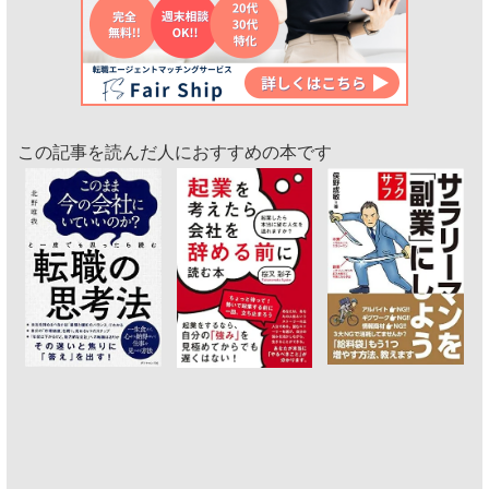
この記事を読んだ人におすすめの本です