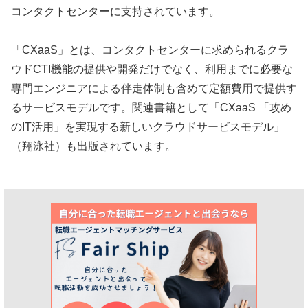
コンタクトセンターに支持されています。
「CXaaS」とは、コンタクトセンターに求められるクラ
ウドCTI機能の提供や開発だけでなく、利用までに必要な
専門エンジニアによる伴走体制も含めて定額費用で提供す
るサービスモデルです。関連書籍として「CXaaS 「攻め
のIT活用」を実現する新しいクラウドサービスモデル」
（翔泳社）も出版されています。