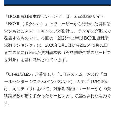
「BOXIL資料請求数ランキング」は、SaaS比較サイト
「BOXIL（ボクシル）」上でユーザーから行われた資料請
求をもとにスマートキャンプが集計し、ランキング形式で
発表するものです。今回の「2026年上半期 BOXIL資料請
求数ランキング」は、2026年1月1日から2026年5月31日
までの間に行われた資料請求数（有料掲載企業のサービス
を対象）を基に選出されています。
「CT-e1/SaaS」が受賞した「CTIシステム」および「コ
ールセンターシステム(インバウンド)」カテゴリ総合1位
は、同カテゴリにおいて、対象期間内にユーザーからの資
料請求数が最も多かったサービスとして選出されたもので
す。