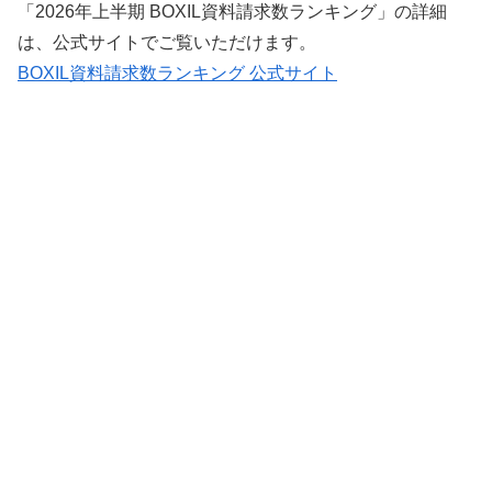
「2026年上半期 BOXIL資料請求数ランキング」の詳細
は、公式サイトでご覧いただけます。
BOXIL資料請求数ランキング 公式サイト