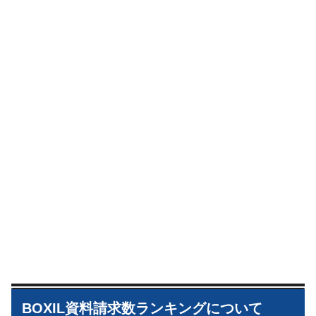
BOXIL資料請求数ランキングについて