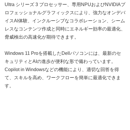
Ultra シリーズ 3 プロセッサー、専用NPUおよびNVIDIAプ
ロフェッショナルグラフィックスにより、強力なオンデバ
イスAI体験、インクルーシブなコラボレーション、シーム
レスなコンテンツ作成と同時にエネルギー効率の最適化、
脅威検出の高速化が期待できます。
Windows 11 Proを搭載したDellパソコンには、最新のセ
キュリティとAIの進歩が便利な形で備わっています。
Copilot in Windowsなどの機能により、適切な回答を得
て、スキルを高め、ワークフローを簡単に最適化できま
す。