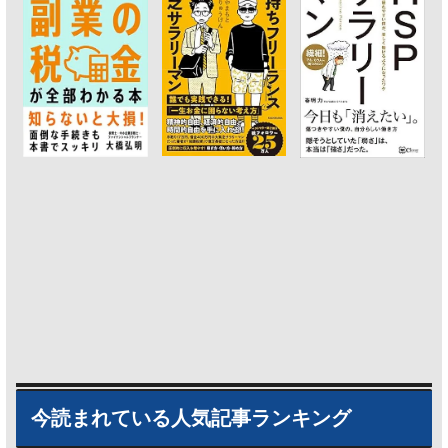
今読まれている人気記事ランキング