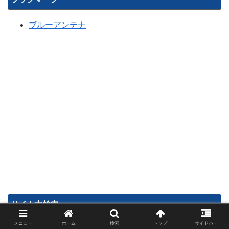
ブルーアンテナ
サイト内検索
メニュー
ホーム
検索
トップ
サイドバー