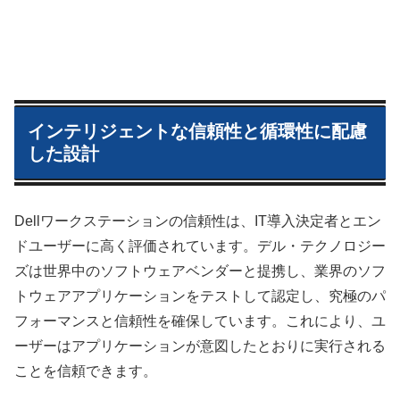
インテリジェントな信頼性と循環性に配慮
した設計
Dellワークステーションの信頼性は、IT導入決定者とエン
ドユーザーに高く評価されています。デル・テクノロジー
ズは世界中のソフトウェアベンダーと提携し、業界のソフ
トウェアアプリケーションをテストして認定し、究極のパ
フォーマンスと信頼性を確保しています。これにより、ユ
ーザーはアプリケーションが意図したとおりに実行される
ことを信頼できます。