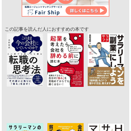
この記事を読んだ人におすすめの本です