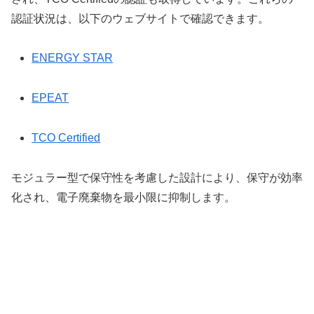
認証状況は、以下のウェブサイトで確認できます。
ENERGY STAR
EPEAT
TCO Certified
モジュラー型で保守性を考慮した設計により、保守が効率
化され、電子廃棄物を最小限に抑制します。