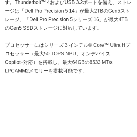
す。Thunderbolt™ 4およびUSB 3.2ポートを備え、ストレ
ージは「Dell Pro Precision 5 14」が最大2TBのGen5スト
レージ、「Dell Pro Precision 5シリーズ 16」が最大4TB
のGen5 SSDストレージに対応しています。
プロセッサーにはシリーズ 3 インテル® Core™ Ultra Hプ
ロセッサー（最大50 TOPS NPU、オンデバイス
Copilot+対応）を搭載し、最大64GBの8533 MT/s
LPCAMM2メモリーを搭載可能です。