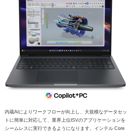
内蔵AIによりワークフローが向上し、大規模なデータセッ
トに簡単に対応して、業界上位ISVのアプリケーションを
シームレスに実行できるようになります。インテル Core