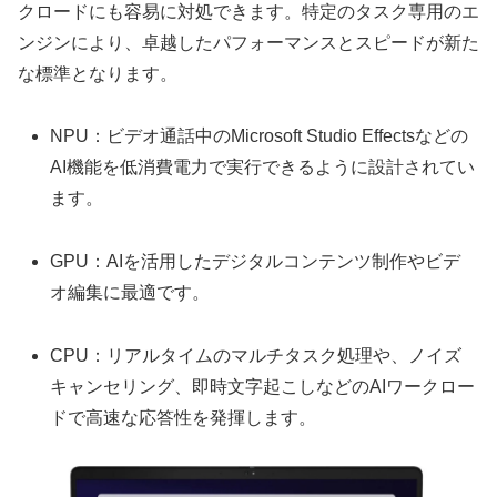
クロードにも容易に対処できます。特定のタスク専用のエ
ンジンにより、卓越したパフォーマンスとスピードが新た
な標準となります。
NPU：ビデオ通話中のMicrosoft Studio Effectsなどの
AI機能を低消費電力で実行できるように設計されてい
ます。
GPU：AIを活用したデジタルコンテンツ制作やビデ
オ編集に最適です。
CPU：リアルタイムのマルチタスク処理や、ノイズ
キャンセリング、即時文字起こしなどのAIワークロー
ドで高速な応答性を発揮します。