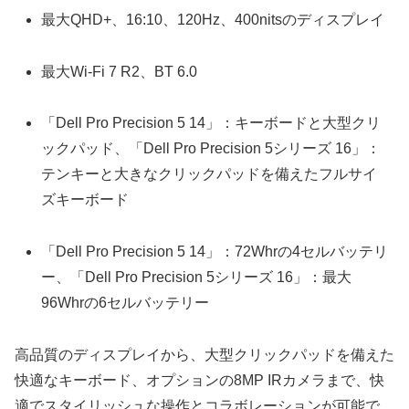
最大QHD+、16:10、120Hz、400nitsのディスプレイ
最大Wi-Fi 7 R2、BT 6.0
「Dell Pro Precision 5 14」：キーボードと大型クリ
ックパッド、「Dell Pro Precision 5シリーズ 16」：
テンキーと大きなクリックパッドを備えたフルサイ
ズキーボード
「Dell Pro Precision 5 14」：72Whrの4セルバッテリ
ー、「Dell Pro Precision 5シリーズ 16」：最大
96Whrの6セルバッテリー
高品質のディスプレイから、大型クリックパッドを備えた
快適なキーボード、オプションの8MP IRカメラまで、快
適でスタイリッシュな操作とコラボレーションが可能で