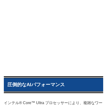
圧倒的なAIパフォーマンス
インテル® Core™ Ultra プロセッサーにより、複雑なワー