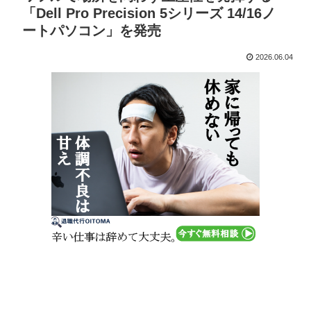
「Dell Pro Precision 5シリーズ 14/16ノ
ートパソコン」を発売
2026.06.04