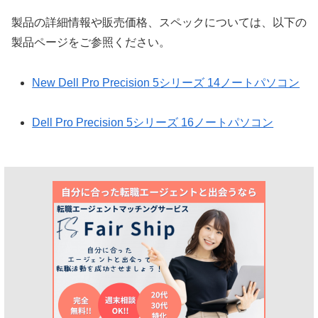
製品の詳細情報や販売価格、スペックについては、以下の
製品ページをご参照ください。
New Dell Pro Precision 5シリーズ 14ノートパソコン
Dell Pro Precision 5シリーズ 16ノートパソコン