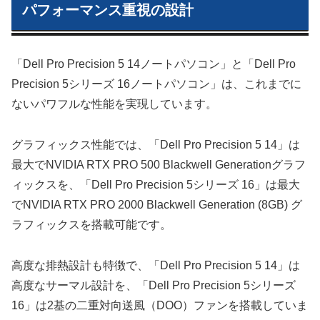
パフォーマンス重視の設計
「Dell Pro Precision 5 14ノートパソコン」と「Dell Pro
Precision 5シリーズ 16ノートパソコン」は、これまでに
ないパワフルな性能を実現しています。
グラフィックス性能では、「Dell Pro Precision 5 14」は
最大でNVIDIA RTX PRO 500 Blackwell Generationグラフ
ィックスを、「Dell Pro Precision 5シリーズ 16」は最大
でNVIDIA RTX PRO 2000 Blackwell Generation (8GB) グ
ラフィックスを搭載可能です。
高度な排熱設計も特徴で、「Dell Pro Precision 5 14」は
高度なサーマル設計を、「Dell Pro Precision 5シリーズ
16」は2基の二重対向送風（DOO）ファンを搭載していま