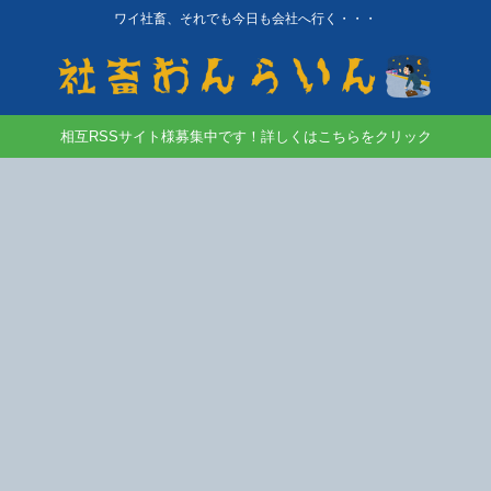
ワイ社畜、それでも今日も会社へ行く・・・
相互RSSサイト様募集中です！詳しくはこちらをクリック