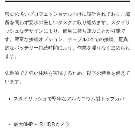
移動の多いプロフェッショナル向けに設計されており、場
所を問わず要求の厳しいタスクに取り組めます。スタイリ
ッシュなデザインにより、簡単に持ち運ぶことが可能で
す。豊富な接続オプション、ケーブル1本での接続、驚異
的なバッテリー持続時間により、作業を滞りなく進められ
ます。
先進的で力強い体験を実現するため、以下の特長を備えて
います。
スタイリッシュで堅牢なアルミニウム製トップカバ
ー
最大8MP + IR HDRカメラ