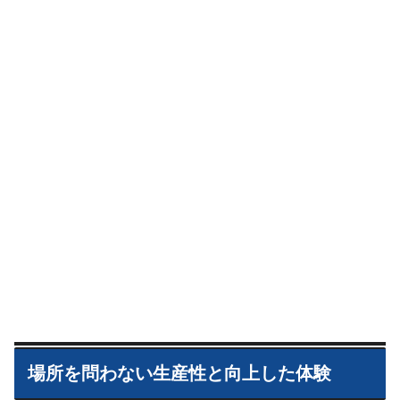
場所を問わない生産性と向上した体験