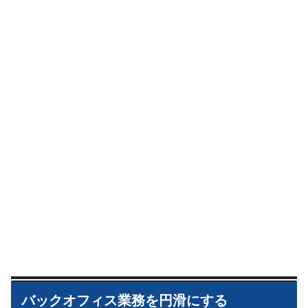
バックオフィス業務を円滑にする