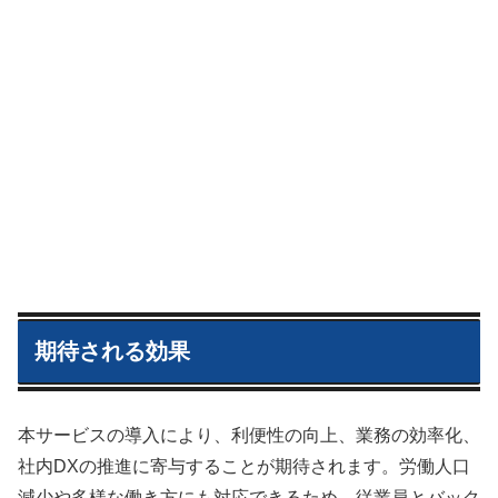
期待される効果
本サービスの導入により、利便性の向上、業務の効率化、
社内DXの推進に寄与することが期待されます。労働人口
減少や多様な働き方にも対応できるため、従業員とバック