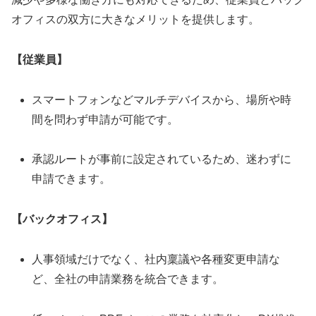
オフィスの双方に大きなメリットを提供します。
【従業員】
スマートフォンなどマルチデバイスから、場所や時
間を問わず申請が可能です。
承認ルートが事前に設定されているため、迷わずに
申請できます。
【バックオフィス】
人事領域だけでなく、社内稟議や各種変更申請な
ど、全社の申請業務を統合できます。