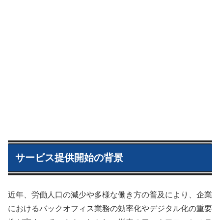
サービス提供開始の背景
近年、労働人口の減少や多様な働き方の普及により、企業
におけるバックオフィス業務の効率化やデジタル化の重要