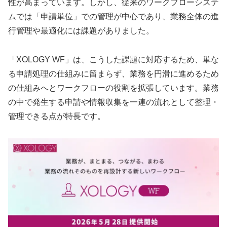
性が高まっています。しかし、従来のワークフローシステ
ムでは「申請単位」での管理が中心であり、業務全体の進
行管理や最適化には課題がありました。
「XOLOGY WF」は、こうした課題に対応するため、単な
る申請処理の仕組みに留まらず、業務を円滑に進めるため
の仕組みへとワークフローの役割を拡張しています。業務
の中で発生する申請や情報収集を一連の流れとして整理・
管理できる点が特長です。