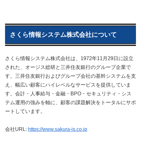
さくら情報システム株式会社について
さくら情報システム株式会社は、1972年11月29日に設立
された、オージス総研と三井住友銀行のグループ企業で
す。三井住友銀行およびグループ会社の基幹システムを支
え、幅広い顧客にハイレベルなサービスを提供していま
す。会計・人事給与・金融・BPO・セキュリティ・シス
テム運用の強みを軸に、顧客の課題解決をトータルにサポ
ートしています。
会社URL:
https://www.sakura-is.co.jp