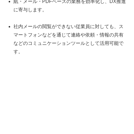
紙・メール・PDFベースの業務を効率化し、DX推進
に寄与します。
社内メールの閲覧ができない従業員に対しても、ス
マートフォンなどを通じて連絡や依頼・情報の共有
などのコミュニケーションツールとして活用可能で
す。