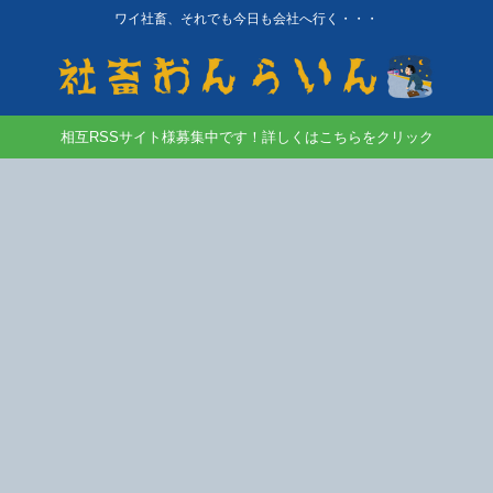
ワイ社畜、それでも今日も会社へ行く・・・
相互RSSサイト様募集中です！詳しくはこちらをクリック