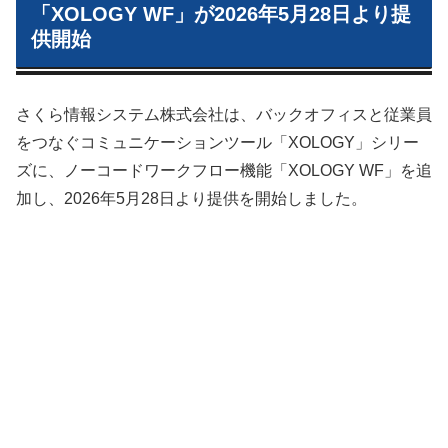
「XOLOGY WF」が2026年5月28日より提
供開始
さくら情報システム株式会社は、バックオフィスと従業員
をつなぐコミュニケーションツール「XOLOGY」シリー
ズに、ノーコードワークフロー機能「XOLOGY WF」を追
加し、2026年5月28日より提供を開始しました。