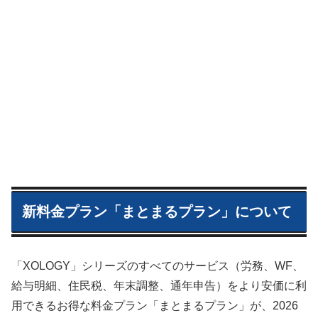
新料金プラン「まとまるプラン」について
「XOLOGY」シリーズのすべてのサービス（労務、WF、
給与明細、住民税、年末調整、通年申告）をより安価に利
用できるお得な料金プラン「まとまるプラン」が、2026