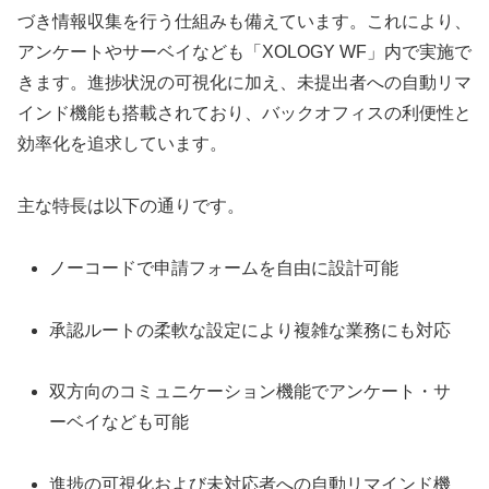
づき情報収集を行う仕組みも備えています。これにより、
アンケートやサーベイなども「XOLOGY WF」内で実施で
きます。進捗状況の可視化に加え、未提出者への自動リマ
インド機能も搭載されており、バックオフィスの利便性と
効率化を追求しています。
主な特長は以下の通りです。
ノーコードで申請フォームを自由に設計可能
承認ルートの柔軟な設定により複雑な業務にも対応
双方向のコミュニケーション機能でアンケート・サ
ーベイなども可能
進捗の可視化および未対応者への自動リマインド機