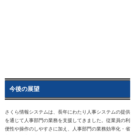
今後の展望
さくら情報システムは、長年にわたり人事システムの提供
を通じて人事部門の業務を支援してきました。従業員の利
便性や操作のしやすさに加え、人事部門の業務効率化・省