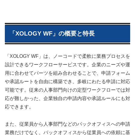
「XOLOGY WF」の概要と特長
「XOLOGY WF」は、ノーコードで柔軟に業務プロセスを
設計できるワークフローサービスです。企業のニーズや運
用に合わせてパーツを組み合わせることで、申請フォーム
や承認ルートを自由に構築でき、多岐にわたる申請に対応
可能です。従来の人事部門向けの定型ワークフローでは対
応が難しかった、企業独自の申請内容や承認ルールにも対
応できます。
また、従業員から人事部門などのバックオフィスへの申請
業務だけでなく、バックオフィスから従業員への依頼に基