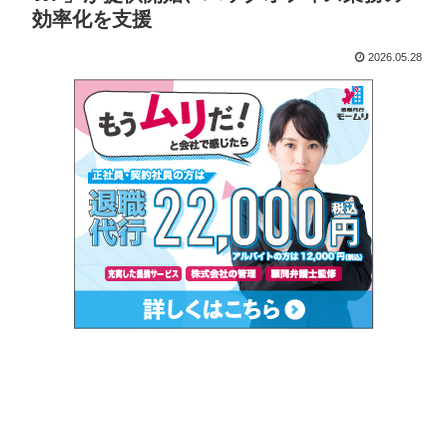
効率化を支援
2026.05.28