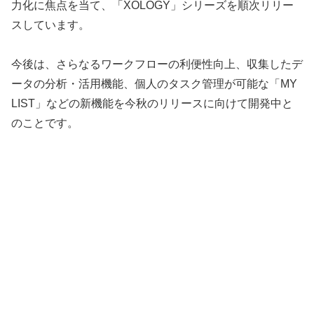
力化に焦点を当て、「XOLOGY」シリーズを順次リリー
スしています。
今後は、さらなるワークフローの利便性向上、収集したデ
ータの分析・活用機能、個人のタスク管理が可能な「MY
LIST」などの新機能を今秋のリリースに向けて開発中と
のことです。