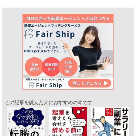
この記事を読んだ人におすすめの本です