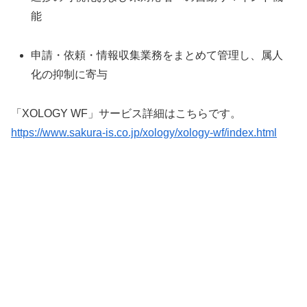
能
申請・依頼・情報収集業務をまとめて管理し、属人
化の抑制に寄与
「XOLOGY WF」サービス詳細はこちらです。
https://www.sakura-is.co.jp/xology/xology-wf/index.html