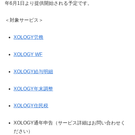
年6月1日より提供開始される予定です。
＜対象サービス＞
XOLOGY労務
XOLOGY WF
XOLOGY給与明細
XOLOGY年末調整
XOLOGY住民税
XOLOGY通年申告（サービス詳細はお問い合わせく
ださい）