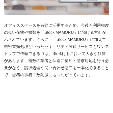
オフィススペースを有効に活用するため、今後も利用頻度
の低い荷物や書類を「Stock MAMORU」に預ける方針が
示されています。さらに、「Stock MAMORU」に加えて
機密書類処理といったセキュリティ関連サービスもワンス
トップで依頼できる点は、BtoB利用において大きな価値
があります。複数の業者と個別に契約・請求対応を行う必
要がなく、請求処理や問い合わせ窓口を一本化できること
で、総務の事務工数削減にもつながっています。