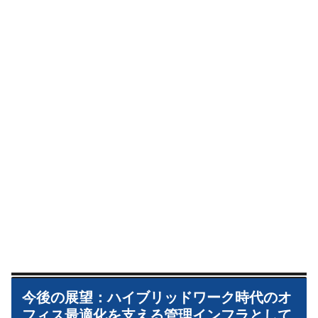
今後の展望：ハイブリッドワーク時代のオ
フィス最適化を支える管理インフラとして