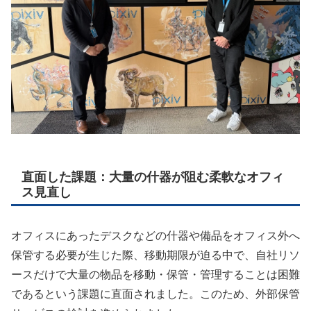
直面した課題：大量の什器が阻む柔軟なオフィ
ス見直し
オフィスにあったデスクなどの什器や備品をオフィス外へ
保管する必要が生じた際、移動期限が迫る中で、自社リソ
ースだけで大量の物品を移動・保管・管理することは困難
であるという課題に直面されました。このため、外部保管