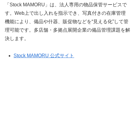
「Stock MAMORU」は、法人専用の物品保管サービスで
す。Web上で出し入れを指示でき、写真付きの在庫管理
機能により、備品や什器、販促物などを“見える化”して管
理可能です。多店舗・多拠点展開企業の備品管理課題を解
決します。
Stock MAMORU 公式サイト