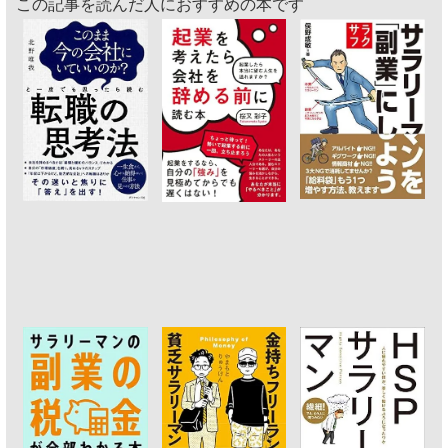
この記事を読んだ人におすすめの本です