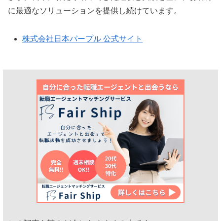
に最適なソリューションを提供し続けています。
株式会社日本パープル 公式サイト