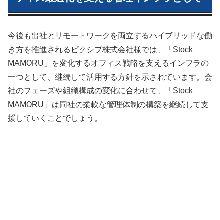
今後も出社とリモートワークを両立するハイブリッドな働
き方を推進されるピクシブ株式会社様では、「Stock
MAMORU」を変化するオフィス戦略を支えるインフラの
一つとして、継続して活用する方針を示されています。会
社のフェーズや組織構成の変化に合わせて、「Stock
MAMORU」は同社の柔軟な管理体制の構築を継続して支
援していくことでしょう。