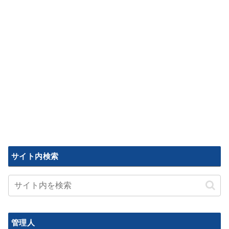
サイト内検索
管理人