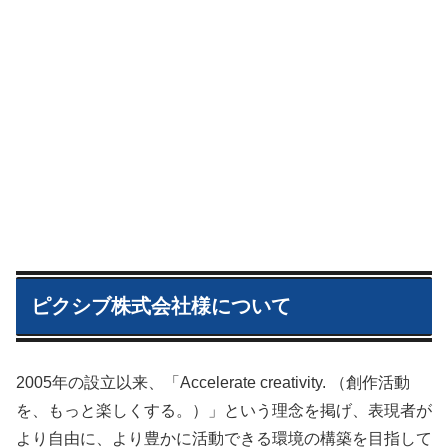
ピクシブ株式会社様について
2005年の設立以来、「Accelerate creativity. （創作活動
を、もっと楽しくする。）」という理念を掲げ、表現者が
より自由に、より豊かに活動できる環境の構築を目指して