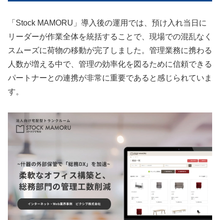
「Stock MAMORU」導入後の運用では、預け入れ当日に
リーダーが作業全体を統括することで、現場での混乱なく
スムーズに荷物の移動が完了しました。管理業務に携わる
人数が増える中で、管理の効率化を図るために信頼できる
パートナーとの連携が非常に重要であると感じられていま
す。