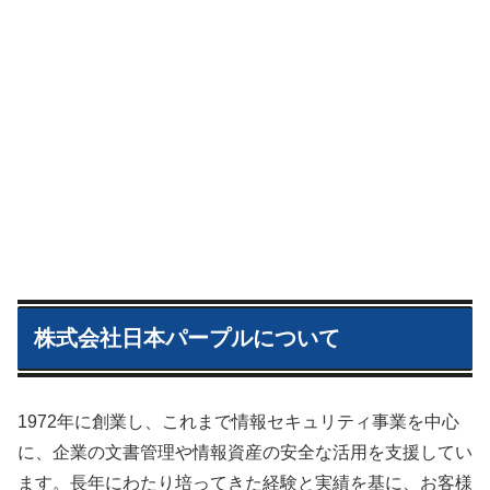
株式会社日本パープルについて
1972年に創業し、これまで情報セキュリティ事業を中心
に、企業の文書管理や情報資産の安全な活用を支援してい
ます。長年にわたり培ってきた経験と実績を基に、お客様