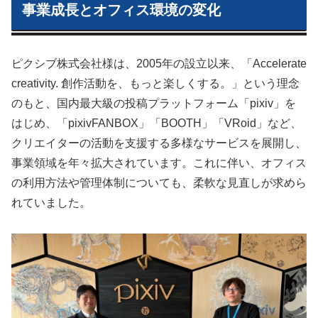
事業成長とオフィス環境の変化
ピクシブ株式会社様は、2005年の設立以来、「Accelerate
creativity. 創作活動を、もっと楽しくする。」という理念
のもと、国内最大級の投稿プラットフォーム「pixiv」を
はじめ、「pixivFANBOX」「BOOTH」「VRoid」など、
クリエイターの活動を支援する多様なサービスを展開し、
事業領域を年々拡大されています。これに伴い、オフィス
の利用方法や管理体制についても、柔軟な見直しが求めら
れていました。