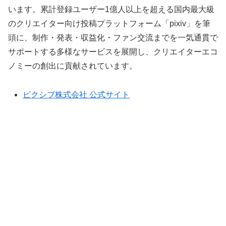
います。累計登録ユーザー1億人以上を超える国内最大級
のクリエイター向け投稿プラットフォーム「pixiv」を筆
頭に、制作・発表・収益化・ファン交流までを一気通貫で
サポートする多様なサービスを展開し、クリエイターエコ
ノミーの創出に貢献されています。
ピクシブ株式会社 公式サイト