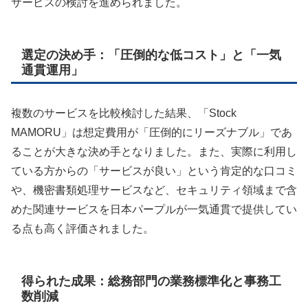
サービスの検討を進められました。
選定の決め手：「圧倒的な低コスト」と「一気
通貫運用」
複数のサービスを比較検討した結果、「Stock
MAMORU」は想定費用が「圧倒的にリーズナブル」であ
ることが大きな決め手となりました。また、実際に利用し
ている方からの「サービスが良い」という肯定的な口コミ
や、機密書類処理サービスなど、セキュリティ領域まで含
めた関連サービスを日本パープルが一気通貫で提供してい
る点も高く評価されました。
得られた成果：総務部門の業務標準化と事務工
数削減