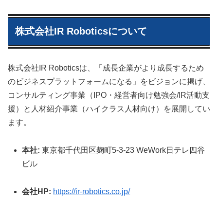
株式会社IR Roboticsについて
株式会社IR Roboticsは、「成長企業がより成長するため
のビジネスプラットフォームになる」をビジョンに掲げ、
コンサルティング事業（IPO・経営者向け勉強会/IR活動支
援）と人材紹介事業（ハイクラス人材向け）を展開してい
ます。
本社:
東京都千代田区麹町5-3-23 WeWork日テレ四谷
ビル
会社HP:
https://ir-robotics.co.jp/