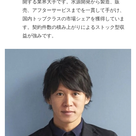
開する業界大手です。水源開発から製造、販
売、アフターサービスまでを一貫して手がけ、
国内トップクラスの市場シェアを獲得していま
す。契約件数の積み上がりによるストック型収
益が強みです。