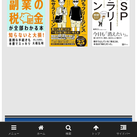
今読まれている人気記事ランキング
メニュー
ホーム
検索
トップ
サイドバー