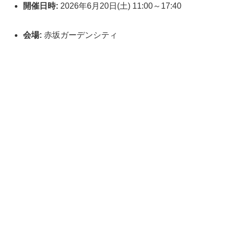
開催日時:
2026年6月20日(土) 11:00～17:40
会場:
赤坂ガーデンシティ