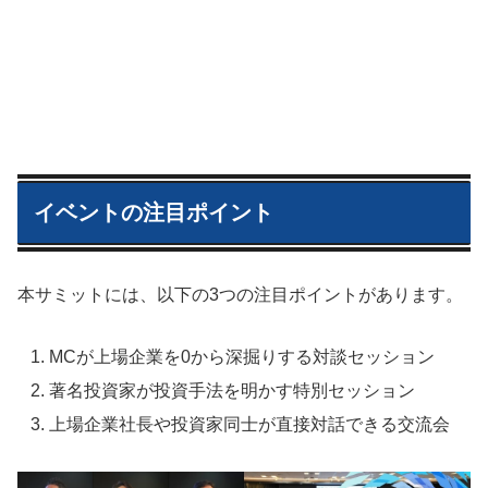
イベントの注目ポイント
本サミットには、以下の3つの注目ポイントがあります。
MCが上場企業を0から深掘りする対談セッション
著名投資家が投資手法を明かす特別セッション
上場企業社長や投資家同士が直接対話できる交流会