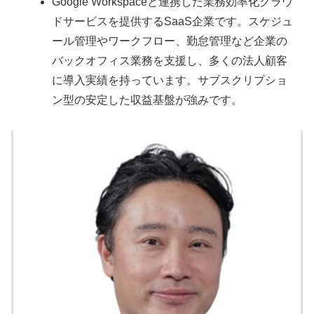
Google Workspaceと連携した業務効率化クラウ
ドサービスを提供するSaaS企業です。スケジュ
ール管理やワークフロー、勤怠管理など企業の
バックオフィス業務を支援し、多くの法人顧客
に導入実績を持っています。サブスクリプショ
ン型の安定した収益基盤が強みです。