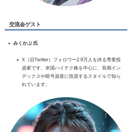
交流会ゲスト
みくかぶ 氏
X（旧Twitter）フォロワー2.9万人を誇る専業投
資家です。米国ハイテク株を中心に、長期イン
デックスや暗号資産に投資するスタイルで知ら
れています。