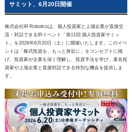
サミット、6月20日開催
株式会社IR Roboticsは、個人投資家と上場企業が直接交
流・対話できるIRイベント「第11回 個人投資家サミッ
ト」を2026年6月20日（土）に開催いたします。このイベ
ントは「株式投資を、もっと身近に」をコンセプトに掲
げ、投資家が企業を深く理解し、投資手法を学び、著名投
資家や上場企業と直接対話できる特別な機会を提供しま
す。