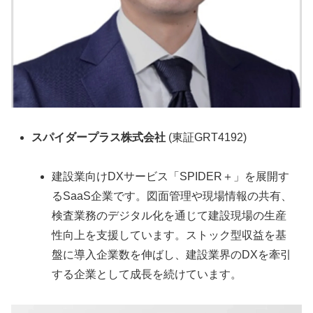
スパイダープラス株式会社
(東証GRT4192)
建設業向けDXサービス「SPIDER＋」を展開す
るSaaS企業です。図面管理や現場情報の共有、
検査業務のデジタル化を通じて建設現場の生産
性向上を支援しています。ストック型収益を基
盤に導入企業数を伸ばし、建設業界のDXを牽引
する企業として成長を続けています。