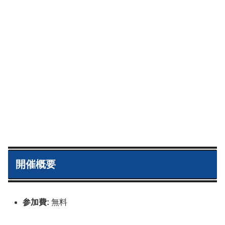
開催概要
参加費:
無料