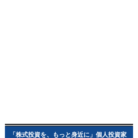
「株式投資を、もっと身近に」個人投資家