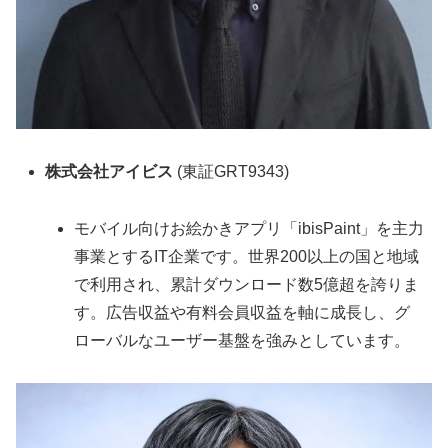
株式会社アイビス
(東証GRT9343)
モバイル向けお絵かきアプリ「ibisPaint」を主力
事業とするIT企業です。世界200以上の国と地域
で利用され、累計ダウンロード数5億超を誇りま
す。広告収益や有料会員収益を軸に成長し、グ
ローバルなユーザー基盤を強みとしています。