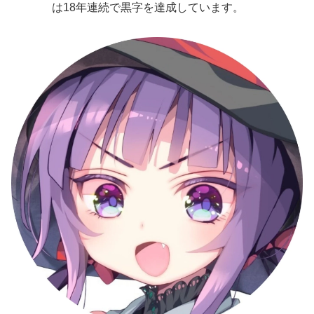
は18年連続で黒字を達成しています。