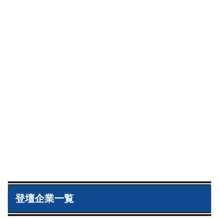
登壇企業一覧