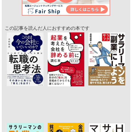
この記事を読んだ人におすすめの本です