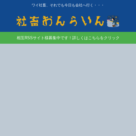
ワイ社畜、それでも今日も会社へ行く・・・
相互RSSサイト様募集中です！詳しくはこちらをクリック