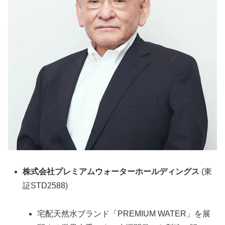
株式会社プレミアムウォーターホールディングス
(東
証STD2588)
宅配天然水ブランド「PREMIUM WATER」を展