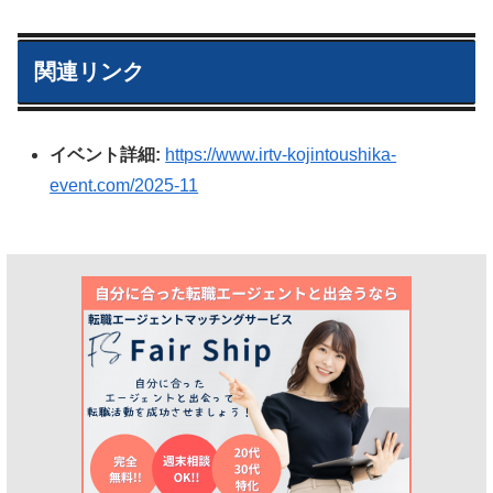
関連リンク
イベント詳細:
https://www.irtv-kojintoushika-
event.com/2025-11