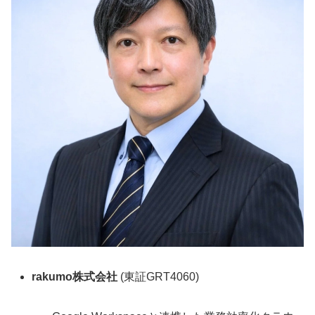
rakumo株式会社
(東証GRT4060)