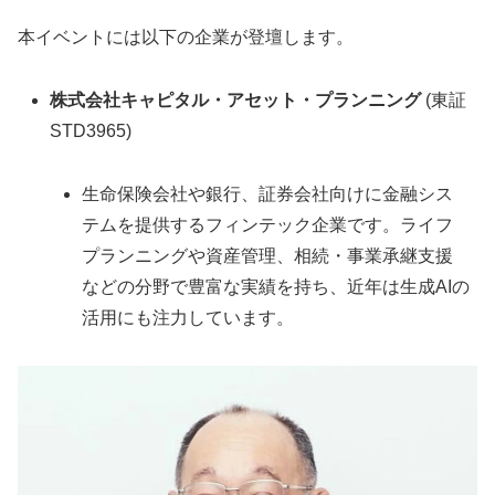
本イベントには以下の企業が登壇します。
株式会社キャピタル・アセット・プランニング
(東証
STD3965)
生命保険会社や銀行、証券会社向けに金融シス
テムを提供するフィンテック企業です。ライフ
プランニングや資産管理、相続・事業承継支援
などの分野で豊富な実績を持ち、近年は生成AIの
活用にも注力しています。