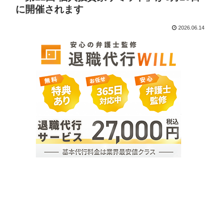
に開催されます
2026.06.14