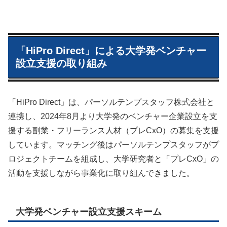
「HiPro Direct」による大学発ベンチャー
設立支援の取り組み
「HiPro Direct」は、パーソルテンプスタッフ株式会社と
連携し、2024年8月より大学発のベンチャー企業設立を支
援する副業・フリーランス人材（プレCxO）の募集を支援
しています。マッチング後はパーソルテンプスタッフがプ
ロジェクトチームを組成し、大学研究者と「プレCxO」の
活動を支援しながら事業化に取り組んできました。
大学発ベンチャー設立支援スキーム