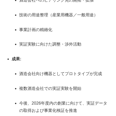
酒造会社へのヒアリング先の開拓・拡張
技術の用途整理（産業用機器／一般用途）
事業計画の精緻化
実証実験に向けた調整・渉外活動
成果:
酒造会社向け機器としてプロトタイプが完成
複数酒造会社での実証実験を開始
今後、2026年度内の創業に向けて、実証データ
の取得および事業化検証を推進