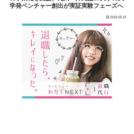
学発ベンチャー創出が実証実験フェーズへ
2026.06.23