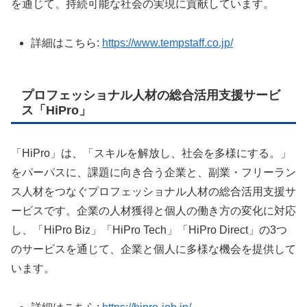
を通じて、持続可能な社会の実現に貢献しています。
詳細はこちら:
https://www.tempstaff.co.jp/
プロフェッショナル人材の総合活用支援サービ
ス「HiPro」
「HiPro」は、「スキルを解放し、社会を多様にする。」
をパーパスに、課題に向き合う企業と、副業・フリーラン
ス人材をつなぐプロフェッショナル人材の総合活用支援サ
ービスです。企業の人材獲得と個人の働き方の変化に対応
し、「HiPro Biz」「HiPro Tech」「HiPro Direct」の3つ
のサービスを通じて、企業と個人に多様な機会を提供して
います。