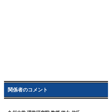
関係者のコメント