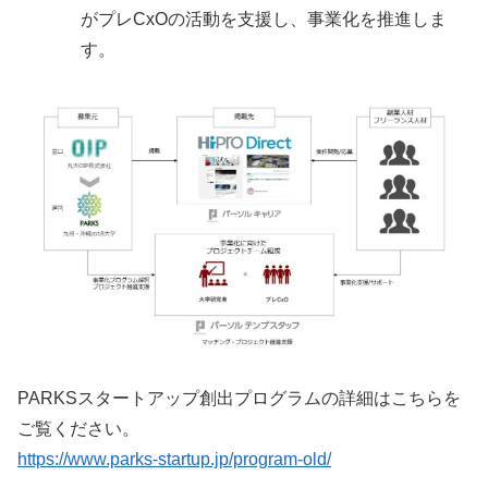
がプレCxOの活動を支援し、事業化を推進しま
す。
PARKSスタートアップ創出プログラムの詳細はこちらを
ご覧ください。
https://www.parks-startup.jp/program-old/