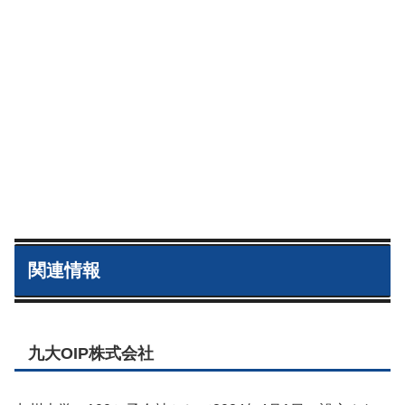
関連情報
九大OIP株式会社