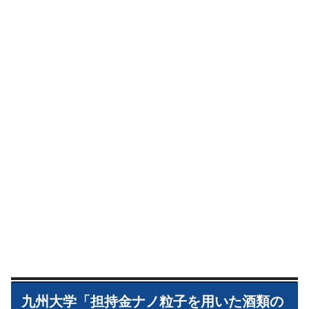
九州大学「担持金ナノ粒子を用いた酒類の