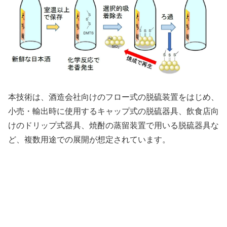
本技術は、酒造会社向けのフロー式の脱硫装置をはじめ、
小売・輸出時に使用するキャップ式の脱硫器具、飲食店向
けのドリップ式器具、焼酎の蒸留装置で用いる脱硫器具な
ど、複数用途での展開が想定されています。