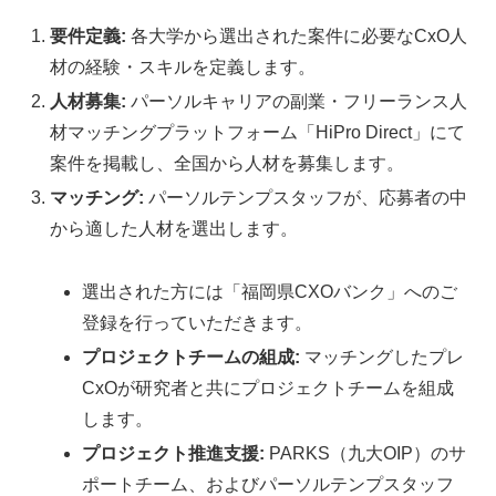
要件定義:
各大学から選出された案件に必要なCxO人
材の経験・スキルを定義します。
人材募集:
パーソルキャリアの副業・フリーランス人
材マッチングプラットフォーム「HiPro Direct」にて
案件を掲載し、全国から人材を募集します。
マッチング:
パーソルテンプスタッフが、応募者の中
から適した人材を選出します。
選出された方には「福岡県CXOバンク」へのご
登録を行っていただきます。
プロジェクトチームの組成:
マッチングしたプレ
CxOが研究者と共にプロジェクトチームを組成
します。
プロジェクト推進支援:
PARKS（九大OIP）のサ
ポートチーム、およびパーソルテンプスタッフ