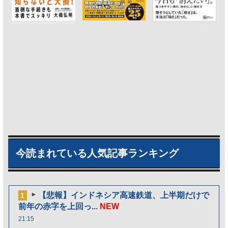
今読まれている人気記事ランキング
【悲報】インドネシア高速鉄道、上半期だけで
1
前年の赤字を上回っ...
NEW
21:15