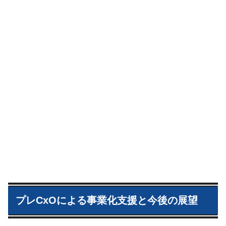
プレCxOによる事業化支援と今後の展望