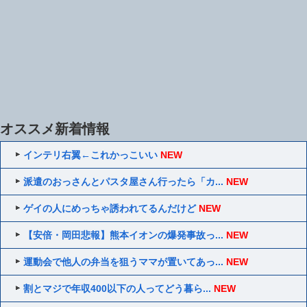
オススメ新着情報
インテリ右翼←これかっこいい
NEW
派遣のおっさんとパスタ屋さん行ったら「カ...
NEW
ゲイの人にめっちゃ誘われてるんだけど
NEW
【安倍・岡田悲報】熊本イオンの爆発事故っ...
NEW
運動会で他人の弁当を狙うママが置いてあっ...
NEW
割とマジで年収400以下の人ってどう暮ら...
NEW