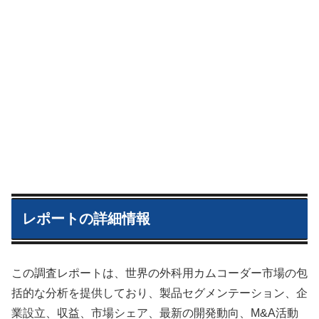
レポートの詳細情報
この調査レポートは、世界の外科用カムコーダー市場の包
括的な分析を提供しており、製品セグメンテーション、企
業設立、収益、市場シェア、最新の開発動向、M&A活動