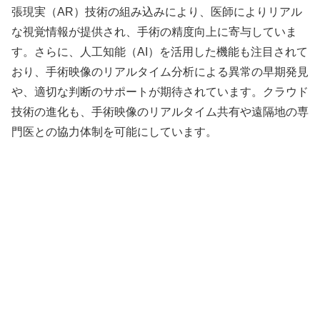
張現実（AR）技術の組み込みにより、医師によりリアル
な視覚情報が提供され、手術の精度向上に寄与していま
す。さらに、人工知能（AI）を活用した機能も注目されて
おり、手術映像のリアルタイム分析による異常の早期発見
や、適切な判断のサポートが期待されています。クラウド
技術の進化も、手術映像のリアルタイム共有や遠隔地の専
門医との協力体制を可能にしています。