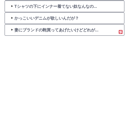
Tシャツの下にインナー着てない奴なんなの...
かっこいいデニムが欲しいんだが？
妻にブランドの鞄買ってあげたいけどどれが...