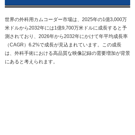
世界の外科用カムコーダー市場は、2025年の1億3,000万
米ドルから2032年には1億9,700万米ドルに成長すると予
測されており、2026年から2032年にかけて年平均成長率
（CAGR）6.2%で成長が見込まれています。この成長
は、外科手術における高品質な映像記録の需要増加が背景
にあると考えられます。