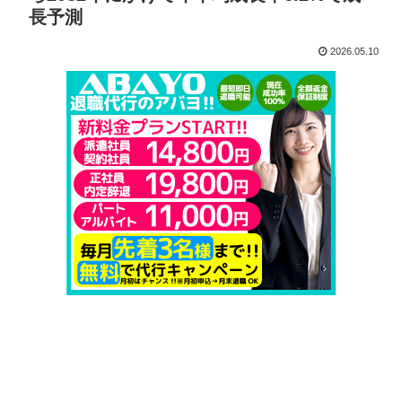
長予測
2026.05.10