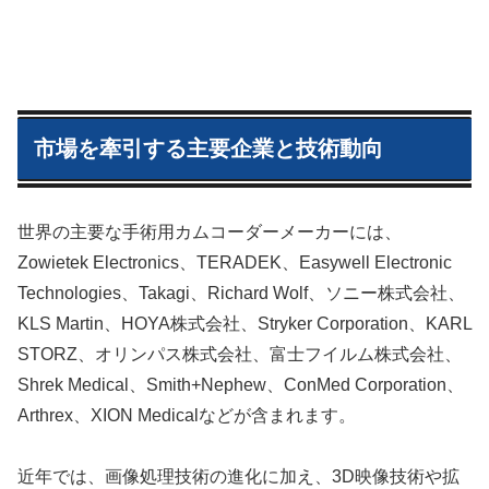
市場を牽引する主要企業と技術動向
世界の主要な手術用カムコーダーメーカーには、
Zowietek Electronics、TERADEK、Easywell Electronic
Technologies、Takagi、Richard Wolf、ソニー株式会社、
KLS Martin、HOYA株式会社、Stryker Corporation、KARL
STORZ、オリンパス株式会社、富士フイルム株式会社、
Shrek Medical、Smith+Nephew、ConMed Corporation、
Arthrex、XION Medicalなどが含まれます。
近年では、画像処理技術の進化に加え、3D映像技術や拡