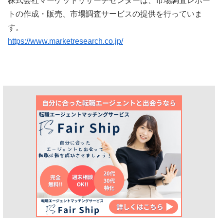
株式会社マーケットリサーチセンターは、市場調査レポー
トの作成・販売、市場調査サービスの提供を行っていま
す。
https://www.marketresearch.co.jp/