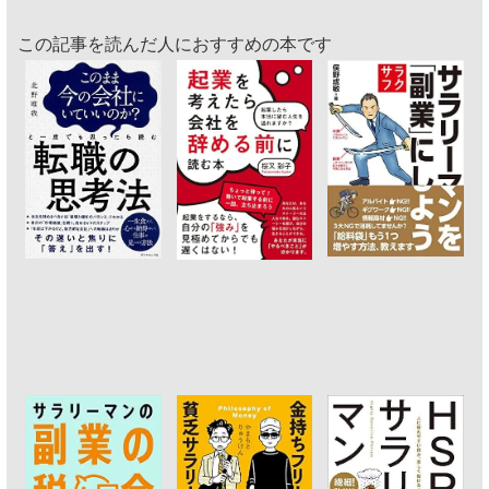
この記事を読んだ人におすすめの本です