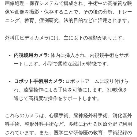
画像処理・保存システムで構成され、手術中の高品質な映
像や画像を撮影・保存することで、その後の分析、トレー
ニング、教育、症例研究、法的目的などに活用されます。
外科用ビデオカメラには、主に以下の種類があります。
内視鏡用カメラ
: 体内に挿入され、内視鏡手術をサポ
ートします。小型で柔軟な設計が特徴です。
ロボット手術用カメラ
: ロボットアームに取り付けら
れ、遠隔操作による手術を可能にします。3D映像を
通じて高精度な操作をサポートします。
これらのカメラは、心臓手術、脳神経外科手術、消化器外
科手術、整形外科手術など、多岐にわたる医療分野で利用
されています。また、医学生や研修医の教育、手術記録の