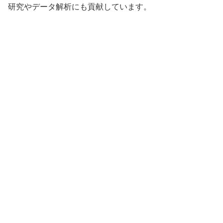
研究やデータ解析にも貢献しています。