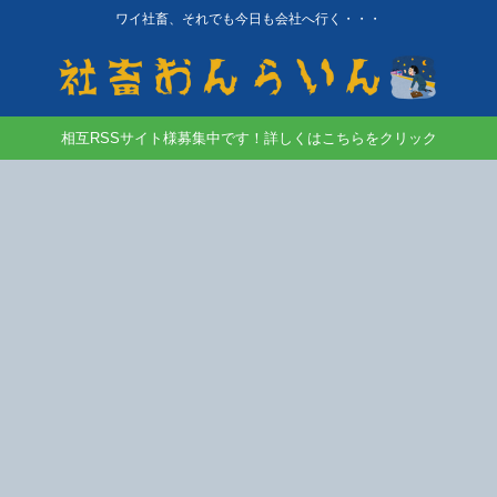
ワイ社畜、それでも今日も会社へ行く・・・
相互RSSサイト様募集中です！詳しくはこちらをクリック