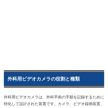
外科用ビデオカメラの役割と種類
外科用ビデオカメラは、外科手術の手順を記録するために
特化して設計された装置です。カメラ、ビデオ録画装置、