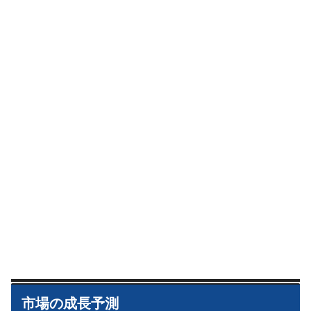
市場の成長予測