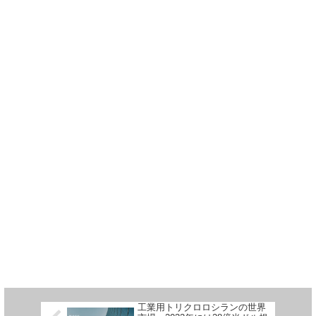
工業用トリクロロシランの世界