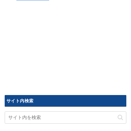
サイト内検索