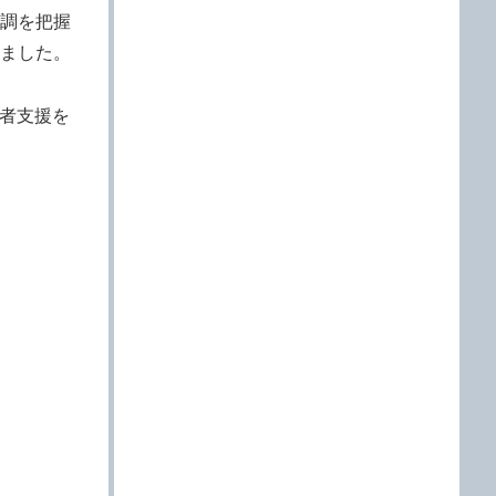
調を把握
ました。
者支援を