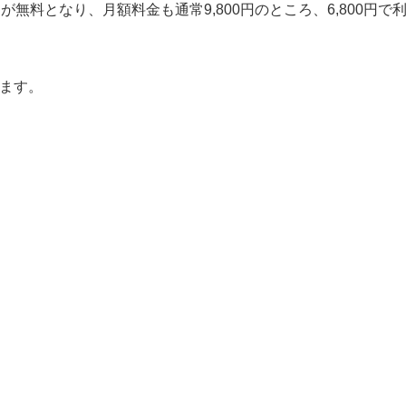
が無料となり、月額料金も通常9,800円のところ、6,800円で
ます。