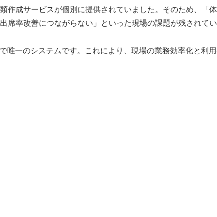
類作成サービスが個別に提供されていました。そのため、「体
出席率改善につながらない」といった現場の課題が残されてい
界で唯一のシステムです。これにより、現場の業務効率化と利用