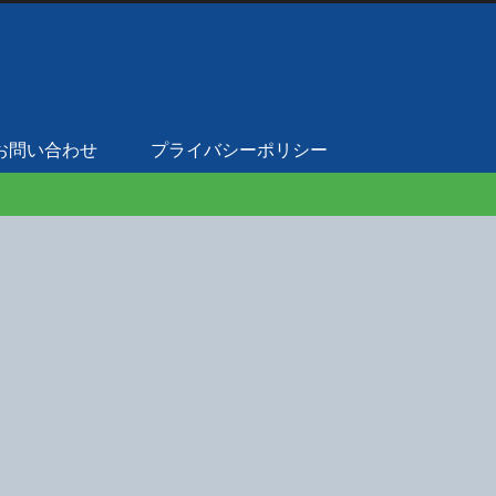
お問い合わせ
プライバシーポリシー