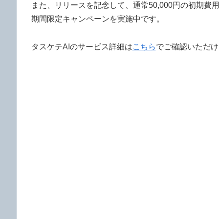
また、リリースを記念して、通常50,000円の初期費用
期間限定キャンペーンを実施中です。
タスケテAIのサービス詳細は
こちら
でご確認いただけ