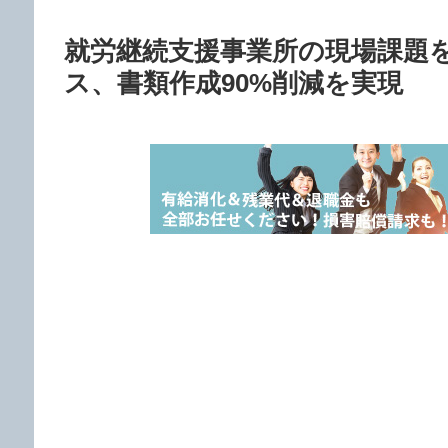
就労継続支援事業所の現場課題を
ス、書類作成90%削減を実現