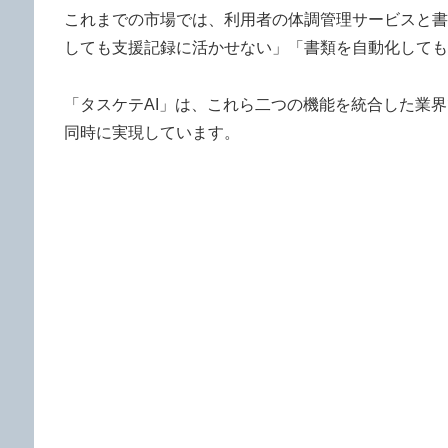
これまでの市場では、利用者の体調管理サービスと書
しても支援記録に活かせない」「書類を自動化しても
「タスケテAI」は、これら二つの機能を統合した業
同時に実現しています。