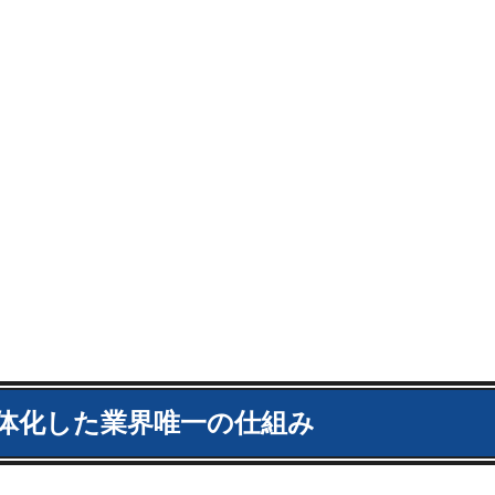
体化した業界唯一の仕組み