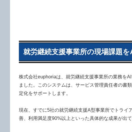
就労継続支援事業所の現場課題をA
株式会社euphoriaは、就労継続支援事業所の業務をA
ました。このシステムは、サービス管理責任者の書類
定化をサポートします。
現在、すでに5社の就労継続支援A型事業所でトライア
善、利用満足度90%以上といった具体的な成果が出