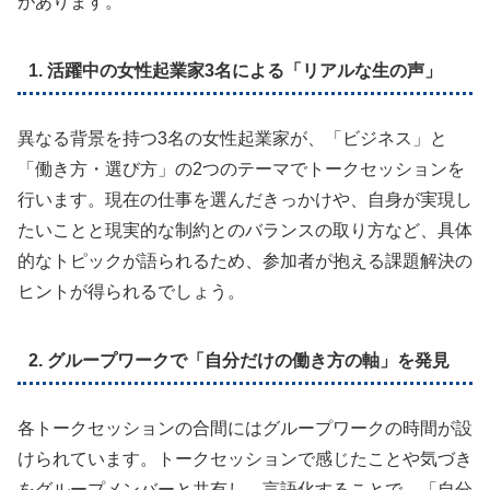
があります。
1. 活躍中の女性起業家3名による「リアルな生の声」
異なる背景を持つ3名の女性起業家が、「ビジネス」と
「働き方・選び方」の2つのテーマでトークセッションを
行います。現在の仕事を選んだきっかけや、自身が実現し
たいことと現実的な制約とのバランスの取り方など、具体
的なトピックが語られるため、参加者が抱える課題解決の
ヒントが得られるでしょう。
2. グループワークで「自分だけの働き方の軸」を発見
各トークセッションの合間にはグループワークの時間が設
けられています。トークセッションで感じたことや気づき
をグループメンバーと共有し、言語化することで、「自分