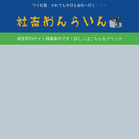
ワイ社畜、それでも今日も会社へ行く・・・
相互RSSサイト様募集中です！詳しくはこちらをクリック