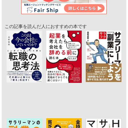
この記事を読んだ人におすすめの本です