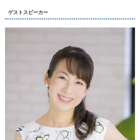
ゲストスピーカー