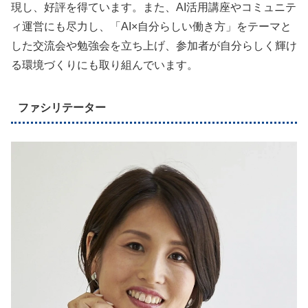
現し、好評を得ています。また、AI活用講座やコミュニテ
ィ運営にも尽力し、「AI×自分らしい働き方」をテーマと
した交流会や勉強会を立ち上げ、参加者が自分らしく輝け
る環境づくりにも取り組んでいます。
ファシリテーター