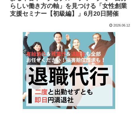
らしい働き方の軸」を見つける「女性創業
支援セミナー【初級編】」6月20日開催
2026.06.12