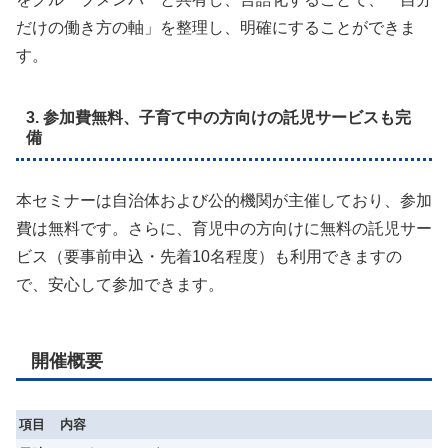
だけの働き方の軸」を整理し、明確にすることができま
す。
3. 参加費無料、子育て中の方向けの託児サービスも完
備
本セミナーは自治体および公的機関が主催しており、参加
費は無料です。さらに、育児中の方向けに無料の託児サー
ビス（要事前申込・先着10名程度）も利用できますの
で、安心して参加できます。
開催概要
項目
内容