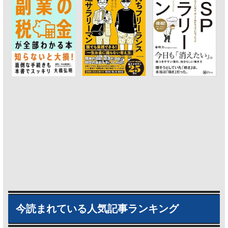
今読まれている人気記事ランキング