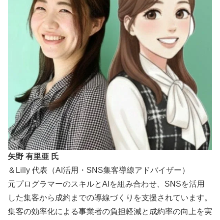
矢野 有里亜 氏
＆Lilly 代表（AI活用・SNS集客導線アドバイザー）
元プログラマーのスキルとAIを組み合わせ、SNSを活用
した集客から成約までの導線づくりを支援されています。
集客の効率化による事業者の負担軽減と成約率の向上を実