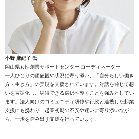
小野 麻紀子 氏
岡山県女性創業サポートセンター コーディネーター
一人ひとりの価値観や状況に寄り添い、「自分らしい働き
方・生き方」の実現を支援されています。対話を通じて想
いを言語化し、納得できる選択へ導くことを強みとしてい
ます。法人向けのコミュニティ研修や行政と連携した起業
支援にも携わり、起業初期の不安や迷いに寄り添いなが
ら、一歩を踏み出す支援を行っています。