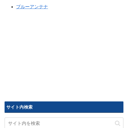
ブルーアンテナ
サイト内検索