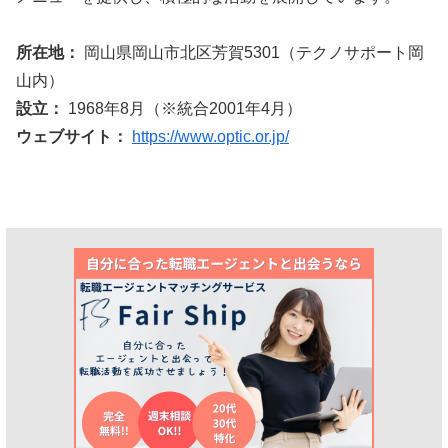
所在地：
岡山県岡山市北区芳賀5301（テクノサポート岡
山内）
設立：
1968年8月（※統合2001年4月）
ウェブサイト：
https://www.optic.or.jp/