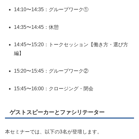
14:10〜14:35：グループワーク①
14:35〜14:45：休憩
14:45〜15:20：トークセッション【働き方・選び方
編】
15:20〜15:45：グループワーク②
15:45〜16:00：クロージング・閉会
ゲストスピーカーとファシリテーター
本セミナーでは、以下の3名が登壇します。