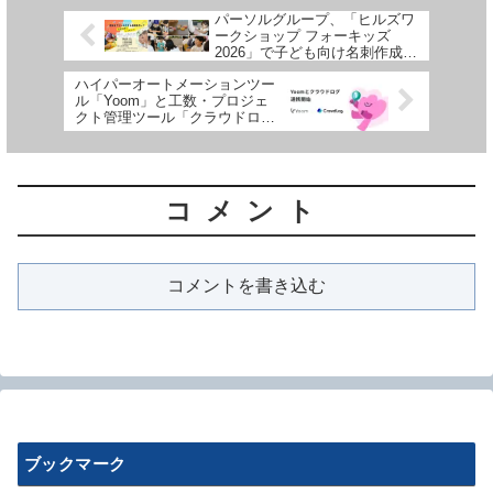
パーソルグループ、「ヒルズワ
ークショップ フォーキッズ
2026」で子ども向け名刺作成・
交換ワークショップを開催
ハイパーオートメーションツー
ル「Yoom」と工数・プロジェ
クト管理ツール「クラウドロ
グ」がAPI連携を開始
コメント
コメントを書き込む
ブックマーク