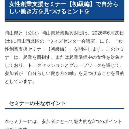
女性創業支援セミナー【初級編】で自分ら
しい働き方を見つけるヒントを
岡山県と（公財）岡山県産業振興財団は、2026年6月20日
(土)に岡山市北区の「ウィズセンター会議室」にて、「女
性創業支援セミナー【初級編】」を開催します。このセミ
ナーは、起業を目指す、または起業準備中の女性を対象と
しており、トークセッションとグループワークを通じて、
参加者が「自分らしい働き方の軸」を見つけることを目的
としています。
セミナーの主なポイント
本セミナーには、参加者にとって魅力的な3つのポイント