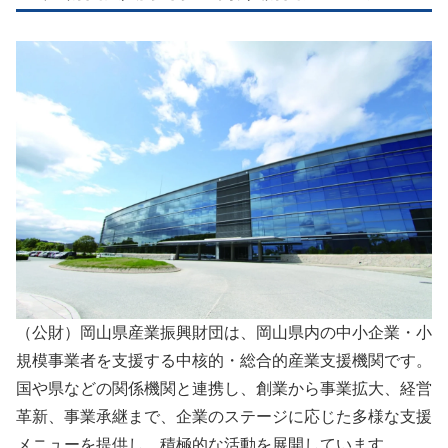
（公財）岡山県産業振興財団は、岡山県内の中小企業・小
規模事業者を支援する中核的・総合的産業支援機関です。
国や県などの関係機関と連携し、創業から事業拡大、経営
革新、事業承継まで、企業のステージに応じた多様な支援
メニューを提供し、積極的な活動を展開しています。