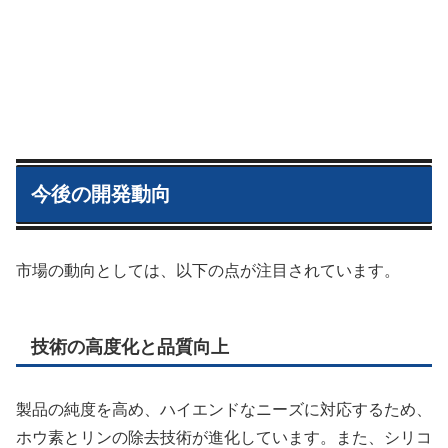
今後の開発動向
市場の動向としては、以下の点が注目されています。
技術の高度化と品質向上
製品の純度を高め、ハイエンドなニーズに対応するため、
ホウ素とリンの除去技術が進化しています。また、シリコ