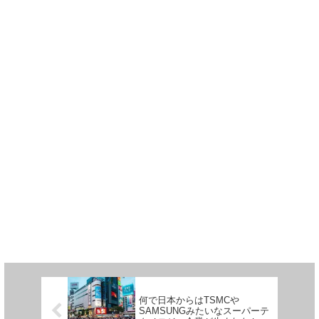
何で日本からはTSMCや
SAMSUNGみたいなスーパーテ