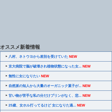
オススメ新着情報
八村、ネトウヨから差別を受けていた
NEW
京大病院で脳が破壊され植物状態になった女...
NEW
無性に女になりたい
NEW
自然派の知人から大量のオーガニック菓子が...
NEW
甘い物が苦手な私の分だけプリンがなく、悲...
NEW
25歳、女ホル打ってるけど 女になりた過...
NEW