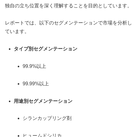
独自の立ち位置を深く理解することを目的としています。
レポートでは、以下のセグメンテーションで市場を分析し
ています。
タイプ別セグメンテーション
99.9%以上
99.99%以上
用途別セグメンテーション
シランカップリング剤
ヒュームドシリカ