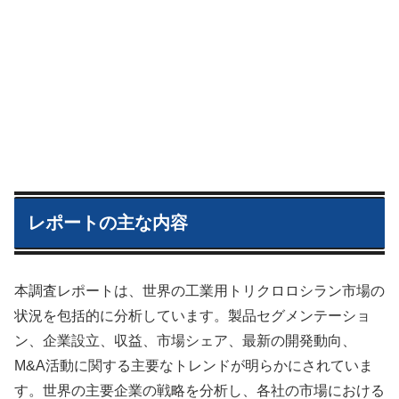
レポートの主な内容
本調査レポートは、世界の工業用トリクロロシラン市場の
状況を包括的に分析しています。製品セグメンテーショ
ン、企業設立、収益、市場シェア、最新の開発動向、
M&A活動に関する主要なトレンドが明らかにされていま
す。世界の主要企業の戦略を分析し、各社の市場における