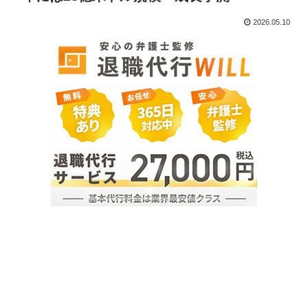
2026.05.10