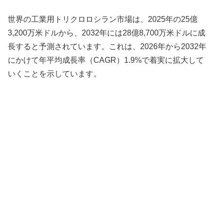
世界の工業用トリクロロシラン市場は、2025年の25億
3,200万米ドルから、2032年には28億8,700万米ドルに成
長すると予測されています。これは、2026年から2032年
にかけて年平均成長率（CAGR）1.9%で着実に拡大して
いくことを示しています。