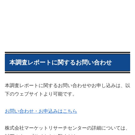
本調査レポートに関するお問い合わせ
本調査レポートに関するお問い合わせやお申し込みは、以
下のウェブサイトより可能です。
お問い合わせ・お申込みはこちら
株式会社マーケットリサーチセンターの詳細については、