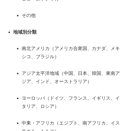
その他
地域別分類
南北アメリカ（アメリカ合衆国、カナダ、メキ
シコ、ブラジル）
アジア太平洋地域（中国、日本、韓国、東南ア
ジア、インド、オーストラリア）
ヨーロッパ（ドイツ、フランス、イギリス、イ
タリア、ロシア）
中東・アフリカ（エジプト、南アフリカ、イス