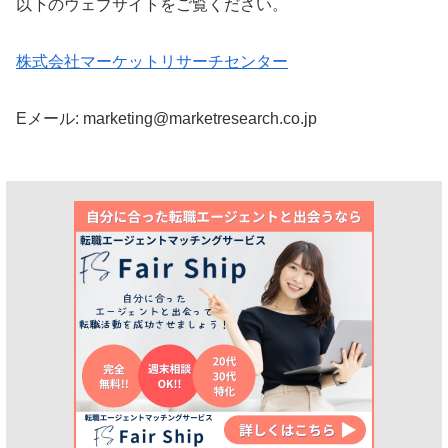
以下のウェブサイトをご覧ください。
株式会社マーケットリサーチセンター
Eメール: marketing@marketresearch.co.jp