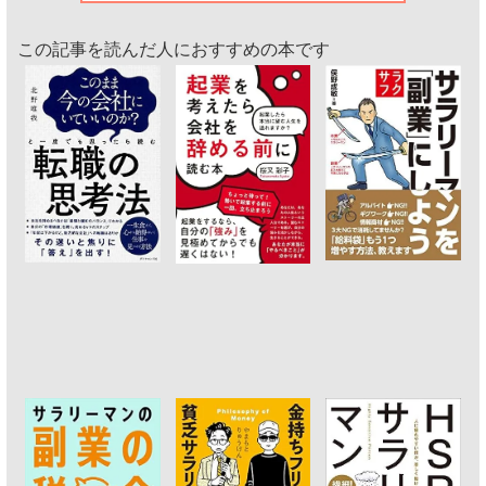
この記事を読んだ人におすすめの本です