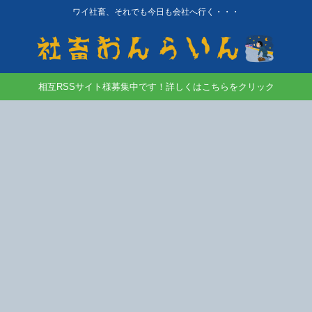
ワイ社畜、それでも今日も会社へ行く・・・
相互RSSサイト様募集中です！詳しくはこちらをクリック