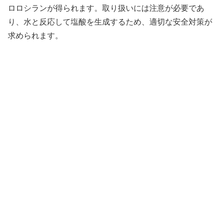
ロロシランが得られます。取り扱いには注意が必要であ
り、水と反応して塩酸を生成するため、適切な安全対策が
求められます。