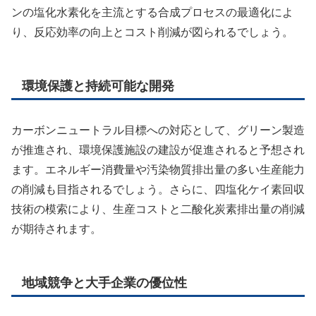
ンの塩化水素化を主流とする合成プロセスの最適化によ
り、反応効率の向上とコスト削減が図られるでしょう。
環境保護と持続可能な開発
カーボンニュートラル目標への対応として、グリーン製造
が推進され、環境保護施設の建設が促進されると予想され
ます。エネルギー消費量や汚染物質排出量の多い生産能力
の削減も目指されるでしょう。さらに、四塩化ケイ素回収
技術の模索により、生産コストと二酸化炭素排出量の削減
が期待されます。
地域競争と大手企業の優位性