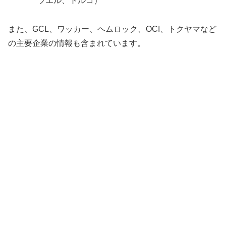
ラエル、トルコ）
また、GCL、ワッカー、ヘムロック、OCI、トクヤマなど
の主要企業の情報も含まれています。