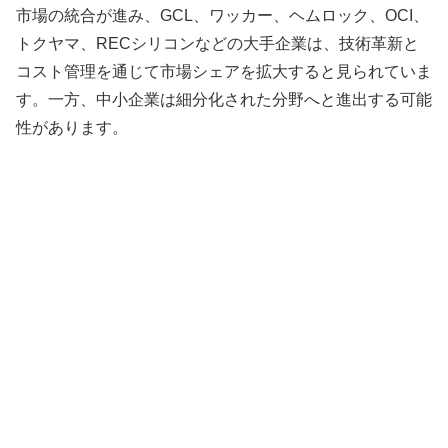
市場の統合が進み、GCL、ワッカー、ヘムロック、OCI、
トクヤマ、RECシリコンなどの大手企業は、技術革新と
コスト管理を通じて市場シェアを拡大すると見られていま
す。一方、中小企業は細分化された分野へと進出する可能
性があります。