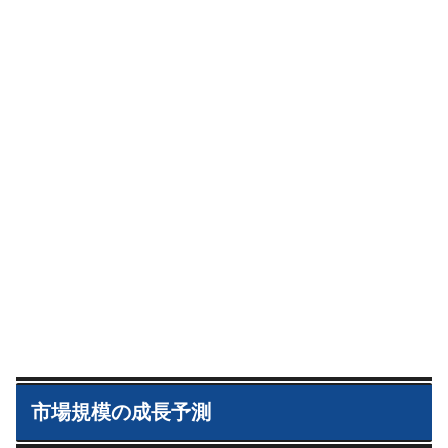
市場規模の成長予測