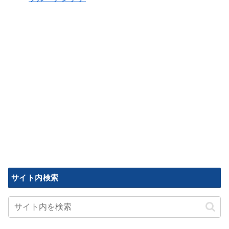
サイト内検索