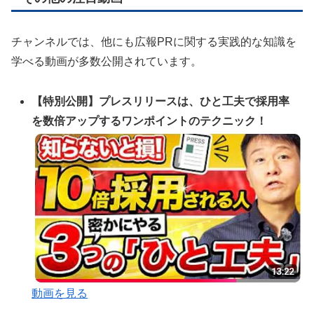
チャンネルでは、他にも広報PRに関する実践的な知識を
学べる動画が多数公開されています。
【特別公開】プレスリリースは、ひと工夫で採用率
を数倍アップするワンポイントのテクニック！
動画を見る