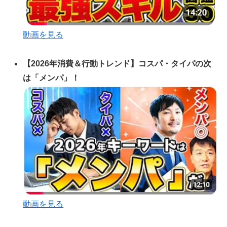
動画を見る
【2026年消費＆行動トレンド】コスパ・タイパの次
は「メンパ」！
動画を見る