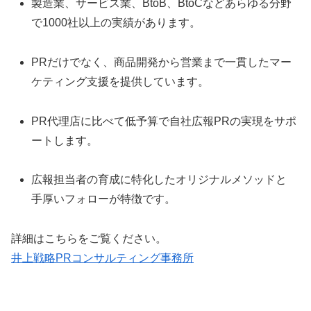
製造業、サービス業、BtoB、BtoCなどあらゆる分野
で1000社以上の実績があります。
PRだけでなく、商品開発から営業まで一貫したマー
ケティング支援を提供しています。
PR代理店に比べて低予算で自社広報PRの実現をサポ
ートします。
広報担当者の育成に特化したオリジナルメソッドと
手厚いフォローが特徴です。
詳細はこちらをご覧ください。
井上戦略PRコンサルティング事務所