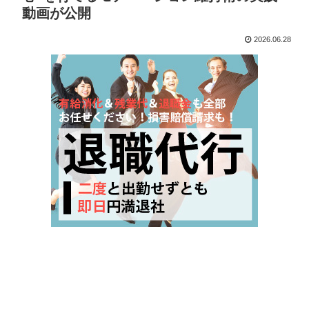
動画が公開
2026.06.28