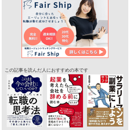
この記事を読んだ人におすすめの本です