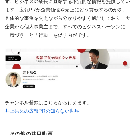
ず、ビジネスの成長に直結する本質的な情報を提供してい
ます。広報PRが企業価値や売上にどう貢献するのかを、
具体的な事例を交えながら分かりやすく解説しており、大
企業から個人事業主まで、すべてのビジネスパーソンに
「気づき」と「行動」を促す内容です。
チャンネル登録はこちらから行えます。
井上岳久の広報PRの知らない世界
その他の注目動画