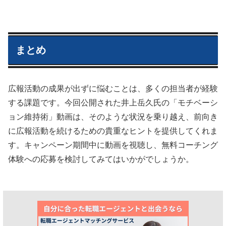
まとめ
広報活動の成果が出ずに悩むことは、多くの担当者が経験
する課題です。今回公開された井上岳久氏の「モチベーシ
ョン維持術」動画は、そのような状況を乗り越え、前向き
に広報活動を続けるための貴重なヒントを提供してくれま
す。キャンペーン期間中に動画を視聴し、無料コーチング
体験への応募を検討してみてはいかがでしょうか。