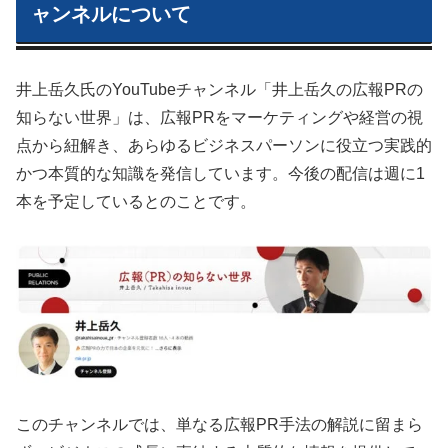
ャンネルについて
井上岳久氏のYouTubeチャンネル「井上岳久の広報PRの
知らない世界」は、広報PRをマーケティングや経営の視
点から紐解き、あらゆるビジネスパーソンに役立つ実践的
かつ本質的な知識を発信しています。今後の配信は週に1
本を予定しているとのことです。
このチャンネルでは、単なる広報PR手法の解説に留まら