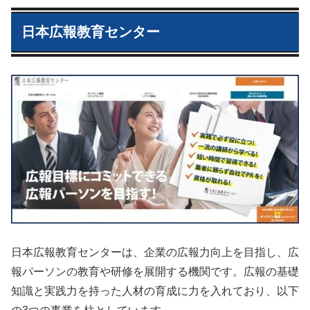
日本広報教育センター
日本広報教育センターは、企業の広報力向上を目指し、広
報パーソンの教育や研修を展開する機関です。広報の基礎
知識と実践力を持った人材の育成に力を入れており、以下