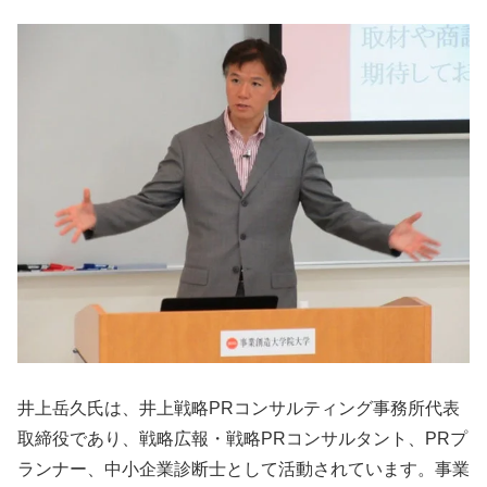
井上岳久氏は、井上戦略PRコンサルティング事務所代表
取締役であり、戦略広報・戦略PRコンサルタント、PRプ
ランナー、中小企業診断士として活動されています。事業