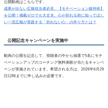
公開動画はこちらです。
成果が出ない広報担当者必見、【モチベーション維持術】
を公開！掲載ゼロでも大丈夫。心が折れる前に知ってほし
い一流広報が実践する「折れない心」の作り方とは？
公開記念キャンペーンを実施中
動画の公開を記念して、視聴者の中から抽選で5名にモチ
ベーションアップのコーチング無料体験が当たるキャンペ
ーンが実施されています。希望される方は、2026年6月29
日12時までに申し込みが必要です。