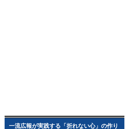
一流広報が実践する「折れない心」の作り