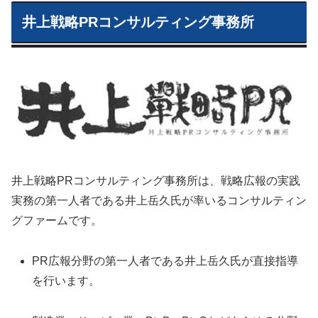
井上戦略PRコンサルティング事務所
井上戦略PRコンサルティング事務所は、戦略広報の実践
実務の第一人者である井上岳久氏が率いるコンサルティン
グファームです。
PR広報分野の第一人者である井上岳久氏が直接指導
を行います。