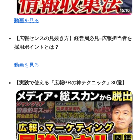
動画を見る
【広報センスの見抜き方】経営層必見=広報担当者を
採用ポイントとは？
動画を見る
【実践で使える「広報PRの神テクニック」30選】