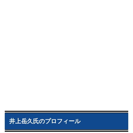
井上岳久氏のプロフィール