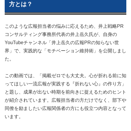
方とは？
このような広報担当者の悩みに応えるため、井上戦略PR
コンサルティング事務所代表の井上岳久氏が、自身の
YouTubeチャンネル「井上岳久の広報PRの知らない世
界」で、実践的な「モチベーション維持術」を公開しまし
た。
この動画では、「掲載ゼロでも大丈夫。心が折れる前に知
ってほしい一流広報が実践する『折れない心』の作り方」
と題し、成果が出ない時期を前向きに捉えるためのヒント
が紹介されています。広報担当者の方だけでなく、部下や
同僚を励ましたい広報関係者の方にも役立つ内容となって
います。