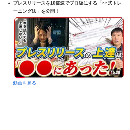
プレスリリースを10倍速でプロ級にする「○○式トレ
ーニング法」を公開！
動画を見る