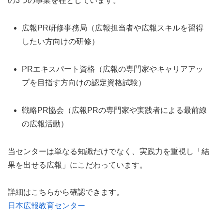
の3つの事業を柱としています。
広報PR研修事務局（広報担当者や広報スキルを習得
したい方向けの研修）
PRエキスパート資格（広報の専門家やキャリアアッ
プを目指す方向けの認定資格試験）
戦略PR協会（広報PRの専門家や実践者による最前線
の広報活動）
当センターは単なる知識だけでなく、実践力を重視し「結
果を出せる広報」にこだわっています。
詳細はこちらから確認できます。
日本広報教育センター