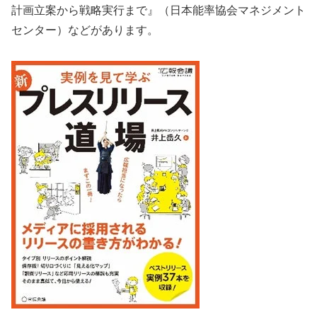
計画立案から戦略実行まで』（日本能率協会マネジメント
センター）などがあります。