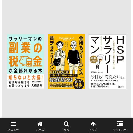
メニュー
ホーム
検索
トップ
サイドバー