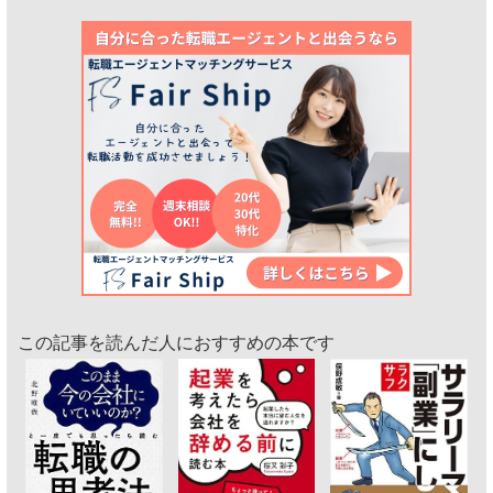
この記事を読んだ人におすすめの本です