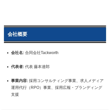
会社概要
会社名:
合同会社Tackworth
代表者:
代表 藤本達郎
事業内容:
採用コンサルティング事業、求人メディア
運用代行（RPO）事業、採用広報・ブランディング
支援