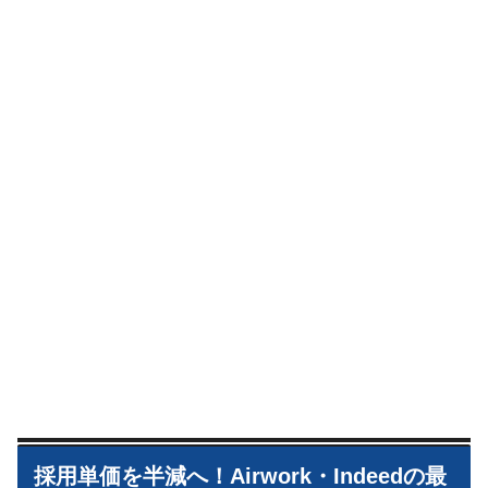
採用単価を半減へ！Airwork・Indeedの最