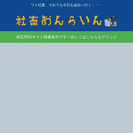
ワイ社畜、それでも今日も会社へ行く・・・
相互RSSサイト様募集中です！詳しくはこちらをクリック