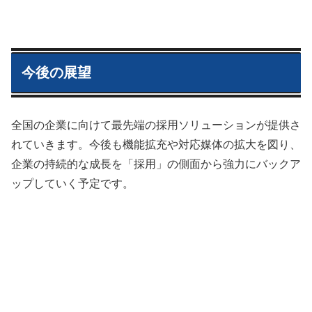
今後の展望
全国の企業に向けて最先端の採用ソリューションが提供さ
れていきます。今後も機能拡充や対応媒体の拡大を図り、
企業の持続的な成長を「採用」の側面から強力にバックア
ップしていく予定です。