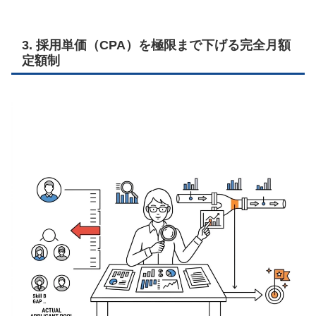
3. 採用単価（CPA）を極限まで下げる完全月額
定額制