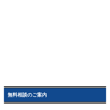
無料相談のご案内