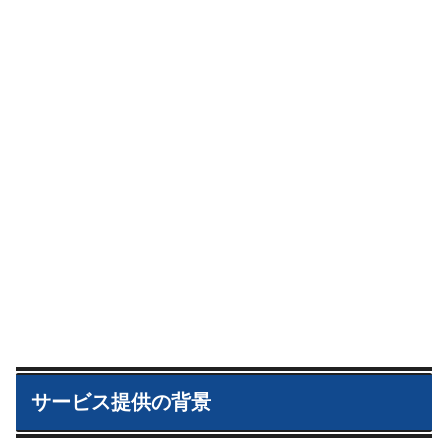
サービス提供の背景