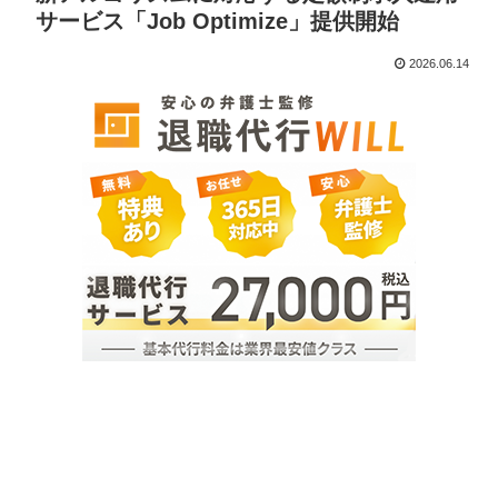
サービス「Job Optimize」提供開始
2026.06.14