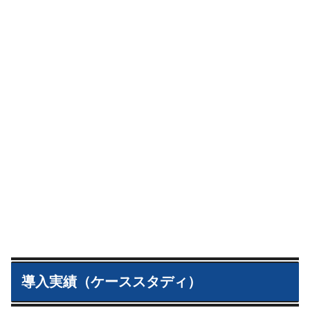
導入実績（ケーススタディ）