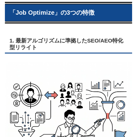
「Job Optimize」の3つの特徴
1. 最新アルゴリズムに準拠したSEO/AEO特化
型リライト