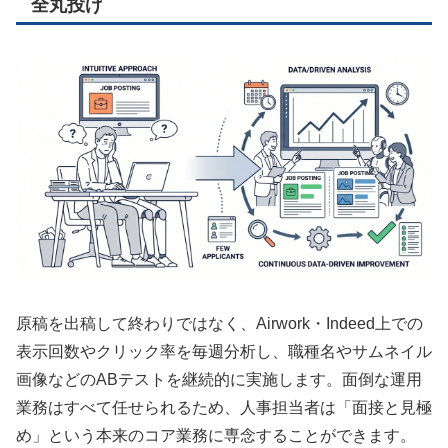
全丸投げ
原稿を出稿して終わりではなく、Airwork・Indeed上での
表示回数やクリック率を毎週分析し、職種名やサムネイル
画像などのABテストを継続的に実施します。面倒な運用
業務はすべて任せられるため、人事担当者は「面接と見極
め」という本来のコア業務に専念することができます。