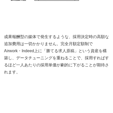
成果報酬型の媒体で発生するような、採用決定時の高額な
追加費用は一切かかりません。完全月額定額制で
Airwork・Indeed上に「勝てる求人原稿」という資産を構
築し、データチューニングを重ねることで、採用すればす
るほど一人あたりの採用単価が劇的に下がることが期待さ
れます。