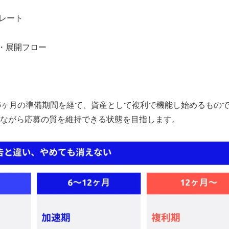
レート
・展開フロー
6ヶ月の準備期間を経て、資産として複利で機能し始めるもの
ながら応募の質を維持できる状態を目指します。