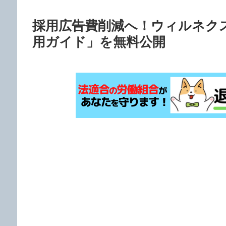
採用広告費削減へ！ウィルネク
用ガイド」を無料公開