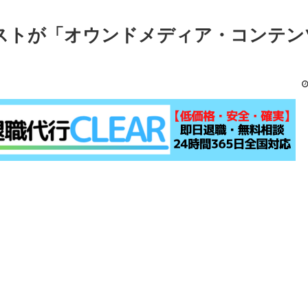
ストが「オウンドメディア・コンテン