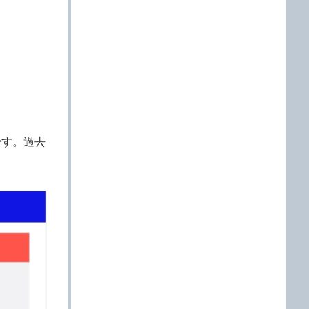
です。過去