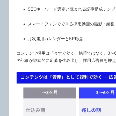
SEOキーワード選定と読まれる記事構成テンプ
スマートフォンでできる採用動画の撮影・編集
月次運用カレンダーとKPI設計
コンテンツ採用は「今すぐ効く」施策ではなく、3〜
の記事が継続的に応募を生み出し、採用広告費を抑え