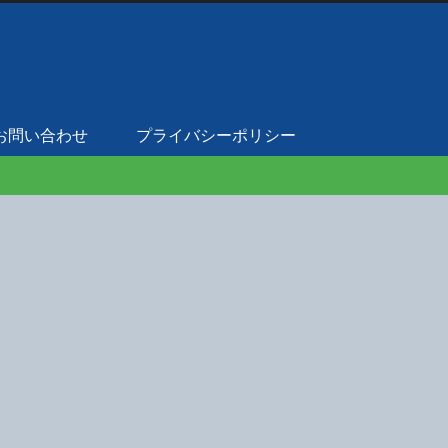
お問い合わせ
プライバシーポリシー