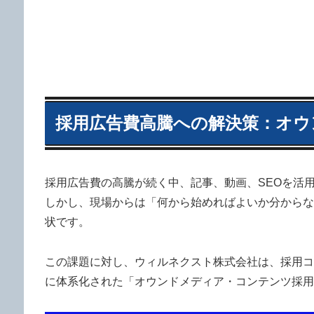
採用広告費高騰への解決策：オウ
採用広告費の高騰が続く中、記事、動画、SEOを活
しかし、現場からは「何から始めればよいか分からな
状です。
この課題に対し、ウィルネクスト株式会社は、採用コ
に体系化された「オウンドメディア・コンテンツ採用ガ