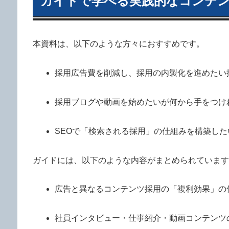
ガイドで学べる実践的なコンテ
本資料は、以下のような方々におすすめです。
採用広告費を削減し、採用の内製化を進めたい
採用ブログや動画を始めたいが何から手をつけ
SEOで「検索される採用」の仕組みを構築し
ガイドには、以下のような内容がまとめられています
広告と異なるコンテンツ採用の「複利効果」の
社員インタビュー・仕事紹介・動画コンテンツ