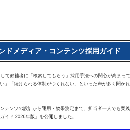
ンドメディア・コンテンツ採用ガイド
用して候補者に「検索してもらう」採用手法への関心が高まっ
い」「続けられる体制がつくれない」といった声が多く聞かれ
ンテンツの設計から運用・効果測定まで、担当者一人でも実践
イド 2026年版」を公開しました。