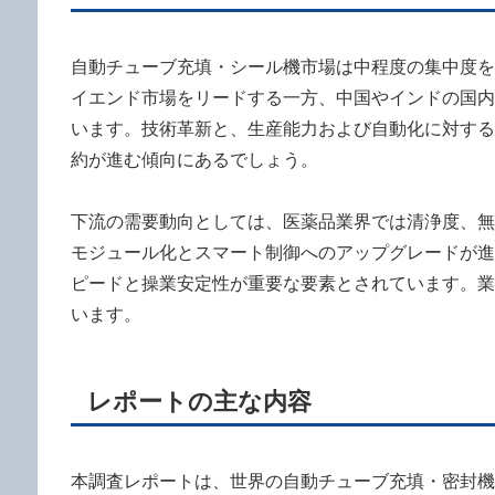
自動チューブ充填・シール機市場は中程度の集中度を示し
イエンド市場をリードする一方、中国やインドの国内
います。技術革新と、生産能力および自動化に対する
約が進む傾向にあるでしょう。
下流の需要動向としては、医薬品業界では清浄度、無
モジュール化とスマート制御へのアップグレードが進
ピードと操業安定性が重要な要素とされています。業
います。
レポートの主な内容
本調査レポートは、世界の自動チューブ充填・密封機