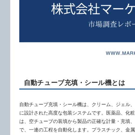
自動チューブ充填・シール機とは
自動チューブ充填・シール機は、クリーム、ジェル、
に設計された高度な包装システムです。医薬品、化粧
は、空チューブの装填から製品の正確な計量・充填、
で、一連の工程を自動化します。プラスチック、金属