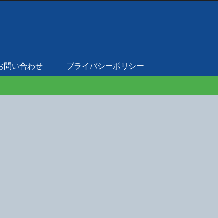
お問い合わせ
プライバシーポリシー