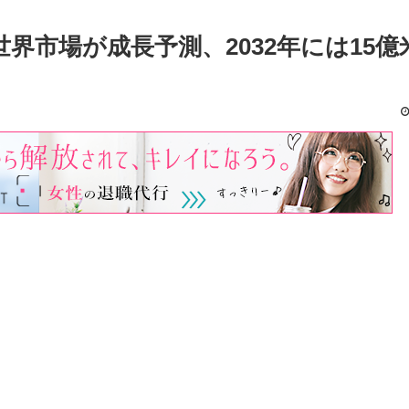
界市場が成長予測、2032年には15億