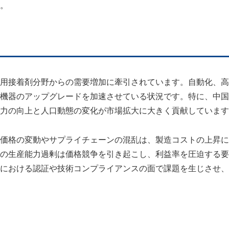
。
用接着剤分野からの需要増加に牽引されています。自動化、高
機器のアップグレードを加速させている状況です。特に、中国
力の向上と人口動態の変化が市場拡大に大きく貢献しています
価格の変動やサプライチェーンの混乱は、製造コストの上昇に
の生産能力過剰は価格競争を引き起こし、利益率を圧迫する要
における認証や技術コンプライアンスの面で課題を生じさせ、