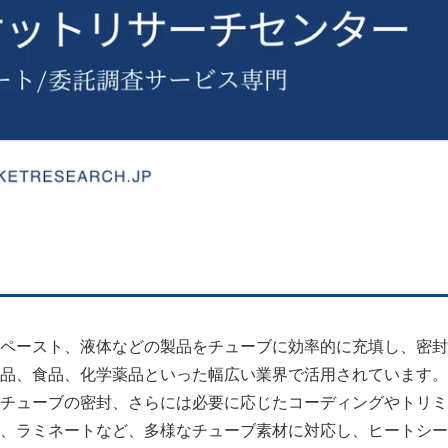
ペースト、液体などの製品をチューブに効率的に充填し、密封
品、食品、化学薬品といった幅広い業界で活用されています。
チューブの密封、さらには必要に応じたコーディングやトリミ
、ラミネートなど、多様なチューブ素材に対応し、ヒートシー