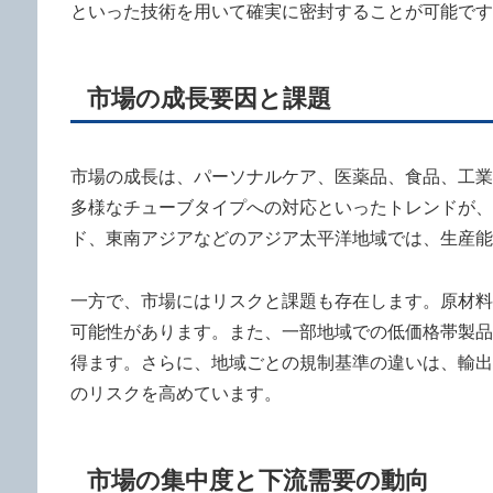
といった技術を用いて確実に密封することが可能です
市場の成長要因と課題
市場の成長は、パーソナルケア、医薬品、食品、工業
多様なチューブタイプへの対応といったトレンドが、
ド、東南アジアなどのアジア太平洋地域では、生産能
一方で、市場にはリスクと課題も存在します。原材料
可能性があります。また、一部地域での低価格帯製品
得ます。さらに、地域ごとの規制基準の違いは、輸出
のリスクを高めています。
市場の集中度と下流需要の動向