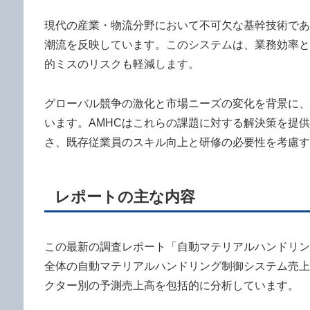
現代の産業・物流分野において不可欠な基幹技術であ
潮流を反映しています。このシステムは、業務効率と
的ミスのリスクも軽減します。
グローバル競争の激化と市場ニーズの変化を背景に、
います。AMHCはこれらの課題に対する解決策を提
さ、既存従業員のスキル向上と研修の必要性を考慮す
レポートの主な内容
この最新の調査レポート「自動マテリアルハンドリン
全体の自動マテリアルハンドリング制御システム売上高
クター別の予測売上高を包括的に分析しています。