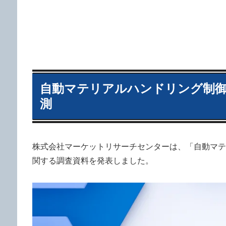
自動マテリアルハンドリング制御シ
測
株式会社マーケットリサーチセンターは、「自動マテリ
関する調査資料を発表しました。