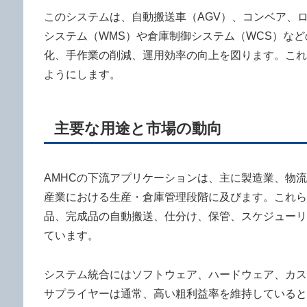
このシステムは、自動搬送車（AGV）、コンベア、ロ
システム（WMS）や倉庫制御システム（WCS）な
化、手作業の削減、運用効率の向上を図ります。これ
ようにします。
主要な用途と市場の動向
AMHCの下流アプリケーションは、主に製造業、物
産業における生産・倉庫管理段階に及びます。これら
品、完成品の自動搬送、仕分け、保管、スケジューリ
ています。
システム統合にはソフトウェア、ハードウェア、カス
サプライヤーは通常、高い粗利益率を維持していると