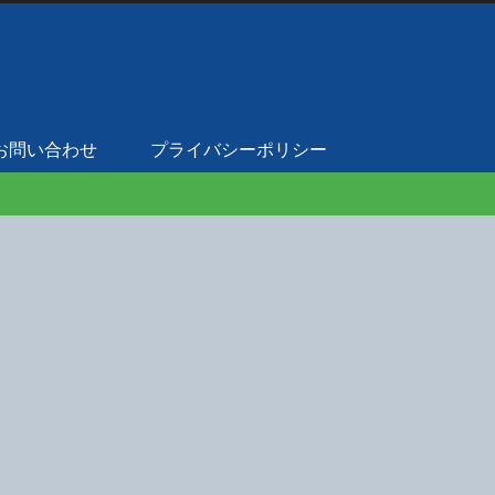
お問い合わせ
プライバシーポリシー