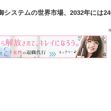
システムの世界市場、2032年には24