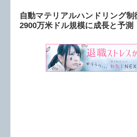
自動マテリアルハンドリング制御
2900万米ドル規模に成長と予測