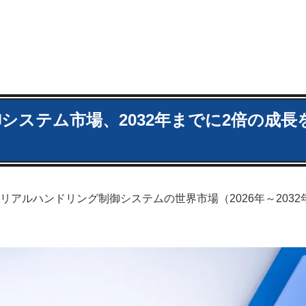
ステム市場、2032年までに2倍の成長
アルハンドリング制御システムの世界市場（2026年～2032