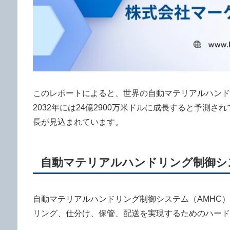
このレポートによると、世界の自動マテリアルハンドリン
2032年には24億2900万米ドルに成長すると予測され
長が見込まれています。
自動マテリアルハンドリング制御シ
自動マテリアルハンドリング制御システム（AMHC
リング、仕分け、保管、配送を実現するためのハード