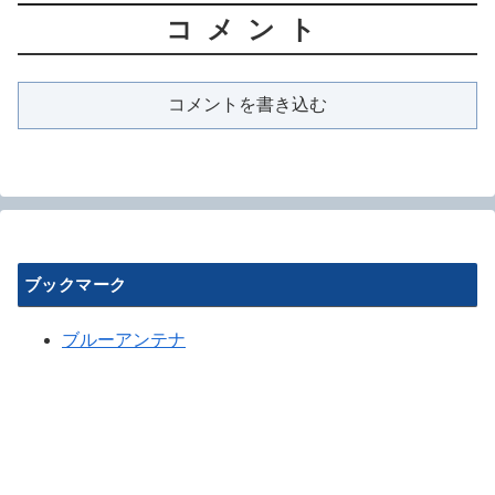
コメント
コメントを書き込む
ブックマーク
ブルーアンテナ