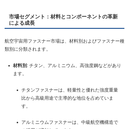
市場セグメント：材料とコンポーネントの革新
による成長
航空宇宙用ファスナー市場は、材料別およびファスナー種
類別に分類されます。
材料別
: チタン、アルミニウム、高強度鋼などがあり
ます。
チタンファスナーは、軽量性と優れた強度重量
比から高級用途で主導的な地位を占めていま
す。
アルミニウムファスナーは、中級航空機構造で