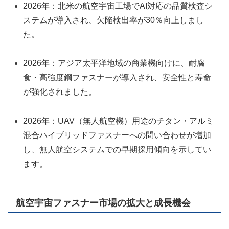
2026年：北米の航空宇宙工場でAI対応の品質検査シ
ステムが導入され、欠陥検出率が30％向上しまし
た。
2026年：アジア太平洋地域の商業機向けに、耐腐
食・高強度鋼ファスナーが導入され、安全性と寿命
が強化されました。
2026年：UAV（無人航空機）用途のチタン・アルミ
混合ハイブリッドファスナーへの問い合わせが増加
し、無人航空システムでの早期採用傾向を示してい
ます。
航空宇宙ファスナー市場の拡大と成長機会