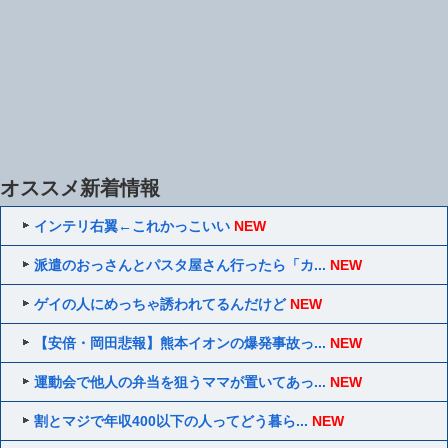
オススメ新着情報
インテリ右翼←これかっこいい
NEW
派遣のおっさんとパスタ屋さん行ったら「カ...
NEW
ゲイの人にめっちゃ誘われてるんだけど
NEW
【安倍・岡田悲報】熊本イオンの爆発事故っ...
NEW
運動会で他人の弁当を狙うママが置いてあっ...
NEW
割とマジで年収400以下の人ってどう暮ら...
NEW