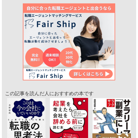
この記事を読んだ人におすすめの本です