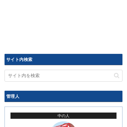
サイト内検索
管理人
中の人