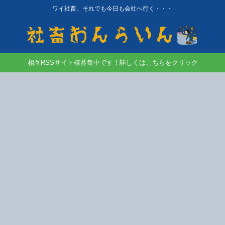
ワイ社畜、それでも今日も会社へ行く・・・
相互RSSサイト様募集中です！詳しくはこちらをクリック