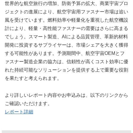
世界的な航空旅行の増加、防衛予算の拡大、商業宇宙プロ
ジェクトの進展により、航空宇宙用ファスナー市場は追い
風を受けています。燃料効率や軽量化を重視した航空機設
計により、軽量・高性能ファスナーの需要はさらに高まる
でしょう。スマート製造、AIによる品質管理、革新的材料
開発に投資するサプライヤーは、市場シェアを大きく獲得
する可能性があります。予測期間中、航空宇宙OEMとフ
ァスナー製造企業の協力は、信頼性が高くコスト効率に優
れた持続可能なソリューションを提供する上で重要な役割
を果たすと考えられます。
より詳しいレポート内容やお申込みは、以下のリンクから
ご確認いただけます。
レポート詳細