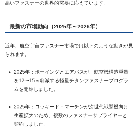
高いファスナーの世界的需要に応えています。
最新の市場動向（2025年～2026年）
近年、航空宇宙ファスナー市場では以下のような動きが見
られます。
2025年：ボーイングとエアバスが、航空機構造重量
を12〜15％削減する軽量チタンファスナープログラ
ムを開始しました。
2025年：ロッキード・マーチンが次世代戦闘機向け
生産拡大のため、複数のファスナーサプライヤーと
契約しました。