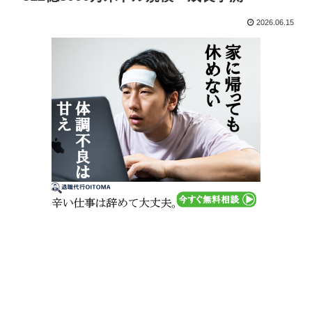
2026.06.15