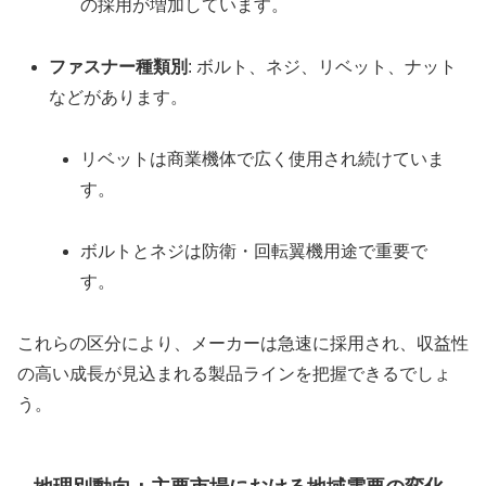
の採用が増加しています。
ファスナー種類別
: ボルト、ネジ、リベット、ナット
などがあります。
リベットは商業機体で広く使用され続けていま
す。
ボルトとネジは防衛・回転翼機用途で重要で
す。
これらの区分により、メーカーは急速に採用され、収益性
の高い成長が見込まれる製品ラインを把握できるでしょ
う。